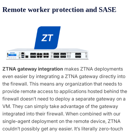
Remote worker protection and SASE
ZTNA gateway integration
makes ZTNA deployments
even easier by integrating a ZTNA gateway directly into
the firewall. This means any organization that needs to
provide remote access to applications hosted behind the
firewall doesn’t need to deploy a separate gateway on a
VM. They can simply take advantage of the gateway
integrated into their firewall. When combined with our
single-agent deployment on the remote device, ZTNA
couldn’t possibly get any easier. It’s literally zero-touch