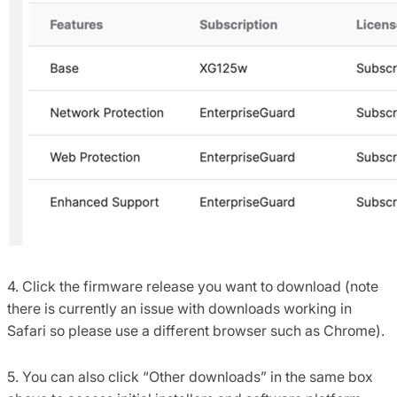
4. Click the firmware release you want to download (note
there is currently an issue with downloads working in
Safari so please use a different browser such as Chrome).
5. You can also click “Other downloads” in the same box