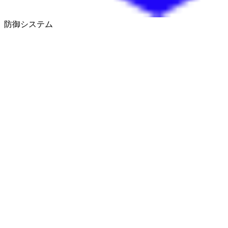
防御システム