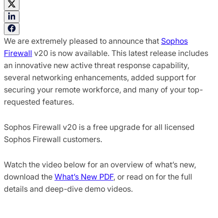
We are extremely pleased to announce that
Sophos
Firewall
v20 is now available. This latest release includes
an innovative new active threat response capability,
several networking enhancements, added support for
securing your remote workforce, and many of your top-
requested features.
Sophos Firewall v20 is a free upgrade for all licensed
Sophos Firewall customers.
Watch the video below for an overview of what’s new,
download the
What’s New PDF
, or read on for the full
details and deep-dive demo videos.