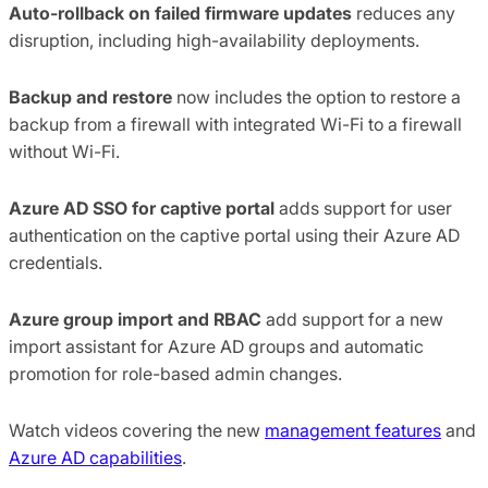
Auto-rollback on failed firmware updates
reduces any
disruption, including high-availability deployments.
Backup and restore
now includes the option to restore a
backup from a firewall with integrated Wi-Fi to a firewall
without Wi-Fi.
Azure AD SSO for captive portal
adds support for user
authentication on the captive portal using their Azure AD
credentials.
Azure group import and RBAC
add support for a new
import assistant for Azure AD groups and automatic
promotion for role-based admin changes.
Watch videos covering the new
management features
and
Azure AD capabilities
.