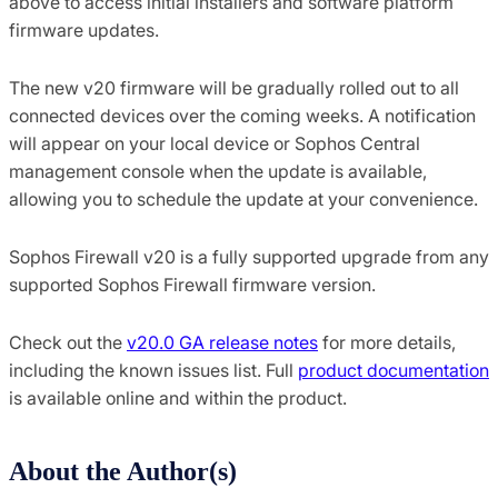
above to access initial installers and software platform
firmware updates.
The new v20 firmware will be gradually rolled out to all
connected devices over the coming weeks. A notification
will appear on your local device or Sophos Central
management console when the update is available,
allowing you to schedule the update at your convenience.
Sophos Firewall v20 is a fully supported upgrade from any
supported Sophos Firewall firmware version.
Check out the
v20.0 GA release notes
for more details,
including the known issues list. Full
product documentation
is available online and within the product.
About the Author(s)