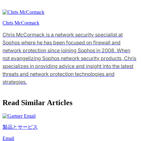
Chris McCormack
Chris McCormack is a network security specialist at
Sophos where he has been focused on firewall and
network protection since joining Sophos in 2008. When
not evangelizing Sophos network security products, Chris
specializes in providing advice and insight into the latest
threats and network protection technologies and
strategies.
Read Similar Articles
製品とサービス
Email