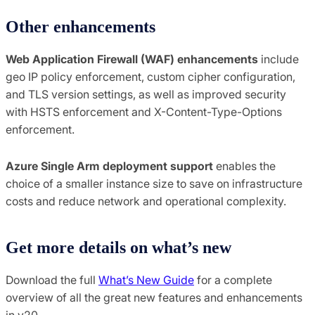
Other enhancements
Web Application Firewall (WAF) enhancements
include
geo IP policy enforcement, custom cipher configuration,
and TLS version settings, as well as improved security
with HSTS enforcement and X-Content-Type-Options
enforcement.
Azure Single Arm deployment support
enables the
choice of a smaller instance size to save on infrastructure
costs and reduce network and operational complexity.
Get more details on what’s new
Download the full
What’s New Guide
for a complete
overview of all the great new features and enhancements
in v20.