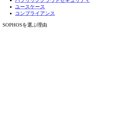
パブリッククラウドセキュリティ
ユースケース
コンプライアンス
SOPHOSを選ぶ理由