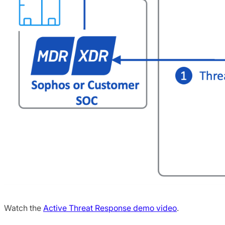
Watch the
Active Threat Response demo video
.