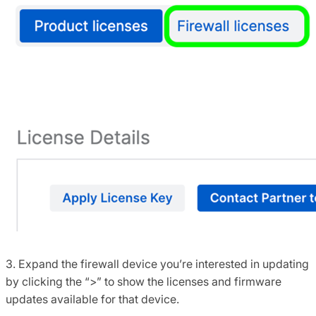
3. Expand the firewall device you’re interested in updating
by clicking the “>” to show the licenses and firmware
updates available for that device.