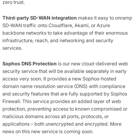
zero trust.
Third-party SD-WAN integration
makes it easy to onramp
SD-WAN traffic onto Cloudflare, Akami, or Azure
backbone networks to take advantage of their enormous
infrastructure, reach, and networking and security
services.
Sophos DNS Protection
is our new cloud-delivered web
security service that will be available separately in early
access very soon. It provides a new Sophos-hosted
domain name resolution service (DNS) with compliance
and security features that are fully supported by Sophos
Firewall. This service provides an added layer of web
protection, preventing access to known compromised or
malicious domains across all ports, protocols, or
applications – both unencrypted and encrypted. More
news on this new service is coming soon.