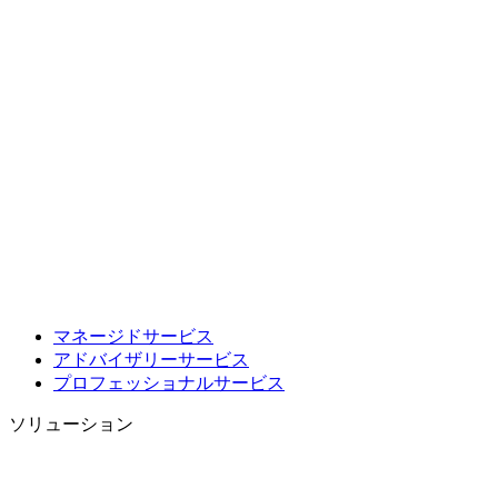
マネージドサービス
アドバイザリーサービス
プロフェッショナルサービス
ソリューション