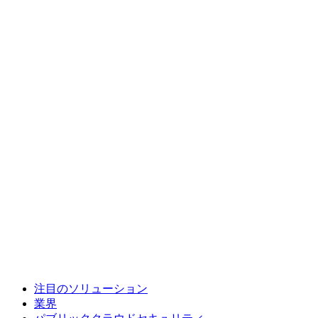
注目のソリューション
業界