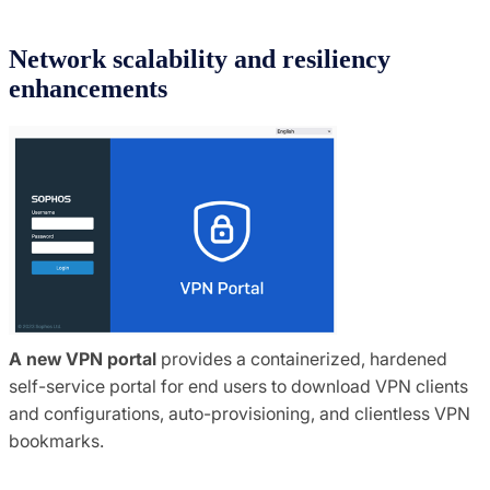
Network scalability and resiliency
enhancements
A new VPN portal
provides a containerized, hardened
self-service portal for end users to download VPN clients
and configurations, auto-provisioning, and clientless VPN
bookmarks.