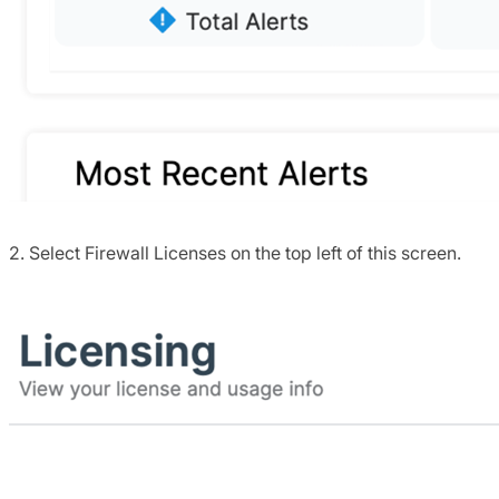
2. Select Firewall Licenses on the top left of this screen.