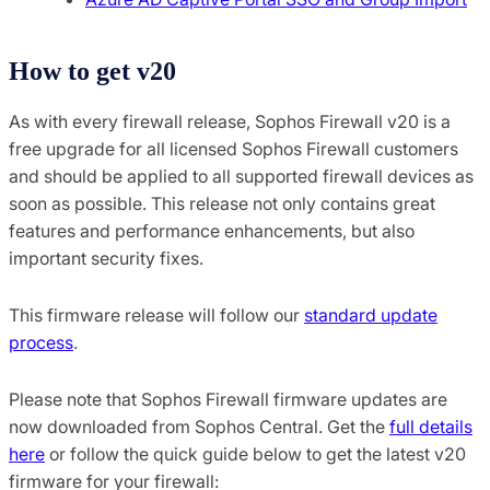
How to get v20
As with every firewall release, Sophos Firewall v20 is a
free upgrade for all licensed Sophos Firewall customers
and should be applied to all supported firewall devices as
soon as possible. This release not only contains great
features and performance enhancements, but also
important security fixes.
This firmware release will follow our
standard update
process
.
Please note that Sophos Firewall firmware updates are
now downloaded from Sophos Central. Get the
full details
here
or follow the quick guide below to get the latest v20
firmware for your firewall: