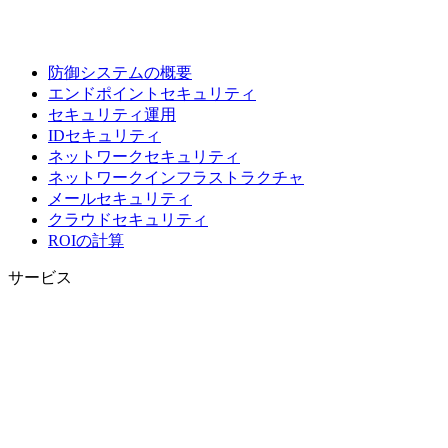
防御システムの概要
エンドポイントセキュリティ
セキュリティ運用
IDセキュリティ
ネットワークセキュリティ
ネットワークインフラストラクチャ
メールセキュリティ
クラウドセキュリティ
ROIの計算
サービス