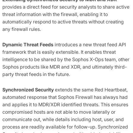
provides a direct feed for security analysts to share active
threat information with the firewall, enabling it to
automatically respond to active threats without creating
any firewall rules.
Dynamic Threat Feeds
introduces a new threat feed API
framework that is easily extensible. It enables threat
intelligence to be shared by the Sophos X-Ops team, other
Sophos products like MDR and XDR, and ultimately third-
party threat feeds in the future.
Synchronized Security
extends the same Red Heartbeat,
automated response that Sophos Firewall has always had
and applies it to MDR/XDR identified threats. This ensures
compromised hosts are not able to move laterally or
communicate out, while details including host, user, and
process are readily available for follow-up. Synchronized