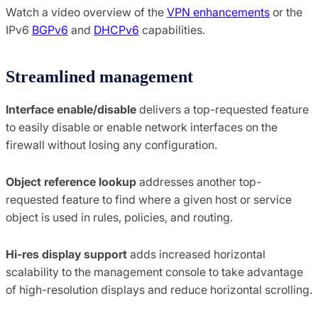
Watch a video overview of the
VPN enhancements
or the
IPv6
BGPv6
and
DHCPv6
capabilities.
Streamlined management
Interface enable/disable
delivers a top-requested feature
to easily disable or enable network interfaces on the
firewall without losing any configuration.
Object reference lookup
addresses another top-
requested feature to find where a given host or service
object is used in rules, policies, and routing.
Hi-res display support
adds increased horizontal
scalability to the management console to take advantage
of high-resolution displays and reduce horizontal scrolling.