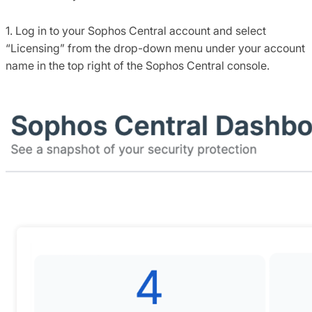
1. Log in to your Sophos Central account and select
“Licensing” from the drop-down menu under your account
name in the top right of the Sophos Central console.