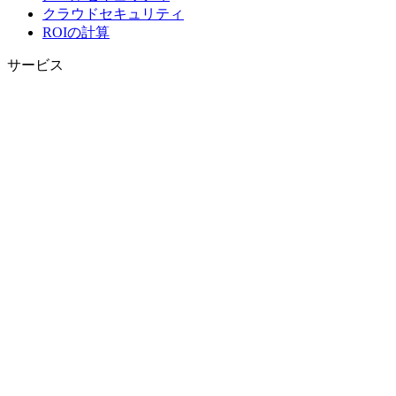
クラウドセキュリティ
ROIの計算
サービス