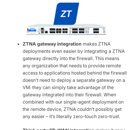
ZTNA gateway integration
makes ZTNA
deployments even easier by integrating a ZTNA
gateway directly into the firewall. This means
any organization that needs to provide remote
access to applications hosted behind the firewall
doesn’t need to deploy a separate gateway on a
VM: they can simply take advantage of the
gateway integrated into their firewall. When
combined with our single-agent deployment on
the remote device, ZTNA couldn’t possibly get
any easier – it’s literally zero-touch zero-trust.