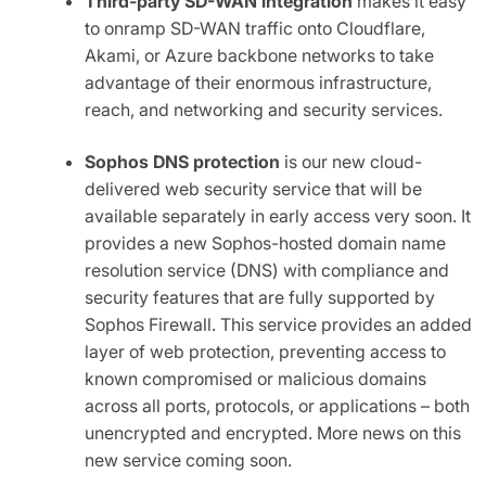
Third-party SD-WAN integration
makes it easy
to onramp SD-WAN traffic onto Cloudflare,
Akami, or Azure backbone networks to take
advantage of their enormous infrastructure,
reach, and networking and security services.
Sophos DNS protection
is our new cloud-
delivered web security service that will be
available separately in early access very soon. It
provides a new Sophos-hosted domain name
resolution service (DNS) with compliance and
security features that are fully supported by
Sophos Firewall. This service provides an added
layer of web protection, preventing access to
known compromised or malicious domains
across all ports, protocols, or applications – both
unencrypted and encrypted. More news on this
new service coming soon.