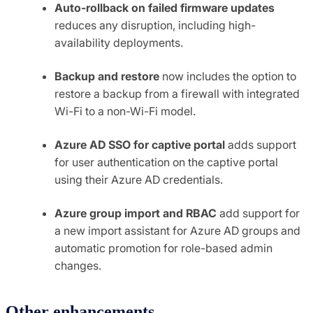
Auto-rollback on failed firmware updates
reduces any disruption, including high-
availability deployments.
Backup and restore
now includes the option to
restore a backup from a firewall with integrated
Wi-Fi to a non-Wi-Fi model.
Azure AD SSO for captive portal
adds support
for user authentication on the captive portal
using their Azure AD credentials.
Azure group import and RBAC
add support for
a new import assistant for Azure AD groups and
automatic promotion for role-based admin
changes.
Other enhancements