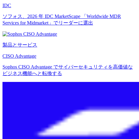
IDC
ソフォス、2026 年 IDC MarketScape 「Worldwide MDR
Services for Midmarket」でリーダーに選出
製品とサービス
CISO Advantage
Sophos CISO Advantage でサイバーセキュリティを高価値な
ビジネス機能へと転換する