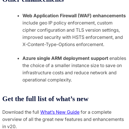
Web Application Firewall (WAF) enhancements
include geo IP policy enforcement, custom
cipher configuration and TLS version settings,
improved security with HSTS enforcement, and
X-Content-Type-Options enforcement.
Azure single ARM deployment support
enables
the choice of a smaller instance size to save on
infrastructure costs and reduce network and
operational complexity.
Get the full list of what’s new
Download the full
What’s New Guide
for a complete
overview of all the great new features and enhancements
in v20.