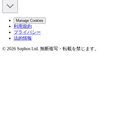
Manage Cookies
利用規約
プライバシー
法的情報
© 2026 Sophos Ltd. 無断複写・転載を禁じます。