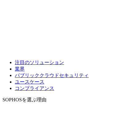
注目のソリューション
業界
パブリッククラウドセキュリティ
ユースケース
コンプライアンス
SOPHOSを選ぶ理由