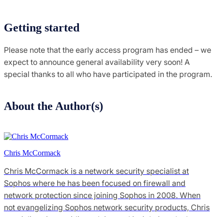
Getting started
Please note that the early access program has ended – we
expect to announce general availability very soon! A
special thanks to all who have participated in the program.
About the Author(s)
Chris McCormack
Chris McCormack is a network security specialist at
Sophos where he has been focused on firewall and
network protection since joining Sophos in 2008. When
not evangelizing Sophos network security products, Chris