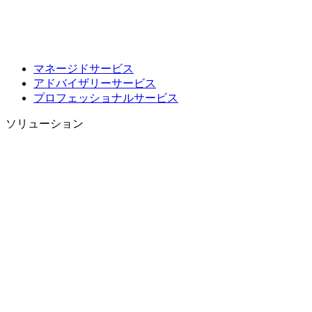
マネージドサービス
アドバイザリーサービス
プロフェッショナルサービス
ソリューション