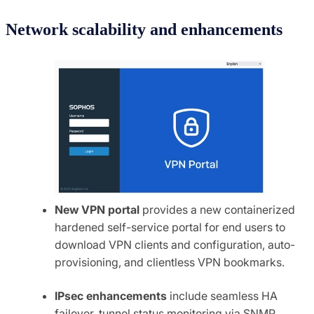
Network scalability and enhancements
New VPN portal
provides a new containerized
hardened self-service portal for end users to
download VPN clients and configuration, auto-
provisioning, and clientless VPN bookmarks.
IPsec enhancements
include seamless HA
failover, tunnel status monitoring via SNMP,