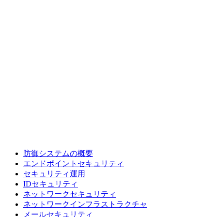
防御システムの概要
エンドポイントセキュリティ
セキュリティ運用
IDセキュリティ
ネットワークセキュリティ
ネットワークインフラストラクチャ
メールセキュリティ