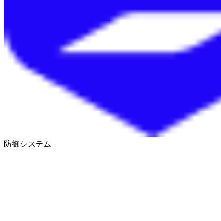
防御システム