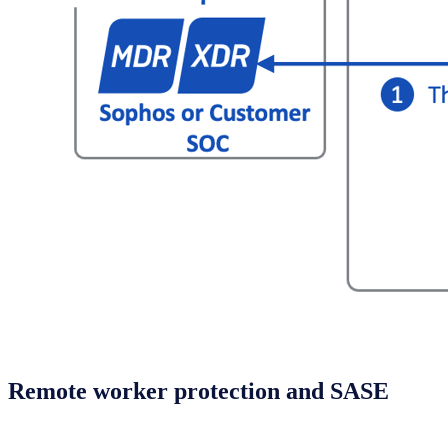
Remote worker protection and SASE