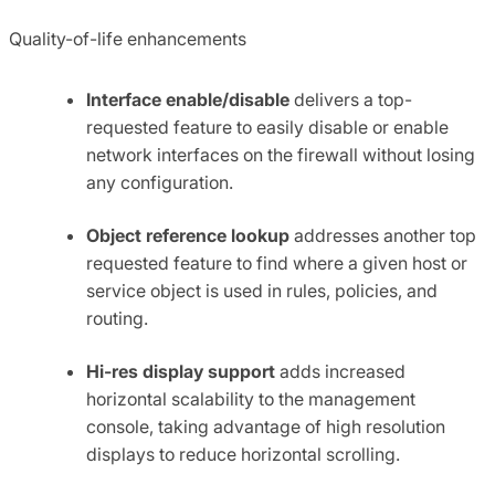
Quality-of-life enhancements
Interface enable/disable
delivers a top-
requested feature to easily disable or enable
network interfaces on the firewall without losing
any configuration.
Object reference lookup
addresses another top
requested feature to find where a given host or
service object is used in rules, policies, and
routing.
Hi-res display support
adds increased
horizontal scalability to the management
console, taking advantage of high resolution
displays to reduce horizontal scrolling.