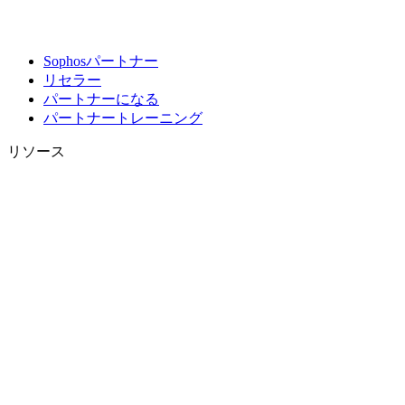
Sophosパートナー
リセラー
パートナーになる
パートナートレーニング
リソース