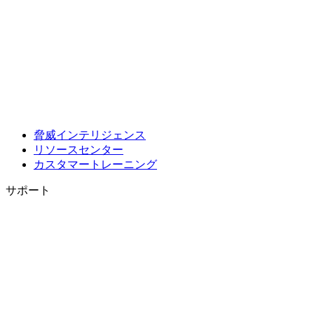
脅威インテリジェンス
リソースセンター
カスタマートレーニング
サポート