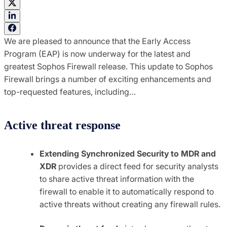
We are pleased to announce that the Early Access
Program (EAP) is now underway for the latest and
greatest Sophos Firewall release. This update to Sophos
Firewall brings a number of exciting enhancements and
top-requested features, including…
Active threat response
Extending Synchronized Security to MDR and
XDR
provides a direct feed for security analysts
to share active threat information with the
firewall to enable it to automatically respond to
active threats without creating any firewall rules.