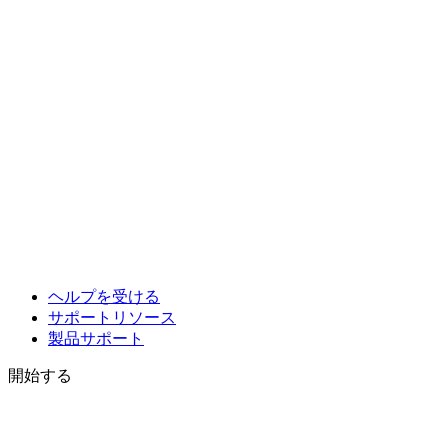
ヘルプを受ける
サポートリソース
製品サポート
開始する