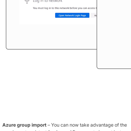
Azure group import
– You can now take advantage of the