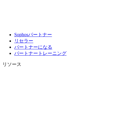
Sophosパートナー
リセラー
パートナーになる
パートナートレーニング
リソース