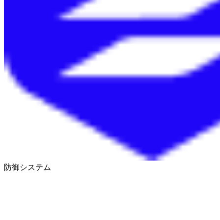
防御システム