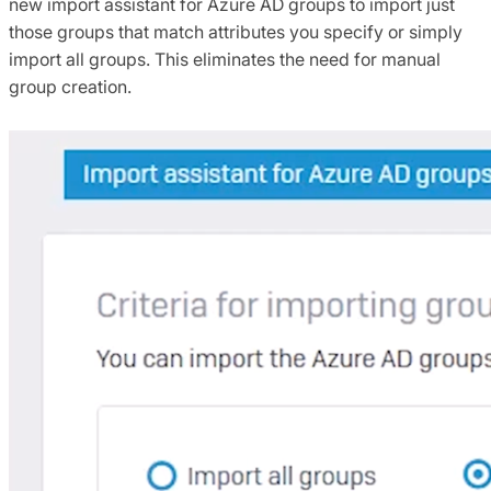
new import assistant for Azure AD groups to import just
those groups that match attributes you specify or simply
import all groups. This eliminates the need for manual
group creation.