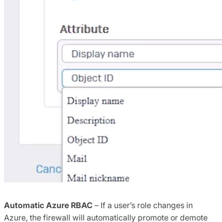
Automatic Azure RBAC
– If a user’s role changes in
Azure, the firewall will automatically promote or demote