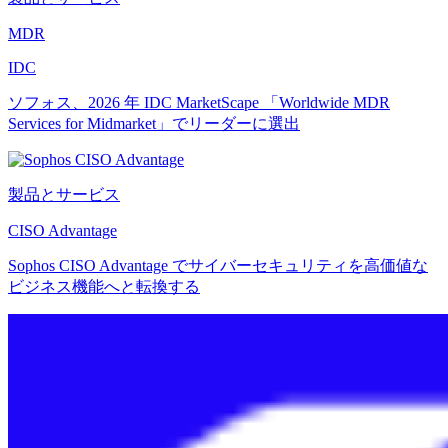
MDR
IDC
ソフォス、2026 年 IDC MarketScape 「Worldwide MDR
Services for Midmarket」でリーダーに選出
製品とサービス
CISO Advantage
Sophos CISO Advantage でサイバーセキュリティを高価値な
ビジネス機能へと転換する