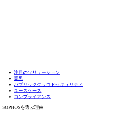
注目のソリューション
業界
パブリッククラウドセキュリティ
ユースケース
コンプライアンス
SOPHOSを選ぶ理由