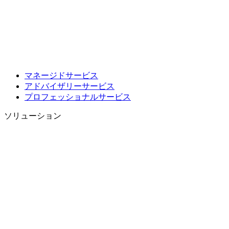
マネージドサービス
アドバイザリーサービス
プロフェッショナルサービス
ソリューション