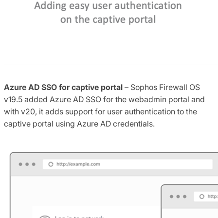
Azure AD SSO for captive portal
– Sophos Firewall OS
v19.5 added Azure AD SSO for the webadmin portal and
with v20, it adds support for user authentication to the
captive portal using Azure AD credentials.