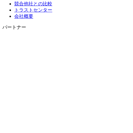
競合他社との比較
トラストセンター
会社概要
パートナー