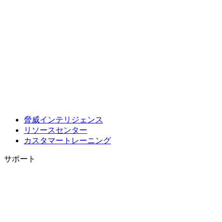
脅威インテリジェンス
リソースセンター
カスタマートレーニング
サポート