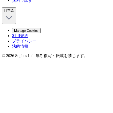
無料で試す
日本語
Manage Cookies
利用規約
プライバシー
法的情報
© 2026 Sophos Ltd. 無断複写・転載を禁じます。