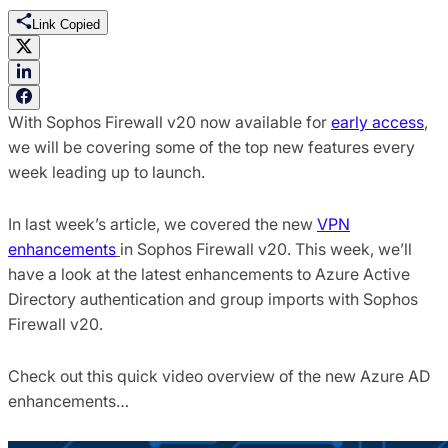
Link Copied
With Sophos Firewall v20 now available for
early access
,
we will be covering some of the top new features every
week leading up to launch.
In last week’s article, we covered the new
VPN
enhancements
in Sophos Firewall v20. This week, we’ll
have a look at the latest enhancements to Azure Active
Directory authentication and group imports with Sophos
Firewall v20.
Check out this quick video overview of the new Azure AD
enhancements…