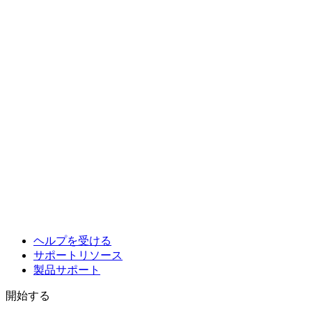
ヘルプを受ける
サポートリソース
製品サポート
開始する