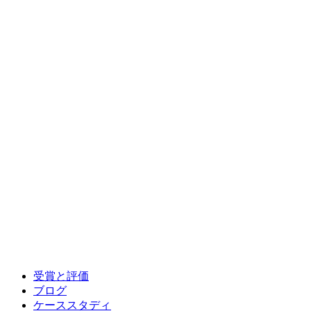
受賞と評価
ブログ
ケーススタディ