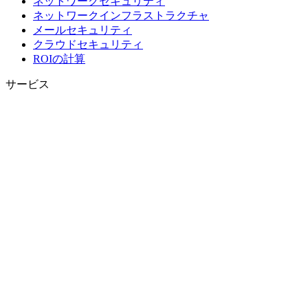
ネットワークセキュリティ
ネットワークインフラストラクチャ
メールセキュリティ
クラウドセキュリティ
ROIの計算
サービス