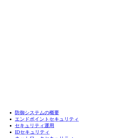
防御システムの概要
エンドポイントセキュリティ
セキュリティ運用
IDセキュリティ