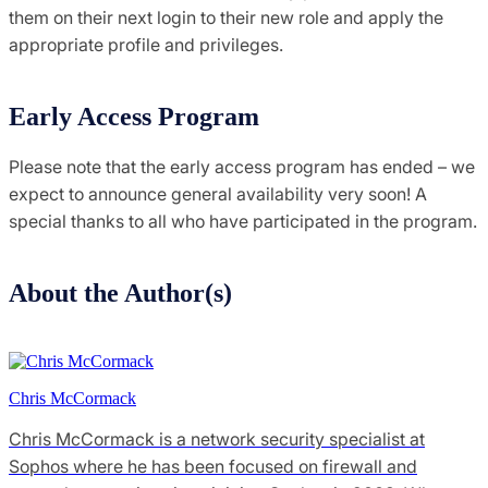
them on their next login to their new role and apply the
appropriate profile and privileges.
Early Access Program
Please note that the early access program has ended – we
expect to announce general availability very soon! A
special thanks to all who have participated in the program.
About the Author(s)
Chris McCormack
Chris McCormack is a network security specialist at
Sophos where he has been focused on firewall and