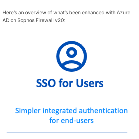
Here’s an overview of what’s been enhanced with Azure
AD on Sophos Firewall v20: