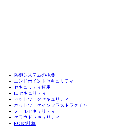
防御システムの概要
エンドポイントセキュリティ
セキュリティ運用
IDセキュリティ
ネットワークセキュリティ
ネットワークインフラストラクチャ
メールセキュリティ
クラウドセキュリティ
ROIの計算