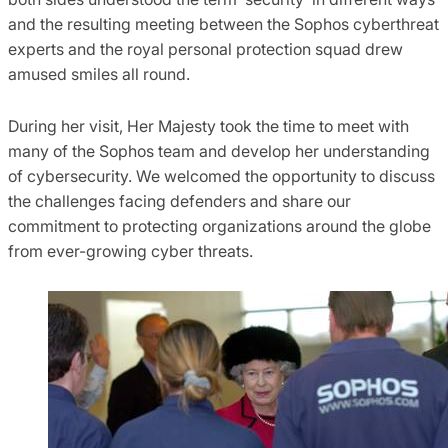
and the resulting meeting between the Sophos cyberthreat
experts and the royal personal protection squad drew
amused smiles all round.
During her visit, Her Majesty took the time to meet with
many of the Sophos team and develop her understanding
of cybersecurity. We welcomed the opportunity to discuss
the challenges facing defenders and share our
commitment to protecting organizations around the globe
from ever-growing cyber threats.