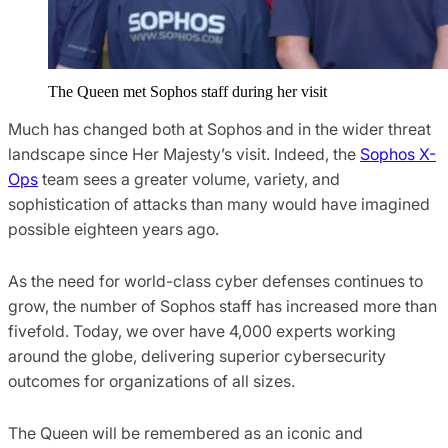
The Queen met Sophos staff during her visit
Much has changed both at Sophos and in the wider threat
landscape since Her Majesty’s visit. Indeed, the
Sophos X-
Ops
team sees a greater volume, variety, and
sophistication of attacks than many would have imagined
possible eighteen years ago.
As the need for world-class cyber defenses continues to
grow, the number of Sophos staff has increased more than
fivefold. Today, we over have 4,000 experts working
around the globe, delivering superior cybersecurity
outcomes for organizations of all sizes.
The Queen will be remembered as an iconic and