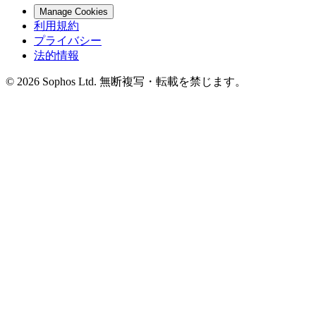
Manage Cookies
利用規約
プライバシー
法的情報
© 2026 Sophos Ltd. 無断複写・転載を禁じます。