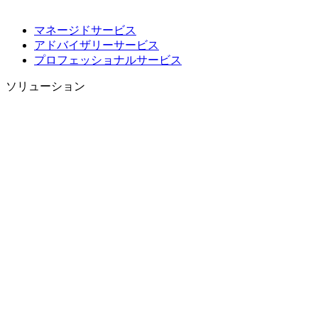
マネージドサービス
アドバイザリーサービス
プロフェッショナルサービス
ソリューション