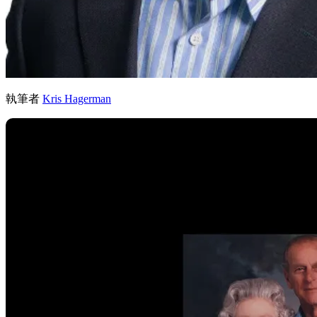
執筆者
Kris Hagerman