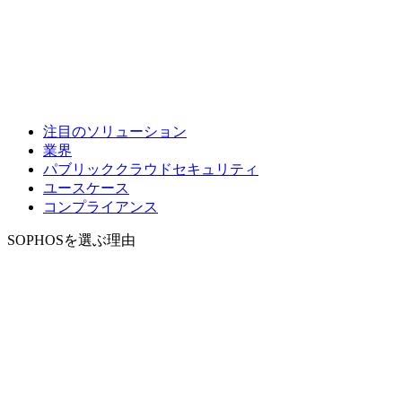
注目のソリューション
業界
パブリッククラウドセキュリティ
ユースケース
コンプライアンス
SOPHOSを選ぶ理由