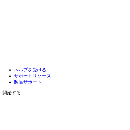
ヘルプを受ける
サポートリソース
製品サポート
開始する