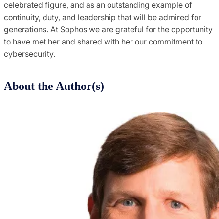
celebrated figure, and as an outstanding example of
continuity, duty, and leadership that will be admired for
generations. At Sophos we are grateful for the opportunity
to have met her and shared with her our commitment to
cybersecurity.
About the Author(s)