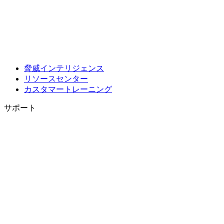
脅威インテリジェンス
リソースセンター
カスタマートレーニング
サポート