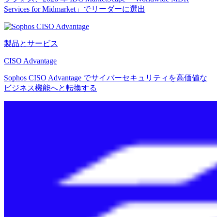
Services for Midmarket」でリーダーに選出
製品とサービス
CISO Advantage
Sophos CISO Advantage でサイバーセキュリティを高価値な
ビジネス機能へと転換する