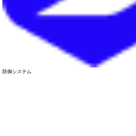
防御システム