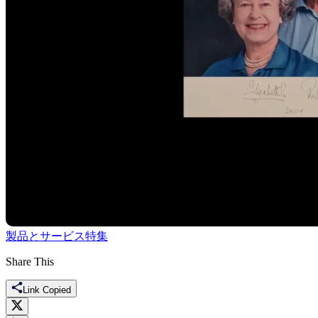
製品とサービス
特集
Share This
Link Copied