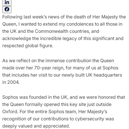
Following last week’s news of the death of Her Majesty the
Queen, I wanted to extend my condolences to all those in
the UK and the Commonwealth countries, and
acknowledge the incredible legacy of this significant and
respected global figure.
As we reflect on the immense contribution the Queen
made over her 70-year reign, for many of us at Sophos
that includes her visit to our newly built UK headquarters
in 2004.
Sophos was founded in the UK, and we were honored that
the Queen formally opened this key site just outside
Oxford. For the entire Sophos team, Her Majesty’s
recognition of our contributions to cybersecurity was
deeply valued and appreciated.