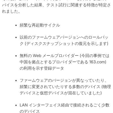
バイスを分析した結果、テスト試行に関連する特徴が特定さ
れました。
頻繁な再起動サイクル
以前のファームウェアバージョンへのロールバッ
ク (ディスクスナップショットの復元を示します)
無料の Web メールプロバイダー (今回の事例では
中国を拠点とするプロバイダーである 163.com)
の利用を示す登録データ
ファームウェアのバージョンが異なっていたり、
頻繁に変更されていたりする多数のデバイス (物理
デバイスと仮想デバイスが混在していました)
LAN インターフェイス経由で接続されるごく少数
のデバイス