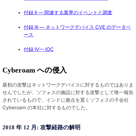
付録 II — 関連する業界のイベントと調査
付録 III — ネットワークデバイス CVE のデータベ
ース
付録 IV— IOC
Cyberoam への侵入
最初の攻撃はネットワークデバイスに対するものではありま
せんでしたが、ソフォスの施設に対する攻撃として唯一報告
されているもので、インドに拠点を置くソフォスの子会社
Cyberoam の本社に対するものでした。
2018 年 12 月: 攻撃経路の解明