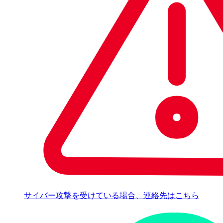
サイバー攻撃を受けている場合、連絡先はこちら