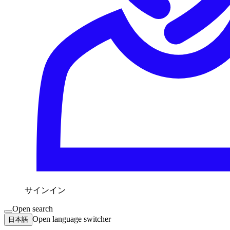
サインイン
Open search
Open language switcher
日本語