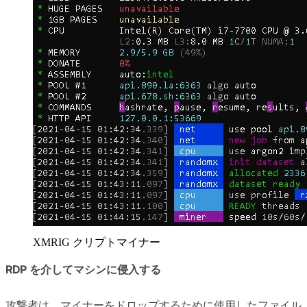
XMRIG クリプトマイナー
RDP を介してマシンに侵入する
攻撃者は、マイナーをドロップするために使用したファイル