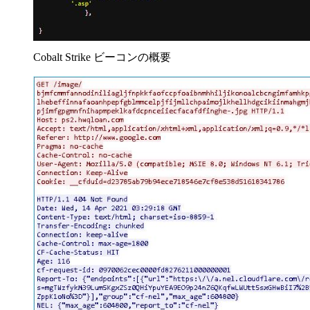
Cobalt Strike ビーコンの概要