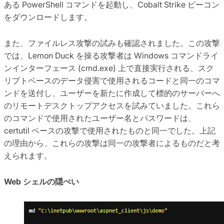
ある PowerShell コマンドを起動し、Cobalt Strike ビーコン
をダウンロードします。
また、ファイルレス攻撃の試みも確認されました。この攻撃
では、Lemon Duck を操る攻撃者は Windows コマンドライ
ンインターフェース (cmd.exe) 上で直接実行される、スク
リプトベースのデータ侵害で使用されるコードと同一のコマ
ンドを送付し、ユーザーを新たに作成して標的のサーバーへ
のリモートデスクトップアクセスを試みていました。これら
のコマンドで使用されたユーザー名とパスワードは、
certutil ベースの攻撃で使用されたものと同一でした。上記
の理由から、これらの攻撃は同一の攻撃者によるものだと考
えられます。
Web シェルの隠ぺい