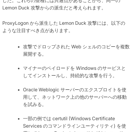
した。これらの亜種には共通点があることから、同一の
Lemon Duck 攻撃からの派生だと考えられます。
ProxyLogon から派生した Lemon Duck 攻撃には、以下の
ような注目すべき点があります。
攻撃でドロップされた Web シェルのコピーを複数
展開する。
マイナーのペイロードを Windows のサービスと
してインストールし、持続的な攻撃を行う。
Oracle Weblogic サーバーのエクスプロイトを使
用して、ネットワーク上の他のサーバーへの移動
を試みる。
一部の例では certutil (Windows Certificate
Services のコマンドラインユーティリティ) を使