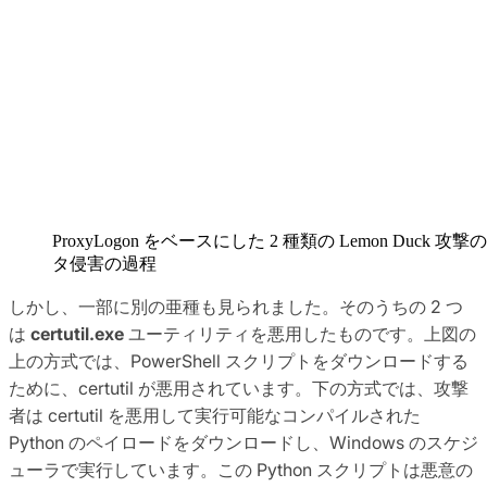
ProxyLogon をベースにした 2 種類の Lemon Duck 攻
タ侵害の過程
しかし、一部に別の亜種も見られました。そのうちの 2 つ
は
certutil.exe
ユーティリティを悪用したものです。上図の
上の方式では、PowerShell スクリプトをダウンロードする
ために、certutil が悪用されています。下の方式では、攻撃
者は certutil を悪用して実行可能なコンパイルされた
Python のペイロードをダウンロードし、Windows のスケジ
ューラで実行しています。この Python スクリプトは悪意の