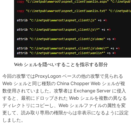
Web シェルを隠ぺいすることを指示する部分
今回の攻撃ではProxyLogon ベースの他の攻撃で見られる
Web シェルと同じ種類の China Chopper Web シェルが複
数使用されていました。攻撃者は Exchange Server に侵入
すると、最初にドロップされた Web シェルを複数の異なる
ディレクトリにコピーし、Web シェルファイルの属性を変
更して、読み取り専用の権限からは非表示になるように設定
しました。