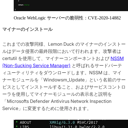
Oracle WebLogic サーバーの脆弱性：CVE-2020-14882
マイナーのインストール
これまでの攻撃同様、Lemon Duck のマイナーのインストー
ルはデータ侵害の最終段階において行われます。攻撃者は
certutil を使用して、マイナーコンポーネントおよび
NSSM
(Non-Sucking Service Manager)
と呼ばれるサードパーテ
ィユーティリティをダウンロードします。NSSM は、マイ
ナーモジュールを「Windowsm_Update」という名前のサー
ビスとしてインストールすること、およびサービスコントロ
ーラを使用してマイナーモジュールの表示名と説明を
「Microsofts Defender Antivirus Network Inspection
Service」に変更するために使用されます。