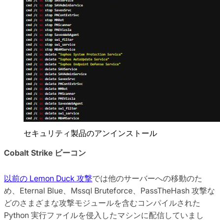
セキュリティ製品のアンインストール
Cobalt Strike ビーコン
以前の Lemon Duck 攻撃
では他のサーバーへの移動のた
め、Eternal Blue、Mssql Bruteforce、PassTheHash 攻撃な
どのさまざまな攻撃モジュールを含むコンパイルされた
Python 実行ファイルを侵入したマシンに配信していまし