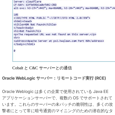
Cobalt と C&C サーバーとの通信
Oracle WebLogic サーバー：リモートコード実行 (RCE)
Oracle Weblogic は多くの企業で使用されている Java EE
アプリケーションサーバーで、複数の OS でサポートされて
います。これらのサーバーの未パッチの脆弱性は、多くの攻
撃者にとって常に暗号通貨のマイニングのための潜在的なタ