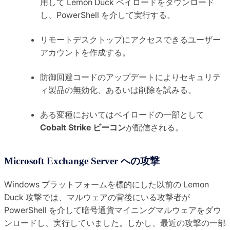
用して Lemon Duck ペイロードをダウンロード
し、PowerShell を介して実行する。
リモートデスクトップにアクセスできるユーザー
アカウントを作成する。
防御回避コードのアップデートによりセキュリテ
ィ製品の無効化、あるいは削除を試みる。
ある変種においてはペイロードの一部として
Cobalt Strike ビーコン
が配信される。
Microsoft Exchange Server への攻撃
Windows プラットフォームを標的にした以前の Lemon
Duck 攻撃では、マルウェアの背後にいる攻撃者が
PowerShell を介して暗号通貨マイニングマルウェアをダウ
ンロードし、実行していました。しかし、最近の攻撃の一部