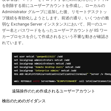
を削除する前にユーザーアカウントを作成し、ローカルの
Administrator グループに追加した後、リモートデスクトッ
プ接続を有効化しようとします。前述の通り、いくつかの脆
弱な Exchange Server インスタンスにおいて、同一のユー
ザー名とパスワードをもったユーザーアカウントが IIS ワー
カープロセスを介して作成されるという不審な動きが確認さ
れています。
遠隔操作のため作成されるユーザーアカウント
検出のためのガイダンス