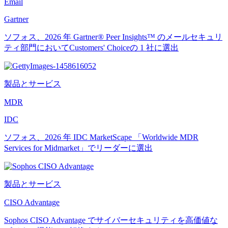
Email
Gartner
ソフォス、2026 年 Gartner® Peer Insights™ のメールセキュリ
ティ部門においてCustomers' Choiceの 1 社に選出
製品とサービス
MDR
IDC
ソフォス、2026 年 IDC MarketScape 「Worldwide MDR
Services for Midmarket」でリーダーに選出
製品とサービス
CISO Advantage
Sophos CISO Advantage でサイバーセキュリティを高価値な