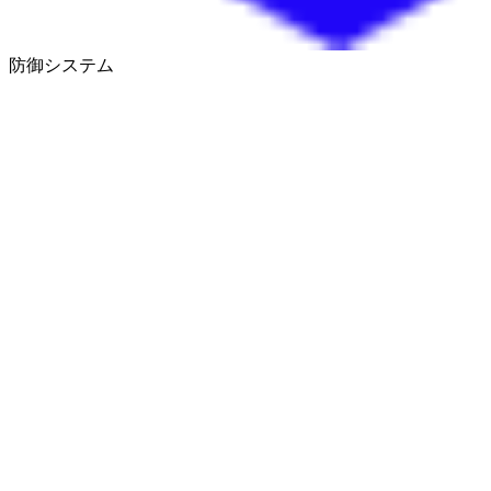
防御システム