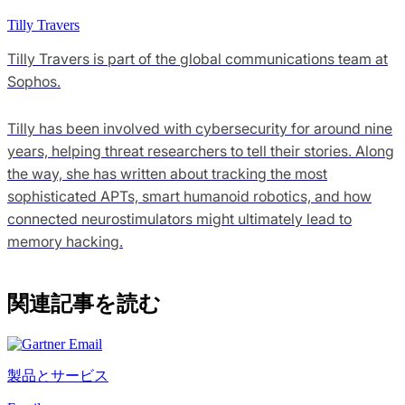
Tilly Travers
Tilly Travers is part of the global communications team at
Sophos.
Tilly has been involved with cybersecurity for around nine
years, helping threat researchers to tell their stories. Along
the way, she has written about tracking the most
sophisticated APTs, smart humanoid robotics, and how
connected neurostimulators might ultimately lead to
memory hacking.
関連記事を読む
製品とサービス