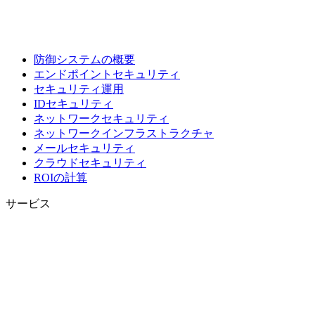
防御システムの概要
エンドポイントセキュリティ
セキュリティ運用
IDセキュリティ
ネットワークセキュリティ
ネットワークインフラストラクチャ
メールセキュリティ
クラウドセキュリティ
ROIの計算
サービス