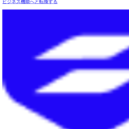
ビジネス機能へと転換する