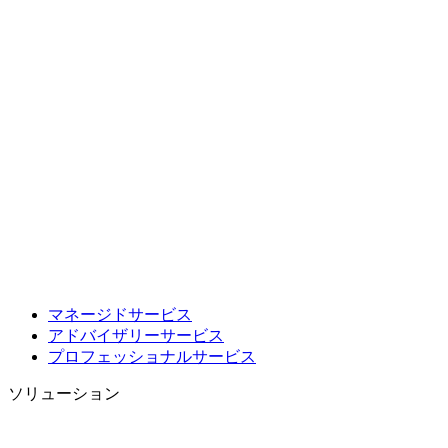
マネージドサービス
アドバイザリーサービス
プロフェッショナルサービス
ソリューション