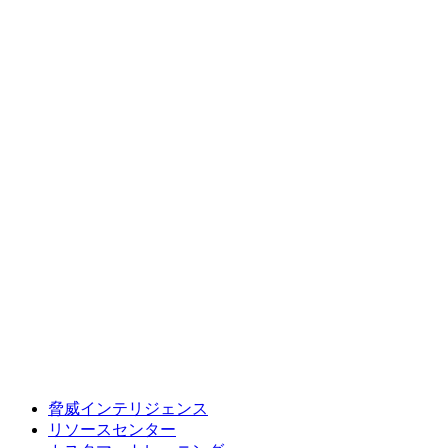
脅威インテリジェンス
リソースセンター