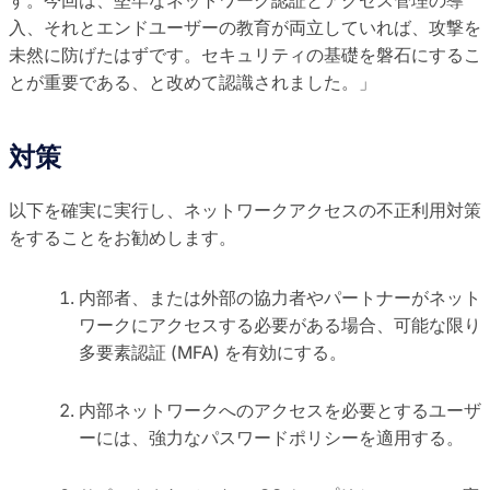
入、それとエンドユーザーの教育が両立していれば、攻撃を
未然に防げたはずです。セキュリティの基礎を磐石にするこ
とが重要である、と改めて認識されました。」
対策
以下を確実に実行し、ネットワークアクセスの不正利用対策
をすることをお勧めします。
内部者、または外部の協力者やパートナーがネット
ワークにアクセスする必要がある場合、可能な限り
多要素認証 (MFA) を有効にする。
内部ネットワークへのアクセスを必要とするユーザ
ーには、強力なパスワードポリシーを適用する。