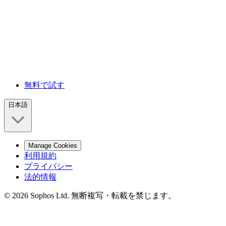
無料で試す
日本語
Manage Cookies
利用規約
プライバシー
法的情報
© 2026 Sophos Ltd. 無断複写・転載を禁じます。