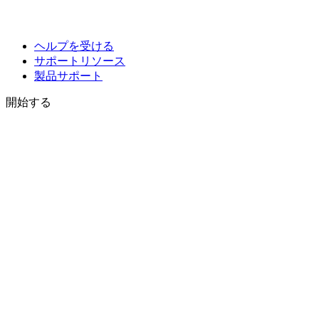
ヘルプを受ける
サポートリソース
製品サポート
開始する