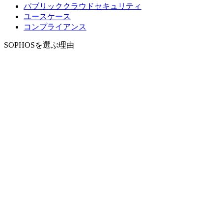
パブリッククラウドセキュリティ
ユースケース
コンプライアンス
SOPHOSを選ぶ理由