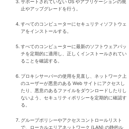
サポートされていない OS やアプリケーションの廃
止やアップグレードを行う。
すべてのコンピューターにセキュリティソフトウェ
アをインストールする。
すべてのコンピューターに最新のソフトウェアパッ
チを定期的に適用し、正しくインストールされてい
ることを確認する。
プロキシサーバーの使用を見直し、ネットワーク上
のユーザーが悪意のある Web サイトにアクセスし
たり、悪意のあるファイルをダウンロードしたりし
ないよう、セキュリティポリシーを定期的に確認す
る。
グループポリシーやアクセスコントロールリスト
で、ローカルエリアネットワーク (LAN) の静的ル