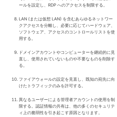
ールを設定し、RDP へのアクセスを制限する。
LAN (または仮想 LAN) を含むあらゆるネットワー
クアクセスを分離し、必要に応じてハードウェア、
ソフトウェア、アクセスのコントロールリストを使
用する。
ドメインアカウントやコンピューターを継続的に見
直し、使用されていないものや不要なものを削除す
る。
ファイアウォールの設定を見直し、既知の宛先に向
けたトラフィックのみを許可する。
異なるユーザーによる管理者アカウントの使用を制
限する。認証情報の共有は、他の多くのセキュリテ
ィ上の脆弱性を引き起こす原因となります。