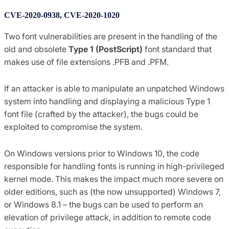
CVE-2020-0938, CVE-2020-1020
Two font vulnerabilities are present in the handling of the
old and obsolete
Type 1 (PostScript)
font standard that
makes use of file extensions .PFB and .PFM.
If an attacker is able to manipulate an unpatched Windows
system into handling and displaying a malicious Type 1
font file (crafted by the attacker), the bugs could be
exploited to compromise the system.
On Windows versions prior to Windows 10, the code
responsible for handling fonts is running in high-privileged
kernel mode. This makes the impact much more severe on
older editions, such as (the now unsupported) Windows 7,
or Windows 8.1 – the bugs can be used to perform an
elevation of privilege attack, in addition to remote code