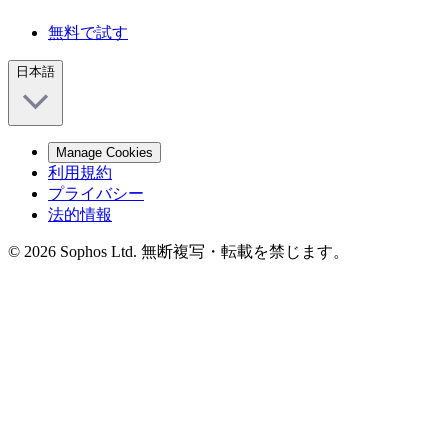
無料で試す
日本語
Manage Cookies
利用規約
プライバシー
法的情報
© 2026 Sophos Ltd. 無断複写・転載を禁じます。