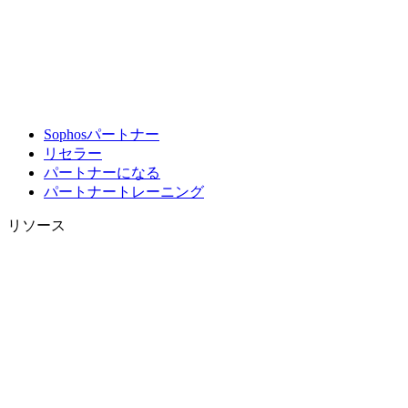
Sophosパートナー
リセラー
パートナーになる
パートナートレーニング
リソース