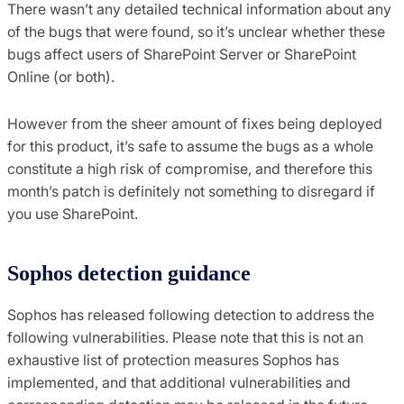
There wasn’t any detailed technical information about any
of the bugs that were found, so it’s unclear whether these
bugs affect users of SharePoint Server or SharePoint
Online (or both).
However from the sheer amount of fixes being deployed
for this product, it’s safe to assume the bugs as a whole
constitute a high risk of compromise, and therefore this
month’s patch is definitely not something to disregard if
you use SharePoint.
Sophos detection guidance
Sophos has released following detection to address the
following vulnerabilities. Please note that this is not an
exhaustive list of protection measures Sophos has
implemented, and that additional vulnerabilities and