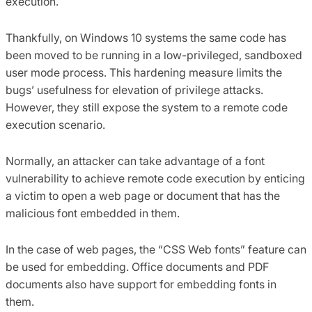
execution.
Thankfully, on Windows 10 systems the same code has
been moved to be running in a low-privileged, sandboxed
user mode process. This hardening measure limits the
bugs’ usefulness for elevation of privilege attacks.
However, they still expose the system to a remote code
execution scenario.
Normally, an attacker can take advantage of a font
vulnerability to achieve remote code execution by enticing
a victim to open a web page or document that has the
malicious font embedded in them.
In the case of web pages, the “CSS Web fonts” feature can
be used for embedding. Office documents and PDF
documents also have support for embedding fonts in
them.