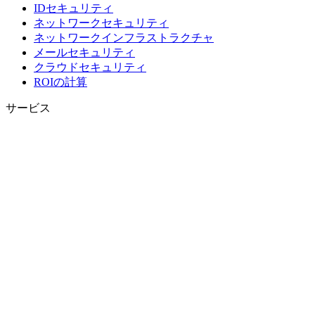
IDセキュリティ
ネットワークセキュリティ
ネットワークインフラストラクチャ
メールセキュリティ
クラウドセキュリティ
ROIの計算
サービス