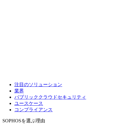
注目のソリューション
業界
パブリッククラウドセキュリティ
ユースケース
コンプライアンス
SOPHOSを選ぶ理由