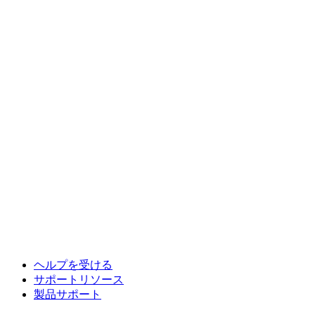
ヘルプを受ける
サポートリソース
製品サポート