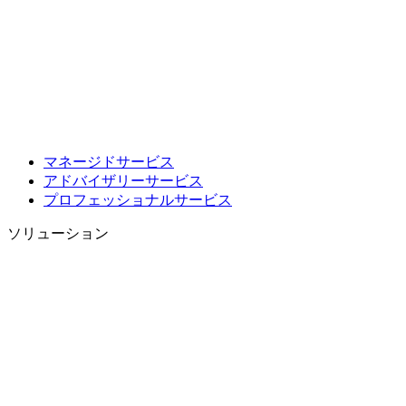
マネージドサービス
アドバイザリーサービス
プロフェッショナルサービス
ソリューション