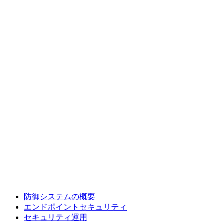
防御システムの概要
エンドポイントセキュリティ
セキュリティ運用