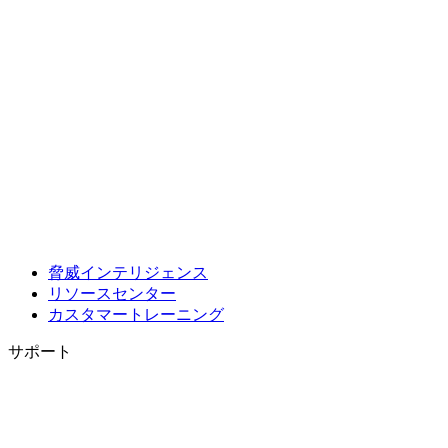
脅威インテリジェンス
リソースセンター
カスタマートレーニング
サポート