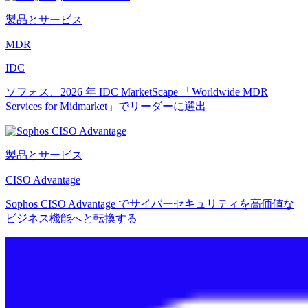
製品とサービス
MDR
IDC
ソフォス、2026 年 IDC MarketScape 「Worldwide MDR
Services for Midmarket」でリーダーに選出
製品とサービス
CISO Advantage
Sophos CISO Advantage でサイバーセキュリティを高価値な
ビジネス機能へと転換する