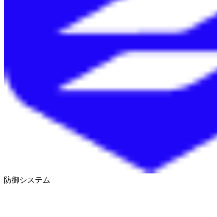
防御システム