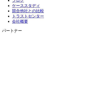
ブログ
ケーススタディ
競合他社との比較
トラストセンター
会社概要
パートナー