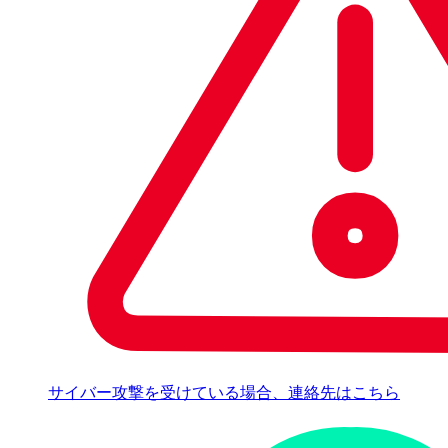
サイバー攻撃を受けている場合、連絡先はこちら