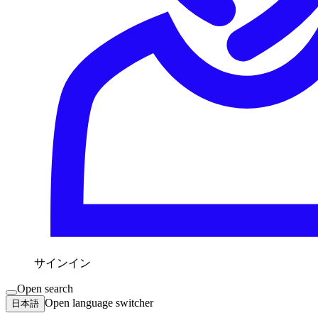
サインイン
Open search
Open language switcher
日本語