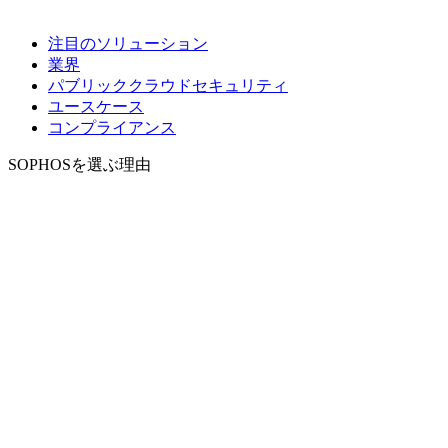
注目のソリューション
業界
パブリッククラウドセキュリティ
ユースケース
コンプライアンス
SOPHOSを選ぶ理由