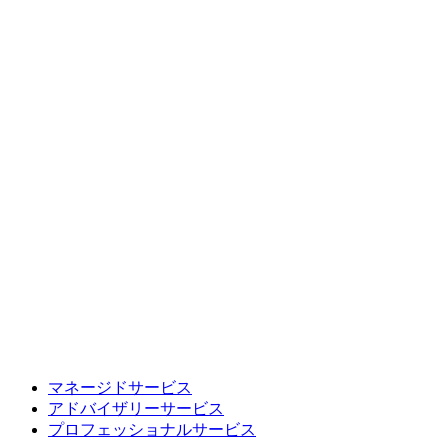
マネージドサービス
アドバイザリーサービス
プロフェッショナルサービス