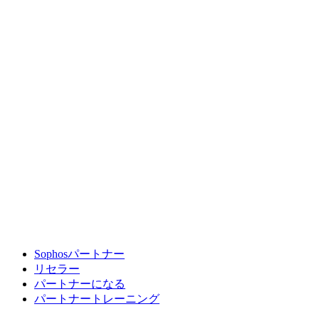
Sophosパートナー
リセラー
パートナーになる
パートナートレーニング