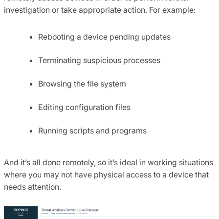
investigation or take appropriate action. For example:
Rebooting a device pending updates
Terminating suspicious processes
Browsing the file system
Editing configuration files
Running scripts and programs
And it’s all done remotely, so it’s ideal in working situations
where you may not have physical access to a device that
needs attention.