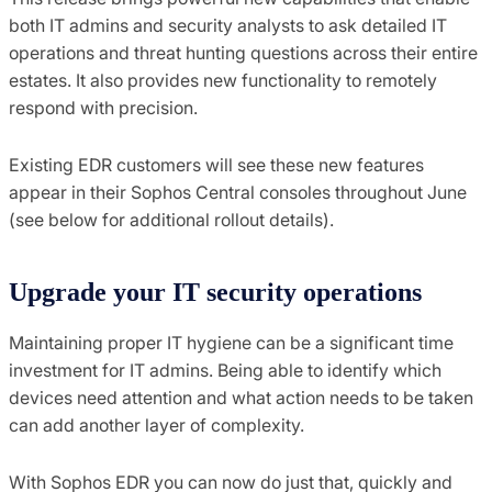
both IT admins and security analysts to ask detailed IT
operations and threat hunting questions across their entire
estates. It also provides new functionality to remotely
respond with precision.
Existing EDR customers will see these new features
appear in their Sophos Central consoles throughout June
(see below for additional rollout details).
Upgrade your IT security operations
Maintaining proper IT hygiene can be a significant time
investment for IT admins. Being able to identify which
devices need attention and what action needs to be taken
can add another layer of complexity.
With Sophos EDR you can now do just that, quickly and