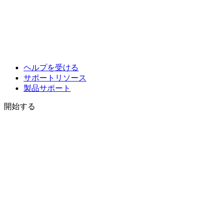
ヘルプを受ける
サポートリソース
製品サポート
開始する