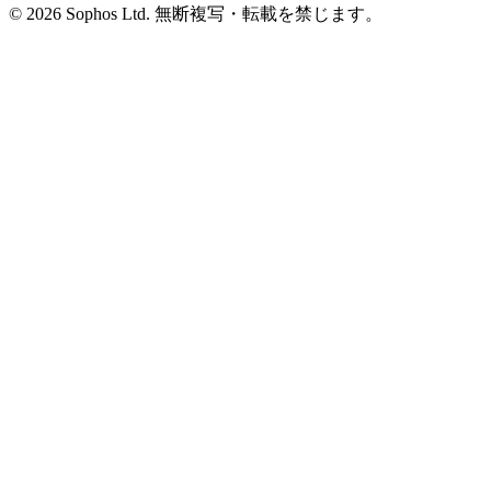
© 2026 Sophos Ltd. 無断複写・転載を禁じます。