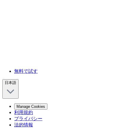
無料で試す
日本語
Manage Cookies
利用規約
プライバシー
法的情報