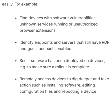
easily. For example:
Find devices with software vulnerabilities,
unknown services running or unauthorized
browser extensions
Identify endpoints and servers that still have RDP
and guest accounts enabled
See if software has been deployed on devices,
e.g. to make sure a rollout is complete
Remotely access devices to dig deeper and take
action such as installing software, editing
configuration files and rebooting a device