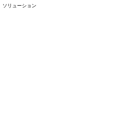
ソリューション