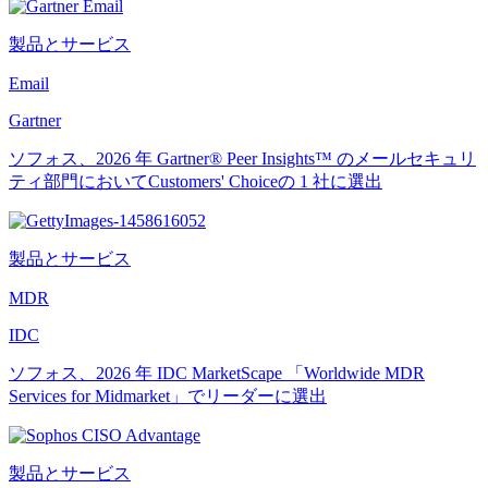
製品とサービス
Email
Gartner
ソフォス、2026 年 Gartner® Peer Insights™ のメールセキュリ
ティ部門においてCustomers' Choiceの 1 社に選出
製品とサービス
MDR
IDC
ソフォス、2026 年 IDC MarketScape 「Worldwide MDR
Services for Midmarket」でリーダーに選出
製品とサービス