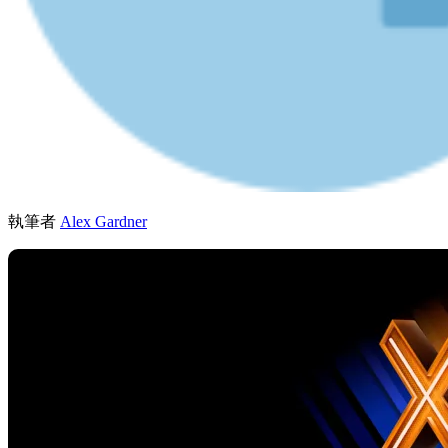
執筆者
Alex Gardner