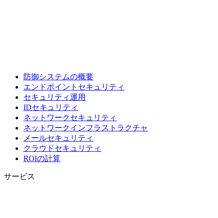
防御システムの概要
エンドポイントセキュリティ
セキュリティ運用
IDセキュリティ
ネットワークセキュリティ
ネットワークインフラストラクチャ
メールセキュリティ
クラウドセキュリティ
ROIの計算
サービス