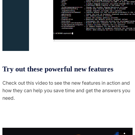
Try out these powerful new features
Check out this video to see the new features in action and
how they can help you save time and get the answers you
need.