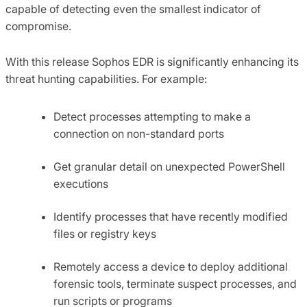
capable of detecting even the smallest indicator of
compromise.
With this release Sophos EDR is significantly enhancing its
threat hunting capabilities. For example:
Detect processes attempting to make a
connection on non-standard ports
Get granular detail on unexpected PowerShell
executions
Identify processes that have recently modified
files or registry keys
Remotely access a device to deploy additional
forensic tools, terminate suspect processes, and
run scripts or programs