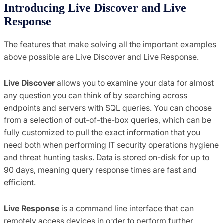
Introducing Live Discover and Live
Response
The features that make solving all the important examples
above possible are Live Discover and Live Response.
Live Discover
allows you to examine your data for almost
any question you can think of by searching across
endpoints and servers with SQL queries. You can choose
from a selection of out-of-the-box queries, which can be
fully customized to pull the exact information that you
need both when performing IT security operations hygiene
and threat hunting tasks. Data is stored on-disk for up to
90 days, meaning query response times are fast and
efficient.
Live Response
is a command line interface that can
remotely access devices in order to perform further