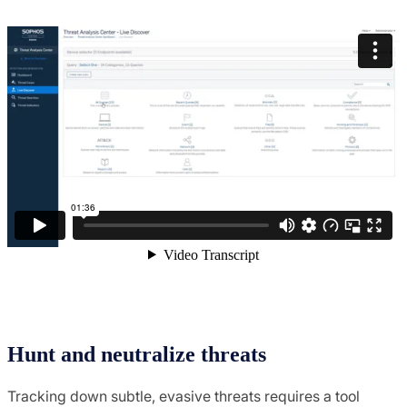
Hunt and neutralize threats
Tracking down subtle, evasive threats requires a tool