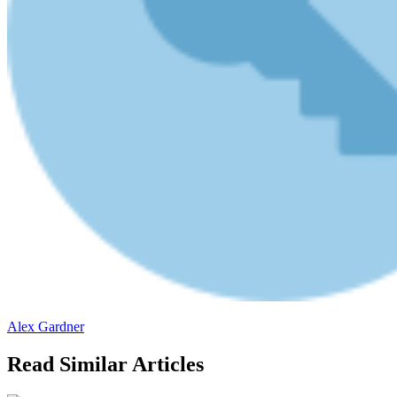
Alex Gardner
Read Similar Articles