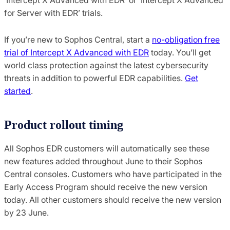
for Server with EDR’ trials.
If you’re new to Sophos Central, start a
no-obligation free
trial of Intercept X Advanced with EDR
today. You’ll get
world class protection against the latest cybersecurity
threats in addition to powerful EDR capabilities.
Get
started
.
Product rollout timing
All Sophos EDR customers will automatically see these
new features added throughout June to their Sophos
Central consoles. Customers who have participated in the
Early Access Program should receive the new version
today. All other customers should receive the new version
by 23 June.