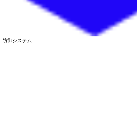
防御システム