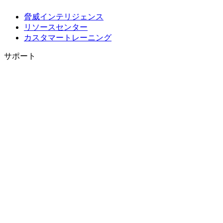
脅威インテリジェンス
リソースセンター
カスタマートレーニング
サポート