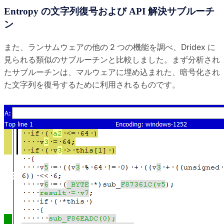
Entropy の文字列復号および API 解決サブルーチ
ン
また、ランサムウェアの他の 2 つの機能を調べ、Dridex に
見られる類似のサブルーチンと比較しました。まず分析され
たサブルーチンは、マルウェアに埋め込まれた、暗号化され
た文字列を復号するために利用されるものです。