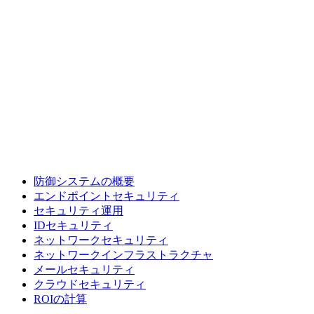
防御システムの概要
エンドポイントセキュリティ
セキュリティ運用
IDセキュリティ
ネットワークセキュリティ
ネットワークインフラストラクチャ
メールセキュリティ
クラウドセキュリティ
ROIの計算