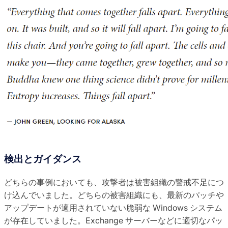
検出とガイダンス
どちらの事例においても、攻撃者は被害組織の警戒不足につ
け込んでいました。どちらの被害組織にも、最新のパッチや
アップデートが適用されていない脆弱な Windows システム
が存在していました。Exchange サーバーなどに適切なパッ