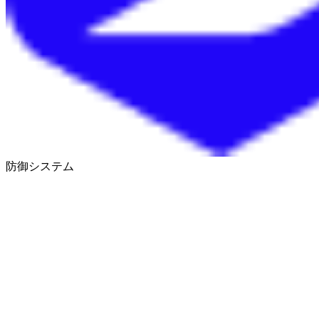
防御システム