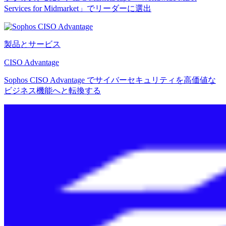
Services for Midmarket」でリーダーに選出
製品とサービス
CISO Advantage
Sophos CISO Advantage でサイバーセキュリティを高価値な
ビジネス機能へと転換する