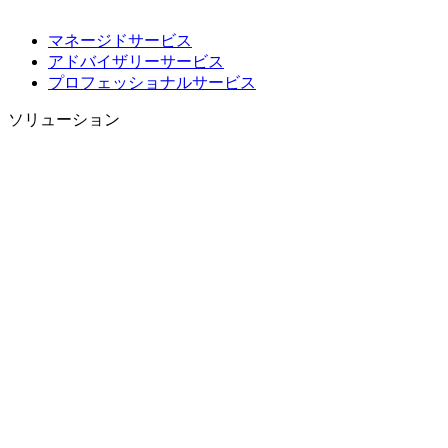
マネージドサービス
アドバイザリーサービス
プロフェッショナルサービス
ソリューション