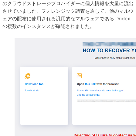
のクラウドストレージプロバイダーに個人情報を大量に流出
させていました。フォレンジック調査を通じて、他のマルウ
ェアの配布に使用される汎用的なマルウェアである Dridex
の複数のインスタンスが確認されました。