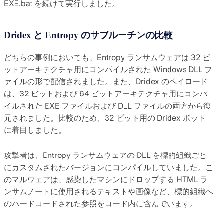
EXE.bat を続けて実行しました。
Dridex と Entropy のサブルーチンの比較
どちらの事例においても、Entropy ランサムウェアは 32 ビ
ットアーキテクチャ用にコンパイルされた Windows DLL フ
ァイルの形で配信されました。また、Dridex のペイロード
は、32 ビットおよび 64 ビットアーキテクチャ用にコンパ
イルされた EXE ファイルおよび DLL ファイルの両方から復
元されました。比較のため、32 ビット用の Dridex ボット
に着目しました。
攻撃者は、Entropy ランサムウェアの DLL を標的組織ごと
にカスタムされたバージョンにコンパイルしていました。こ
のマルウェアは、感染したマシンにドロップする HTML ラ
ンサムノートに使用されるテキストや画像など、標的組織へ
のハードコードされた参照をコード内に含んでいます。