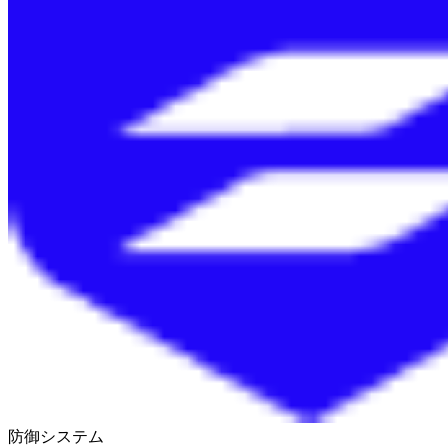
防御システム