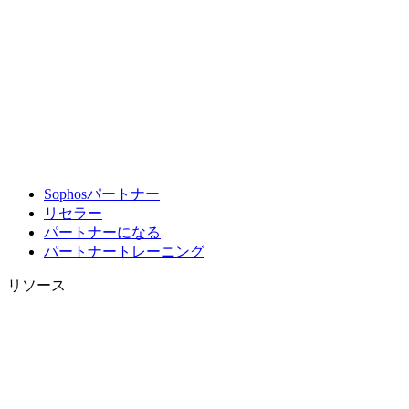
Sophosパートナー
リセラー
パートナーになる
パートナートレーニング
リソース