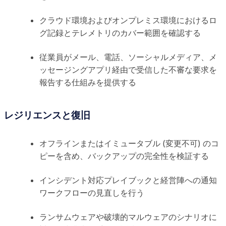
クラウド環境およびオンプレミス環境におけるロ
グ記録とテレメトリのカバー範囲を確認する
従業員がメール、電話、ソーシャルメディア、メ
ッセージングアプリ経由で受信した不審な要求を
報告する仕組みを提供する
レジリエンスと復旧
オフラインまたはイミュータブル (変更不可) のコ
ピーを含め、バックアップの完全性を検証する
インシデント対応プレイブックと経営陣への通知
ワークフローの見直しを行う
ランサムウェアや破壊的マルウェアのシナリオに