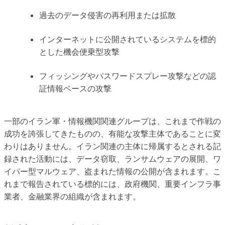
過去のデータ侵害の再利用または拡散
インターネットに公開されているシステムを標的
とした機会便乗型攻撃
フィッシングやパスワードスプレー攻撃などの認
証情報ベースの攻撃
一部のイラン軍・情報機関関連グループは、これまで作戦の
成功を誇張してきたものの、有能な攻撃主体であることに変
わりはありません。イラン関連の主体に帰属するとされる記
録された活動には、データ窃取、ランサムウェアの展開、ワ
イパー型マルウェア、盗まれた情報の公開が含まれます。こ
れまで報告されている標的には、政府機関、重要インフラ事
業者、金融業界の組織が含まれます。