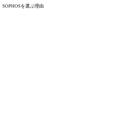
SOPHOSを選ぶ理由