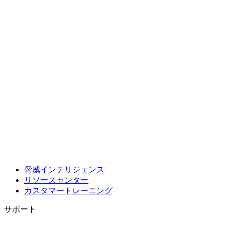
脅威インテリジェンス
リソースセンター
カスタマートレーニング
サポート