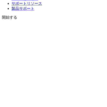
サポートリソース
製品サポート
開始する