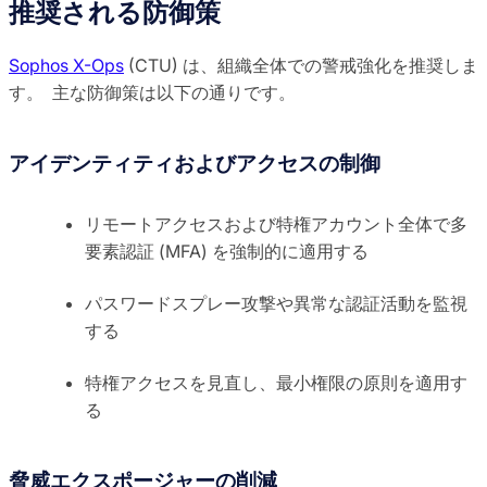
推奨される防御策
Sophos X-Ops
(CTU) は、組織全体での警戒強化を推奨しま
す。 主な防御策は以下の通りです。
アイデンティティおよびアクセスの制御
リモートアクセスおよび特権アカウント全体で多
要素認証 (MFA) を強制的に適用する
パスワードスプレー攻撃や異常な認証活動を監視
する
特権アクセスを見直し、最小権限の原則を適用す
る
脅威エクスポージャーの削減