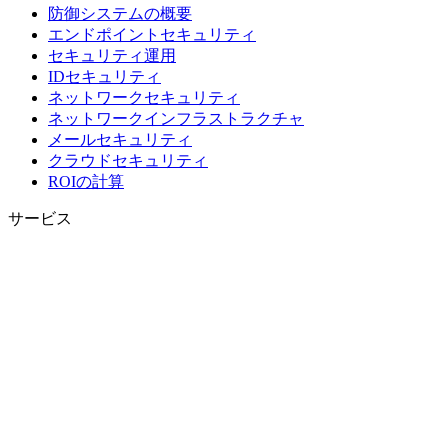
防御システムの概要
エンドポイントセキュリティ
セキュリティ運用
IDセキュリティ
ネットワークセキュリティ
ネットワークインフラストラクチャ
メールセキュリティ
クラウドセキュリティ
ROIの計算
サービス