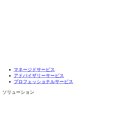
マネージドサービス
アドバイザリーサービス
プロフェッショナルサービス
ソリューション