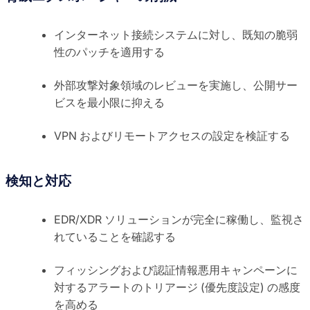
インターネット接続システムに対し、既知の脆弱
性のパッチを適用する
外部攻撃対象領域のレビューを実施し、公開サー
ビスを最小限に抑える
VPN およびリモートアクセスの設定を検証する
検知と対応
EDR/XDR ソリューションが完全に稼働し、監視さ
れていることを確認する
フィッシングおよび認証情報悪用キャンペーンに
対するアラートのトリアージ (優先度設定) の感度
を高める