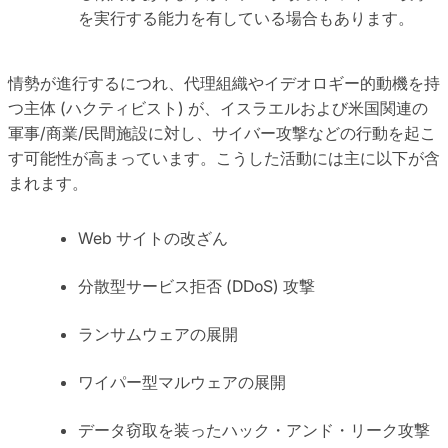
を実行する能力を有している場合もあります。
情勢が進行するにつれ、代理組織やイデオロギー的動機を持
つ主体 (ハクティビスト) が、イスラエルおよび米国関連の
軍事/商業/民間施設に対し、サイバー攻撃などの行動を起こ
す可能性が高まっています。こうした活動には主に以下が含
まれます。
Web サイトの改ざん
分散型サービス拒否 (DDoS) 攻撃
ランサムウェアの展開
ワイパー型マルウェアの展開
データ窃取を装ったハック・アンド・リーク攻撃