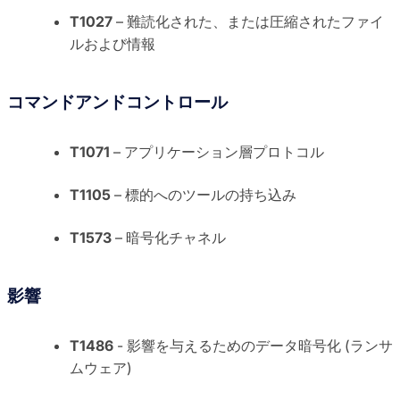
T1027
– 難読化された、または圧縮されたファイ
ルおよび情報
コマンドアンドコントロール
T1071
– アプリケーション層プロトコル
T1105
– 標的へのツールの持ち込み
T1573
– 暗号化チャネル
影響
T1486
- 影響を与えるためのデータ暗号化 (ランサ
ムウェア)