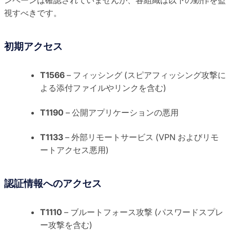
視すべきです。
初期アクセス
T1566
– フィッシング (スピアフィッシング攻撃に
よる添付ファイルやリンクを含む)
T1190
– 公開アプリケーションの悪用
T1133
– 外部リモートサービス (VPN およびリモ
ートアクセス悪用)
認証情報へのアクセス
T1110
– ブルートフォース攻撃 (パスワードスプレ
ー攻撃を含む)