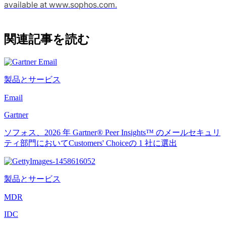
available at www.sophos.com.
関連記事を読む
製品とサービス
Email
Gartner
ソフォス、2026 年 Gartner® Peer Insights™ のメールセキュリ
ティ部門においてCustomers' Choiceの 1 社に選出
製品とサービス
MDR
IDC