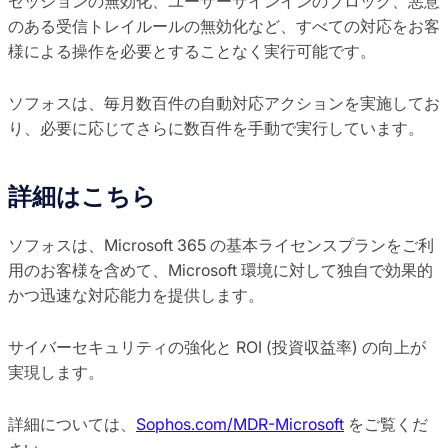
セッションの無効化、ユーザーサインインのブロック、悪意
のある受信トレイルールの無効化など、すべての対応をお客
様による操作を必要とすることなく実行可能です。
ソフォスは、毎月数百件の自動対応アクションを実施してお
り、必要に応じてさらに数百件を手動で実行しています。
詳細はこちら
ソフォスは、Microsoft 365 の基本ライセンスプランをご利
用のお客様を含めて、Microsoft 環境に対して独自で効果的
かつ迅速な対応能力を提供します。
サイバーセキュリティの強化と ROI (投資収益率) の向上が
実現します。
詳細については、
Sophos.com/MDR-Microsoft
をご覧くだ