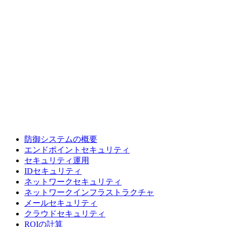
防御システムの概要
エンドポイントセキュリティ
セキュリティ運用
IDセキュリティ
ネットワークセキュリティ
ネットワークインフラストラクチャ
メールセキュリティ
クラウドセキュリティ
ROIの計算