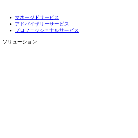
マネージドサービス
アドバイザリーサービス
プロフェッショナルサービス
ソリューション