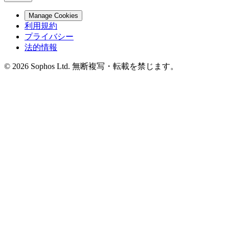
Manage Cookies
利用規約
プライバシー
法的情報
© 2026 Sophos Ltd. 無断複写・転載を禁じます。