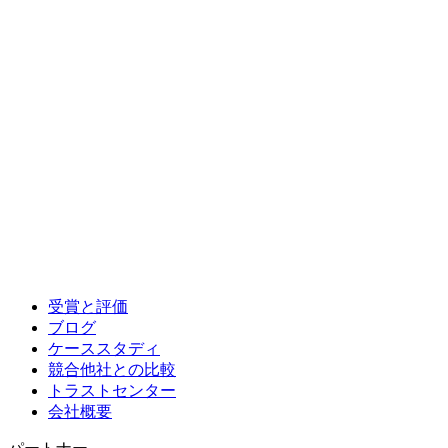
受賞と評価
ブログ
ケーススタディ
競合他社との比較
トラストセンター
会社概要