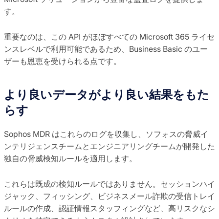
す。
重要なのは、この API がほぼすべての Microsoft 365 ライセ
ンスレベルで利用可能であるため、Business Basic のユー
ザーも恩恵を受けられる点です。
より良いデータがより良い結果をもた
らす
Sophos MDR はこれらのログを収集し、ソフォスの脅威イ
ンテリジェンスチームとエンジニアリングチームが開発した
独自の脅威検知ルールを適用します。
これらは既成の検知ルールではありません。
セッションハイ
ジャック、フィッシング、ビジネスメール詐欺の受信トレイ
ルールの作成、認証情報スタッフィングなど、高リスクなシ