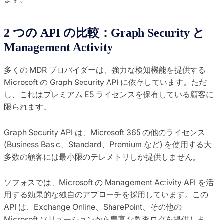
2 つの API の比較：Graph Security と
Management Activity
多くの MDR プロバイダーは、強力な検知機能を提供する
Microsoft の Graph Security API に依存しています。ただ
し、これはプレミアム E5 ライセンスを保有している顧客に
限られます。
Graph Security API は、Microsoft 365 の他のライセンス
(Business Basic、Standard、Premium など) を使用する大
多数の顧客には最小限のテレメトリしか提供しません。
ソフォスでは、Microsoft の Management Activity API を活
用する効果的な独自のアプローチを採用しています。この
API は、Exchange Online、SharePoint、その他の
Microsoft ソリューションから豊富な監査ログを提供しま