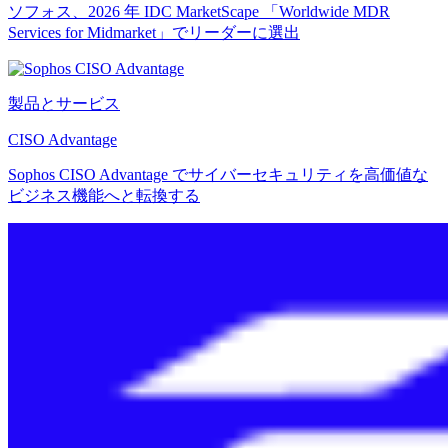
ソフォス、2026 年 IDC MarketScape 「Worldwide MDR
Services for Midmarket」でリーダーに選出
製品とサービス
CISO Advantage
Sophos CISO Advantage でサイバーセキュリティを高価値な
ビジネス機能へと転換する