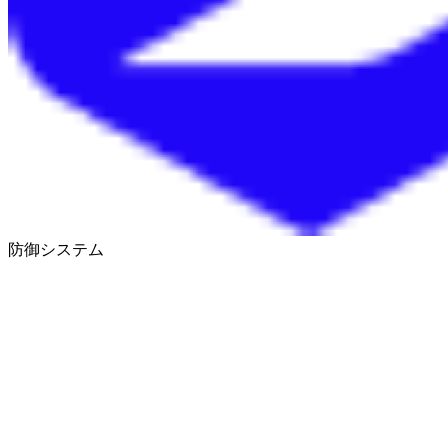
防御システム