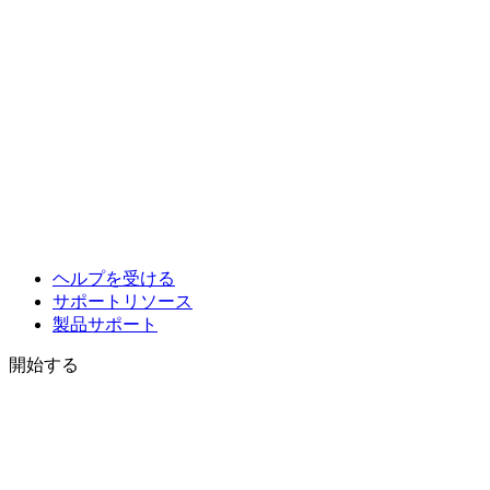
ヘルプを受ける
サポートリソース
製品サポート
開始する