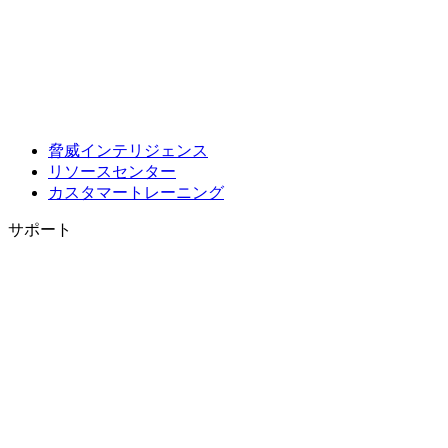
脅威インテリジェンス
リソースセンター
カスタマートレーニング
サポート