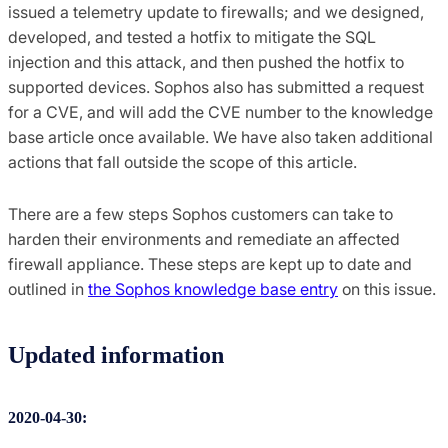
issued a telemetry update to firewalls; and we designed,
developed, and tested a hotfix to mitigate the SQL
injection and this attack, and then pushed the hotfix to
supported devices. Sophos also has submitted a request
for a CVE, and will add the CVE number to the knowledge
base article once available. We have also taken additional
actions that fall outside the scope of this article.
There are a few steps Sophos customers can take to
harden their environments and remediate an affected
firewall appliance. These steps are kept up to date and
outlined in
the Sophos knowledge base entry
on this issue.
Updated information
2020-04-30: