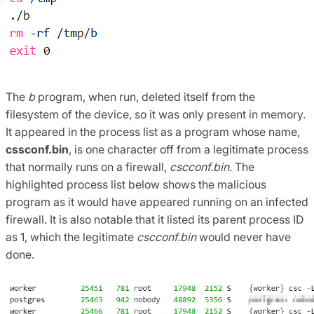
The
b
program, when run, deleted itself from the
filesystem of the device, so it was only present in memory.
It appeared in the process list as a program whose name,
cssconf.bin
, is one character off from a legitimate process
that normally runs on a firewall,
cscconf.bin
. The
highlighted process list below shows the malicious
program as it would have appeared running on an infected
firewall. It is also notable that it listed its parent process ID
as 1, which the legitimate
cscconf.bin
would never have
done.