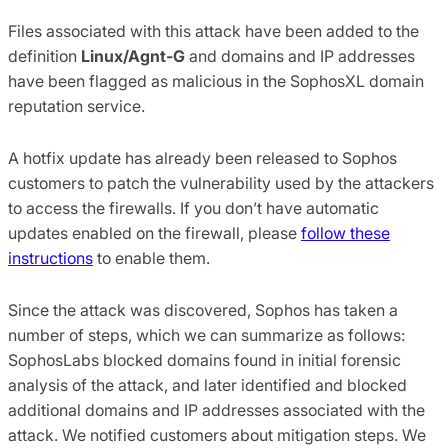
Files associated with this attack have been added to the
definition
Linux/Agnt-G
and domains and IP addresses
have been flagged as malicious in the SophosXL domain
reputation service.
A hotfix update has already been released to Sophos
customers to patch the vulnerability used by the attackers
to access the firewalls. If you don’t have automatic
updates enabled on the firewall, please
follow these
instructions
to enable them.
Since the attack was discovered, Sophos has taken a
number of steps, which we can summarize as follows:
SophosLabs blocked domains found in initial forensic
analysis of the attack, and later identified and blocked
additional domains and IP addresses associated with the
attack. We notified customers about mitigation steps. We