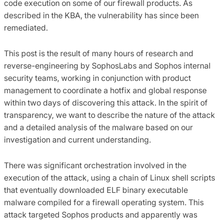
code execution on some of our firewall products. As
described in the KBA, the vulnerability has since been
remediated.
This post is the result of many hours of research and
reverse-engineering by SophosLabs and Sophos internal
security teams, working in conjunction with product
management to coordinate a hotfix and global response
within two days of discovering this attack. In the spirit of
transparency, we want to describe the nature of the attack
and a detailed analysis of the malware based on our
investigation and current understanding.
There was significant orchestration involved in the
execution of the attack, using a chain of Linux shell scripts
that eventually downloaded ELF binary executable
malware compiled for a firewall operating system. This
attack targeted Sophos products and apparently was