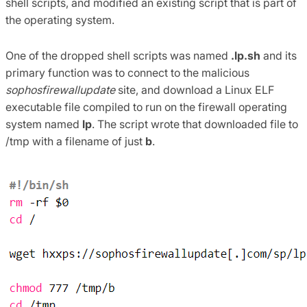
shell scripts, and modified an existing script that is part of
the operating system.
One of the dropped shell scripts was named
.lp.sh
and its
primary function was to connect to the malicious
sophosfirewallupdate
site, and download a Linux ELF
executable file compiled to run on the firewall operating
system named
lp
. The script wrote that downloaded file to
/tmp with a filename of just
b
.