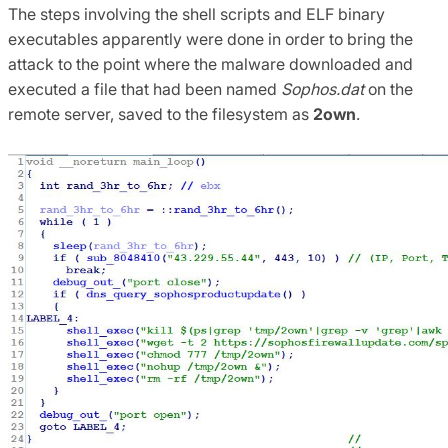
The steps involving the shell scripts and ELF binary
executables apparently were done in order to bring the
attack to the point where the malware downloaded and
executed a file that had been named
Sophos.dat
on the
remote server, saved to the filesystem as
2own
.