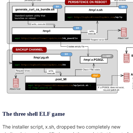
The three shell ELF game
The installer script, x.sh, dropped two completely new