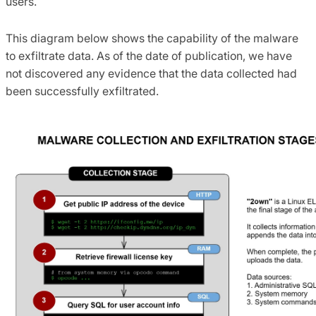
users.
This diagram below shows the capability of the malware
to exfiltrate data. As of the date of publication, we have
not discovered any evidence that the data collected had
been successfully exfiltrated.