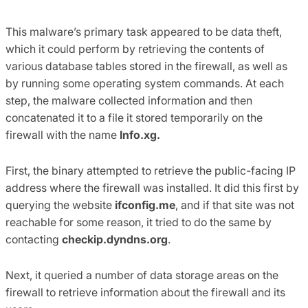
This malware’s primary task appeared to be data theft,
which it could perform by retrieving the contents of
various database tables stored in the firewall, as well as
by running some operating system commands. At each
step, the malware collected information and then
concatenated it to a file it stored temporarily on the
firewall with the name
Info.
xg.
First, the binary attempted to retrieve the public-facing IP
address where the firewall was installed. It did this first by
querying the website
ifconfig.me
, and if that site was not
reachable for some reason, it tried to do the same by
contacting
checkip.dyndns.org
.
Next, it queried a number of data storage areas on the
firewall to retrieve information about the firewall and its