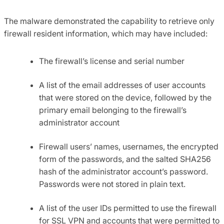
The malware demonstrated the capability to retrieve only
firewall resident information, which may have included:
The firewall’s license and serial number
A list of the email addresses of user accounts
that were stored on the device, followed by the
primary email belonging to the firewall’s
administrator account
Firewall users’ names, usernames, the encrypted
form of the passwords, and the salted SHA256
hash of the administrator account’s password.
Passwords were not stored in plain text.
A list of the user IDs permitted to use the firewall
for SSL VPN and accounts that were permitted to