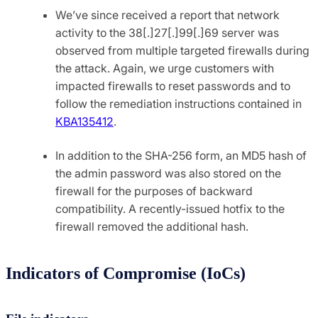
We’ve since received a report that network
activity to the 38[.]27[.]99[.]69 server was
observed from multiple targeted firewalls during
the attack. Again, we urge customers with
impacted firewalls to reset passwords and to
follow the remediation instructions contained in
KBA135412
.
In addition to the SHA-256 form, an MD5 hash of
the admin password was also stored on the
firewall for the purposes of backward
compatibility. A recently-issued hotfix to the
firewall removed the additional hash.
Indicators of Compromise (IoCs)