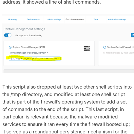
address, it showed a line of shell commands.
This script also dropped at least two other shell scripts into
the /tmp directory, and modified at least one shell script
that is part of the firewall’s operating system to add a set
of commands to the end of the script. This last script, in
particular, is relevant because the malware modified
services to ensure it ran every time the firewall booted up;
it served as a roundabout persistence mechanism for the