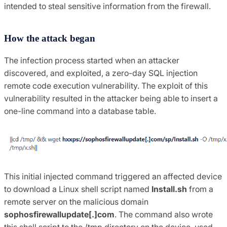
intended to steal sensitive information from the firewall.
How the attack began
The infection process started when an attacker
discovered, and exploited, a zero-day SQL injection
remote code execution vulnerability. The exploit of this
vulnerability resulted in the attacker being able to insert a
one-line command into a database table.
This initial injected command triggered an affected device
to download a Linux shell script named
Install.sh
from a
remote server on the malicious domain
sophosfirewallupdate[.]com
. The command also wrote
this shell script to the /tmp directory on the device, used