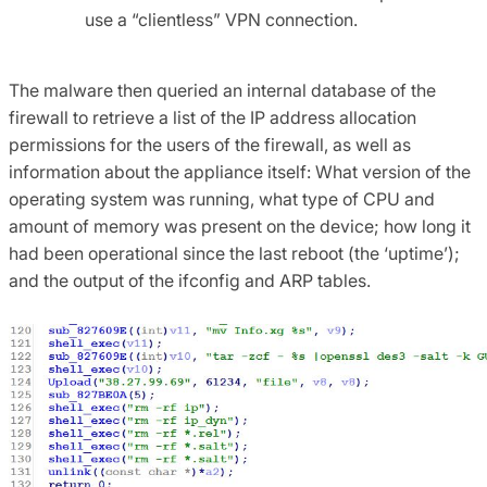
use a “clientless” VPN connection.
The malware then queried an internal database of the
firewall to retrieve a list of the IP address allocation
permissions for the users of the firewall, as well as
information about the appliance itself: What version of the
operating system was running, what type of CPU and
amount of memory was present on the device; how long it
had been operational since the last reboot (the ‘uptime’);
and the output of the ifconfig and ARP tables.