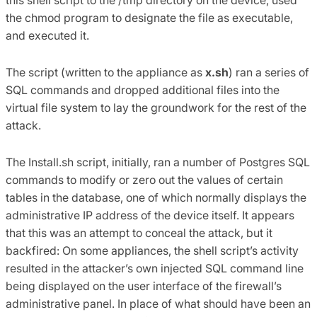
the chmod program to designate the file as executable,
and executed it.
The script (written to the appliance as
x.sh
) ran a series of
SQL commands and dropped additional files into the
virtual file system to lay the groundwork for the rest of the
attack.
The Install.sh script, initially, ran a number of Postgres SQL
commands to modify or zero out the values of certain
tables in the database, one of which normally displays the
administrative IP address of the device itself. It appears
that this was an attempt to conceal the attack, but it
backfired: On some appliances, the shell script’s activity
resulted in the attacker’s own injected SQL command line
being displayed on the user interface of the firewall’s
administrative panel. In place of what should have been an