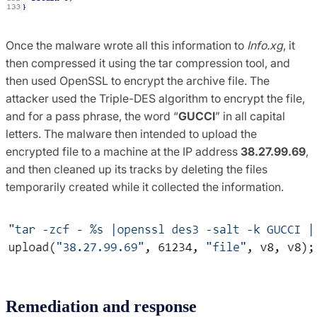
Once the malware wrote all this information to
Info.xg
, it
then compressed it using the tar compression tool, and
then used OpenSSL to encrypt the archive file. The
attacker used the Triple-DES algorithm to encrypt the file,
and for a pass phrase, the word “
GUCCI
” in all capital
letters. The malware then intended to upload the
encrypted file to a machine at the IP address
38.27.99.69
,
and then cleaned up its tracks by deleting the files
temporarily created while it collected the information.
Remediation and response