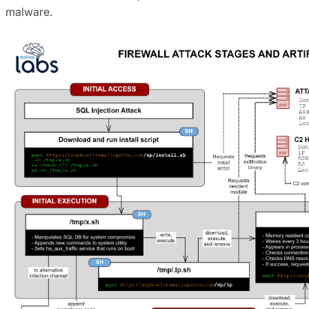
malware.