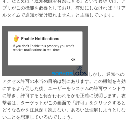
す。たとえば「通知機能を有効にする」という要求では、ア
プリがこの機能を必要としており、有効にしなければ「リア
ルタイムで通知が受け取れません」と主張しています。
しかし、通知への
アクセス許可の本当の目的は別にあります。この機能を有効
にするよう促した後、ユーザーをシステムの許可ウィンドウ
に導き、許可すると何が行われるかを正確に説明します。攻
撃者は、ターゲットがこの画面で「許可」をクリックすると
どうなるかを注意深く読まない、あるいは理解しようとしな
いことを想定しているのでしょう。