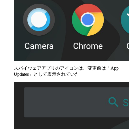
スパイウェアアプリのアイコンは、変更前は「App
Updates」として表示されていた