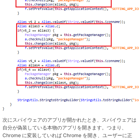
次にスパイウェアのアプリが開かれたとき、スパイウェアは
自分が偽装している本物のアプリを開きます。つまり、
Chrome に変装していれば Chrome を開き、ユーザーに正