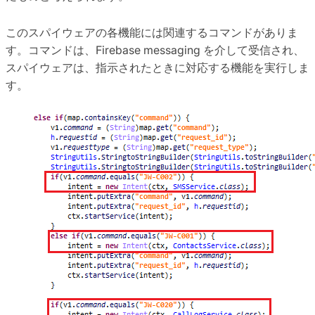
このスパイウェアの各機能には関連するコマンドがありま
す。コマンドは、Firebase messaging を介して受信され、
スパイウェアは、指示されたときに対応する機能を実行しま
す。