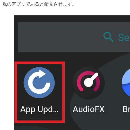
規のアプリであると錯覚させます。