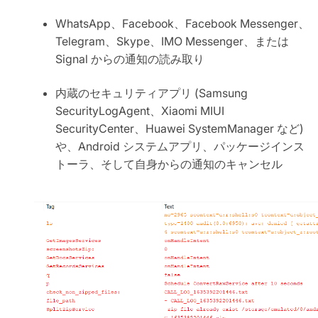
WhatsApp、Facebook、Facebook Messenger、
Telegram、Skype、IMO Messenger、または
Signal からの通知の読み取り
内蔵のセキュリティアプリ (Samsung
SecurityLogAgent、Xiaomi MIUI
SecurityCenter、Huawei SystemManager など)
や、Android システムアプリ、パッケージインス
トーラ、そして自身からの通知のキャンセル