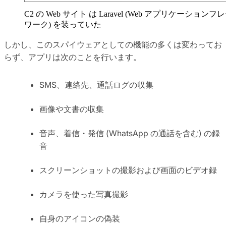
C2 の Web サイト は Laravel (Web アプリケーションフ
ワーク) を装っていた
しかし、このスパイウェアとしての機能の多くは変わってお
らず、アプリは次のことを行います。
SMS、連絡先、通話ログの収集
画像や文書の収集
音声、着信・発信 (WhatsApp の通話を含む) の録
音
スクリーンショットの撮影および画面のビデオ録
カメラを使った写真撮影
自身のアイコンの偽装