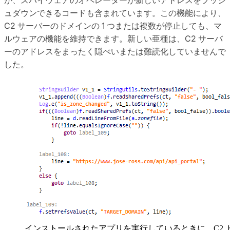
ュダウンできるコードも含まれています。この機能により、
C2 サーバーのドメインの 1 つまたは複数が停止しても、マ
ルウェアの機能を維持できます。新しい亜種は、C2 サーバ
ーのアドレスをまったく隠ぺいまたは難読化していませんで
した。
インストールされたアプリを実行しているときに、C2 