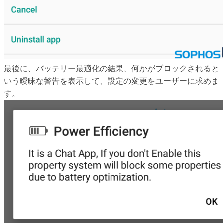
最後に、バッテリー最適化の結果、何かがブロックされると
いう曖昧な警告を表示して、設定の変更をユーザーに求めま
す。