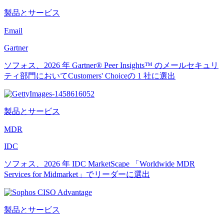
製品とサービス
Email
Gartner
ソフォス、2026 年 Gartner® Peer Insights™ のメールセキュリ
ティ部門においてCustomers' Choiceの 1 社に選出
製品とサービス
MDR
IDC
ソフォス、2026 年 IDC MarketScape 「Worldwide MDR
Services for Midmarket」でリーダーに選出
製品とサービス