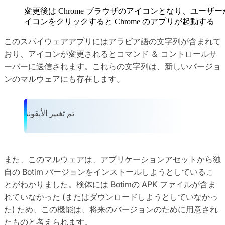
変更後は Chrome ブラウザのアイコンとなり、ユーザー
イコンをクリックすると Chrome のアプリが起動する
このスパイウェアアプリにはアラビア語の文字列が含まれて
おり、アイコンが変更されるとコマンド ＆ コントロールサ
ーバーに送信されます。これらの文字列は、新しいバージョ
ンのマルウェアにも存在します。
تم تغيير الأيقونة
また、このマルウェアは、アプリケーションアセットから独
自の Botim バージョンをインストールしようとしているこ
とがわかりました。検体には Botimの APK ファイルが含ま
れていなかった (またはダウンロードしようとしていなかっ
た) ため、この機能は、将来のバージョンのために用意され
たものと考えられます。