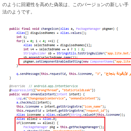
のように回避性を高めた偽装は、このバージョンの新しい手
法のようです。