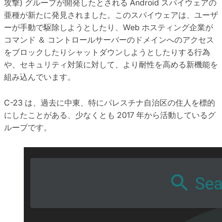
攻撃) グループが開発したとされる Android スパイウェアの
亜種が新たに発見されました。このスパイウェアは、ユーザ
ーが手動で駆除しようとしたり、Web ホスティング企業が
コマンド ＆ コントロールサーバーのドメインへのアクセス
をブロックしたりシャットダウンしようとしたりする行為
や、セキュリティ対策に対して、より耐性を高める新機能を
組み込んでいます。
C-23 は、過去に中東、特にパレスチナ自治区の住人を標的
にしたことがある、少なくとも 2017 年から活動しているグ
ループです。