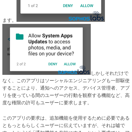
ます。
しかしそれだけで
なく、このアプリはソーシャルエンジニアリングも一部駆使
することにより、通知へのアクセス、デバイス管理者、アプ
リを使っている間のユーザーの行動を観察する機能など、高
度な権限の許可もユーザーに要求します。
このアプリの要求は、追加機能を使用するために必要である
ともっともらしくユーザーに伝えていますが、それは嘘で