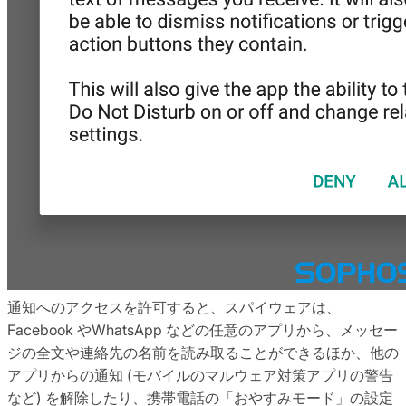
通知へのアクセスを許可すると、スパイウェアは、
Facebook やWhatsApp などの任意のアプリから、メッセー
ジの全文や連絡先の名前を読み取ることができるほか、他の
アプリからの通知 (モバイルのマルウェア対策アプリの警告
など) を解除したり、携帯電話の「おやすみモード」の設定