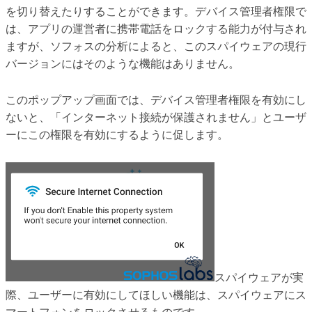
を切り替えたりすることができます。デバイス管理者権限で
は、アプリの運営者に携帯電話をロックする能力が付与され
ますが、ソフォスの分析によると、このスパイウェアの現行
バージョンにはそのような機能はありません。
このポップアップ画面では、デバイス管理者権限を有効にし
ないと、「インターネット接続が保護されません」とユーザ
ーにこの権限を有効にするように促します。
スパイウェアが実
際、ユーザーに有効にしてほしい機能は、スパイウェアにス
マートフォンをロックさせるものです。