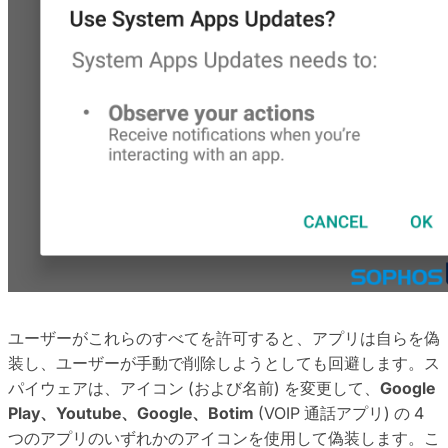
ユーザーがこれらのすべてを許可すると、アプリは自らを偽
装し、ユーザーが手動で削除しようとしても回避します。ス
パイウェアは、アイコン (および名前) を変更して、
Google
Play、Youtube、Google、Botim
(VOIP 通話アプリ) の 4
つのアプリのいずれかのアイコンを使用して偽装します。こ