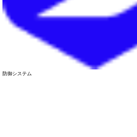
防御システム