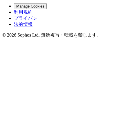
Manage Cookies
利用規約
プライバシー
法的情報
© 2026 Sophos Ltd. 無断複写・転載を禁じます。