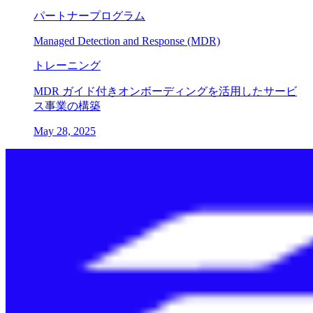
パートナープログラム
Managed Detection and Response (MDR)
トレーニング
MDR ガイド付きオンボーディングを活用したサービ
ス事業の構築
May 28, 2025