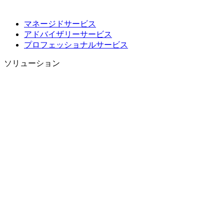
マネージドサービス
アドバイザリーサービス
プロフェッショナルサービス
ソリューション