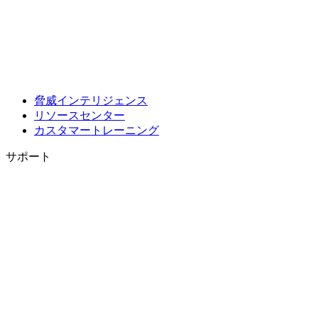
脅威インテリジェンス
リソースセンター
カスタマートレーニング
サポート