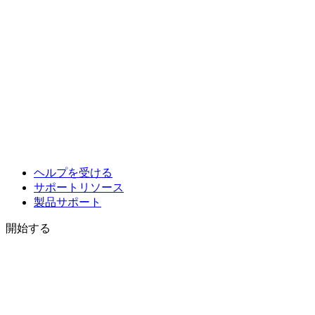
ヘルプを受ける
サポートリソース
製品サポート
開始する