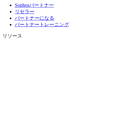
Sophosパートナー
リセラー
パートナーになる
パートナートレーニング
リソース