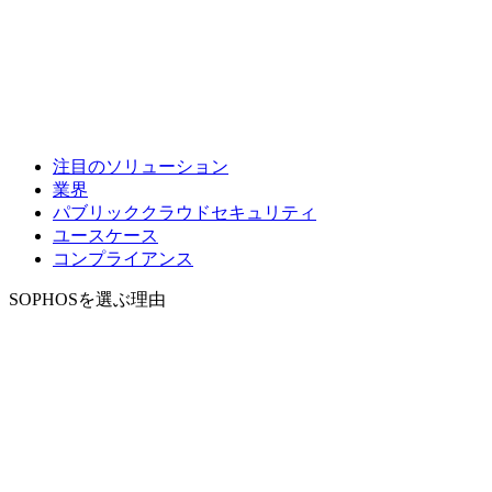
注目のソリューション
業界
パブリッククラウドセキュリティ
ユースケース
コンプライアンス
SOPHOSを選ぶ理由