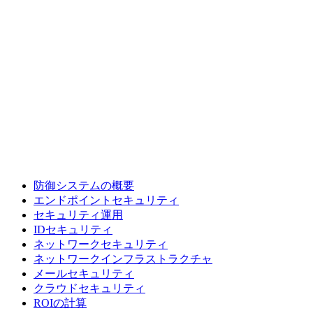
防御システムの概要
エンドポイントセキュリティ
セキュリティ運用
IDセキュリティ
ネットワークセキュリティ
ネットワークインフラストラクチャ
メールセキュリティ
クラウドセキュリティ
ROIの計算