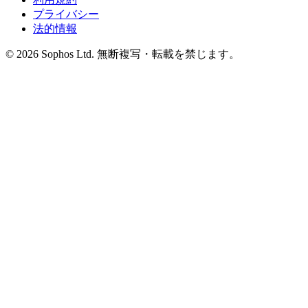
プライバシー
法的情報
© 2026 Sophos Ltd. 無断複写・転載を禁じます。