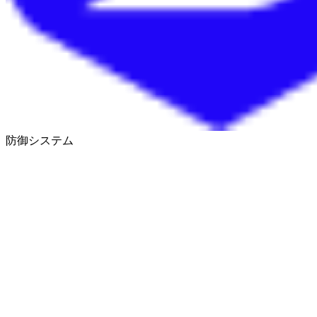
防御システム