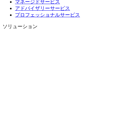
マネージドサービス
アドバイザリーサービス
プロフェッショナルサービス
ソリューション