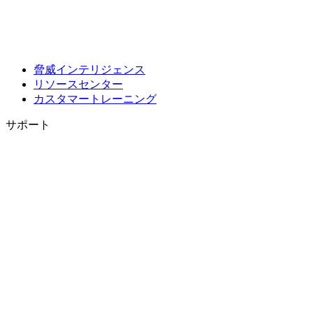
脅威インテリジェンス
リソースセンター
カスタマートレーニング
サポート