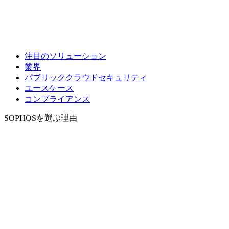
注目のソリューション
業界
パブリッククラウドセキュリティ
ユースケース
コンプライアンス
SOPHOSを選ぶ理由