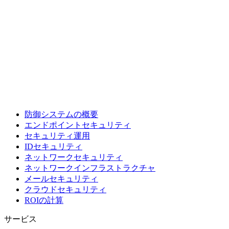
防御システムの概要
エンドポイントセキュリティ
セキュリティ運用
IDセキュリティ
ネットワークセキュリティ
ネットワークインフラストラクチャ
メールセキュリティ
クラウドセキュリティ
ROIの計算
サービス