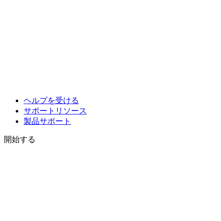
ヘルプを受ける
サポートリソース
製品サポート
開始する