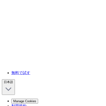
無料で試す
日本語
Manage Cookies
利用規約