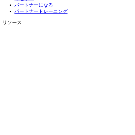
パートナーになる
パートナートレーニング
リソース