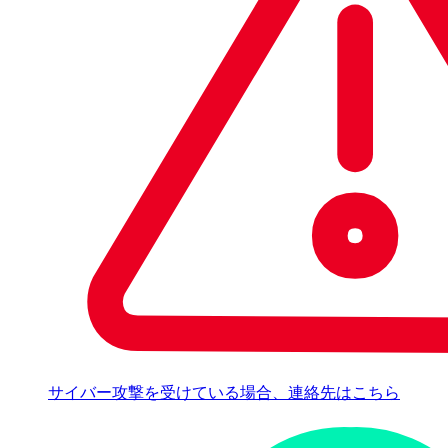
サイバー攻撃を受けている場合、連絡先はこちら