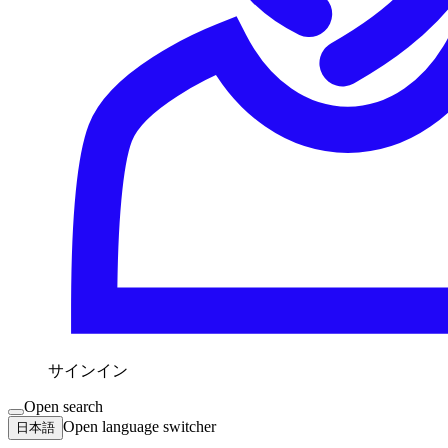
サインイン
Open search
Open language switcher
日本語