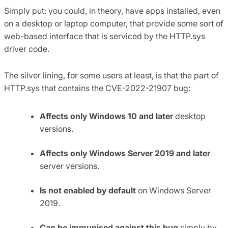
Simply put: you could, in theory, have apps installed, even
on a desktop or laptop computer, that provide some sort of
web-based interface that is serviced by the HTTP.sys
driver code.
The silver lining, for some users at least, is that the part of
HTTP.sys that contains the CVE-2022-21907 bug:
Affects only Windows 10 and later
desktop
versions.
Affects only Windows Server 2019 and later
server versions.
Is not enabled by default
on Windows Server
2019.
Can be immunised against this bug
simply by