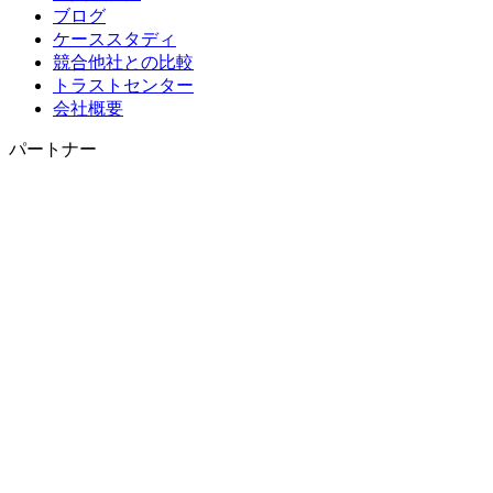
ブログ
ケーススタディ
競合他社との比較
トラストセンター
会社概要
パートナー