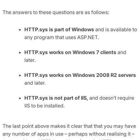
The answers to these questions are as follows:
HTTP.sys is part of Windows
and is available to
any program that uses ASP.NET.
HTTP.sys works on Windows 7 clients
and
later.
HTTP.sys works on Windows 2008 R2 servers
and later.
HTTP.sys is not part of IIS,
and doesn’t require
IIS to be installed.
The last point above makes it clear that that you may have
any number of apps in use – perhaps without realising it –