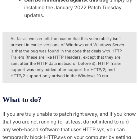
installing the January 2022 Patch Tuesday
updates.
As far as we can tell, the reason that this vulnerability isn’t
present in earlier versions of Windows and Windows Server
is that the bug was found in the code that deals with HTTP
Trailers (these are like HTTP Headers, except that they are
sent after the HTTP data instead of before it); HTTP Trailer
support was only added after support for HTTP/2; and
HTTP/2 support only arrived in the Windows 10 era.
What to do?
If you are truly unable to patch right away, and if you know
that you are not running (or at least do not intend to run)
any web-based software that uses HTTP.sys, you can
temporarily block HTTP.sys on your computer by setting