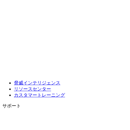
脅威インテリジェンス
リソースセンター
カスタマートレーニング
サポート