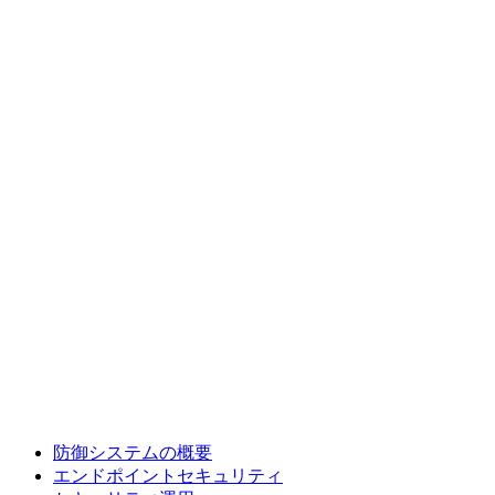
防御システムの概要
エンドポイントセキュリティ