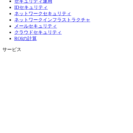
セキュリティ運用
IDセキュリティ
ネットワークセキュリティ
ネットワークインフラストラクチャ
メールセキュリティ
クラウドセキュリティ
ROIの計算
サービス