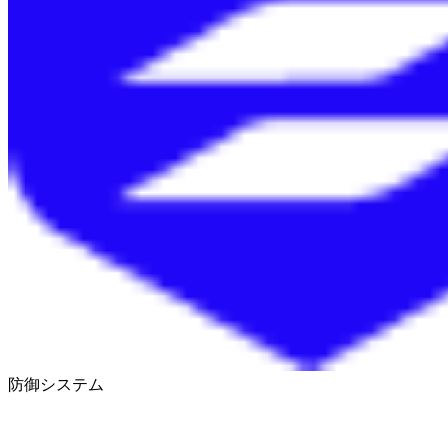
防御システム