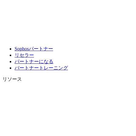
Sophosパートナー
リセラー
パートナーになる
パートナートレーニング
リソース