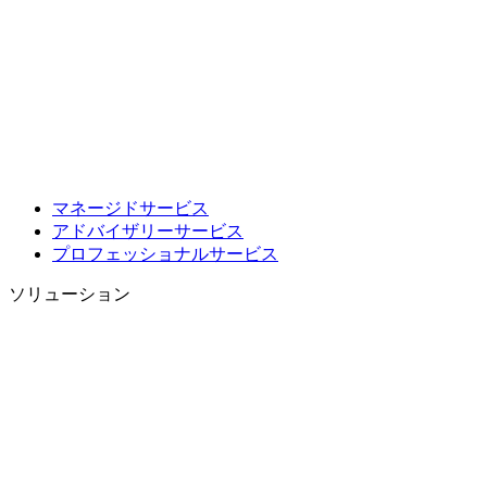
マネージドサービス
アドバイザリーサービス
プロフェッショナルサービス
ソリューション