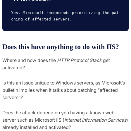
Yes. Microsoft recommends prioritizing the pat
Does this have anything to do with IIS?
Where and how does the
HTTP Protocol Stack
get
activated?
Is this an issue unique to Windows servers, as Microsoft’s
bulletin implies when it talks about patching “affected
servers”?
Does the attack depend on you having a known web
server such as Microsoft IIS (
Internet Information Services
)
already installed and activated?