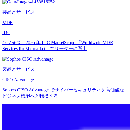
製品とサービス
MDR
IDC
ソフォス、2026 年 IDC MarketScape 「Worldwide MDR
Services for Midmarket」でリーダーに選出
製品とサービス
CISO Advantage
Sophos CISO Advantage でサイバーセキュリティを高価値な
ビジネス機能へと転換する