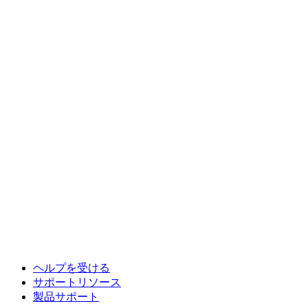
ヘルプを受ける
サポートリソース
製品サポート