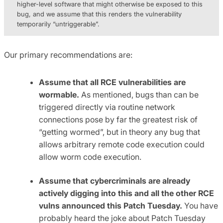
higher-level software that might otherwise be exposed to this
bug, and we assume that this renders the vulnerability
temporarily “untriggerable”.
Our primary recommendations are:
Assume that all RCE vulnerabilities are
wormable.
As mentioned, bugs than can be
triggered directly via routine network
connections pose by far the greatest risk of
“getting wormed”, but in theory any bug that
allows arbitrary remote code execution could
allow worm code execution.
Assume that cybercriminals are already
actively digging into this and all the other RCE
vulns announced this Patch Tuesday.
You have
probably heard the joke about Patch Tuesday