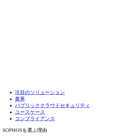
注目のソリューション
業界
パブリッククラウドセキュリティ
ユースケース
コンプライアンス
SOPHOSを選ぶ理由