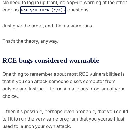
No need to log in up front; no pop-up warning at the other
end; no
questions.
Are you sure (Y/N)?
Just give the order, and the malware runs.
That’s the theory, anyway.
RCE bugs considered wormable
One thing to remember about most RCE vulnerabilities is
that if you can attack someone else’s computer from
outside and instruct it to run a malicious program of your
choice…
…then it’s possible, perhaps even probable, that you could
tell it to run the very same program that you yourself just
used to launch your own attack.