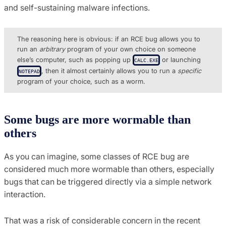
and self-sustaining malware infections.
The reasoning here is obvious: if an RCE bug allows you to
run an
arbitrary
program of your own choice on someone
else’s computer, such as popping up
or launching
CALC.EXE
, then it almost certainly allows you to run a
specific
NOTEPAD
program of your choice, such as a worm.
Some bugs are more wormable than
others
As you can imagine, some classes of RCE bug are
considered much more wormable than others, especially
bugs that can be triggered directly via a simple network
interaction.
That was a risk of considerable concern in the recent