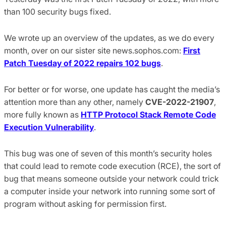
than 100 security bugs fixed.
We wrote up an overview of the updates, as we do every
month, over on our sister site news.sophos.com:
First
Patch Tuesday of 2022 repairs 102 bugs
.
For better or for worse, one update has caught the media’s
attention more than any other, namely
CVE-2022-21907
,
more fully known as
HTTP Protocol Stack Remote Code
Execution Vulnerability
.
This bug was one of seven of this month’s security holes
that could lead to remote code execution (RCE), the sort of
bug that means someone outside your network could trick
a computer inside your network into running some sort of
program without asking for permission first.