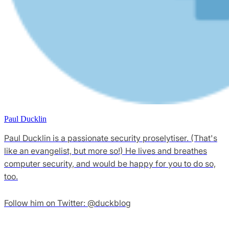
Paul Ducklin
Paul Ducklin is a passionate security proselytiser. (That's
like an evangelist, but more so!) He lives and breathes
computer security, and would be happy for you to do so,
too.
Follow him on Twitter: @duckblog