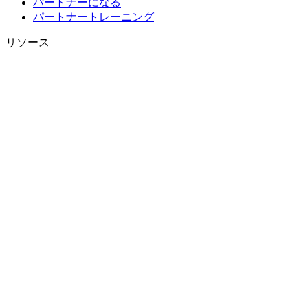
パートナーになる
パートナートレーニング
リソース