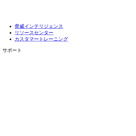
脅威インテリジェンス
リソースセンター
カスタマートレーニング
サポート