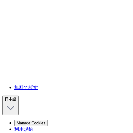
無料で試す
日本語
Manage Cookies
利用規約