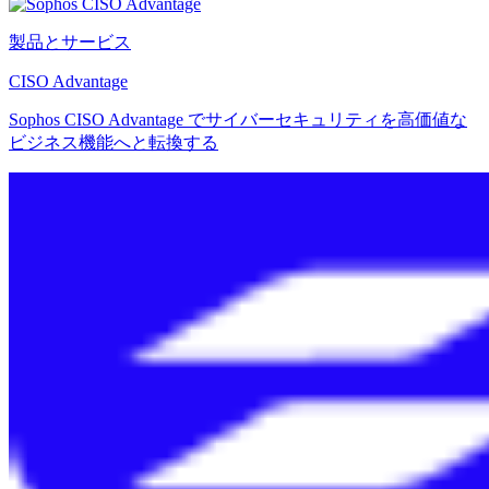
製品とサービス
CISO Advantage
Sophos CISO Advantage でサイバーセキュリティを高価値な
ビジネス機能へと転換する