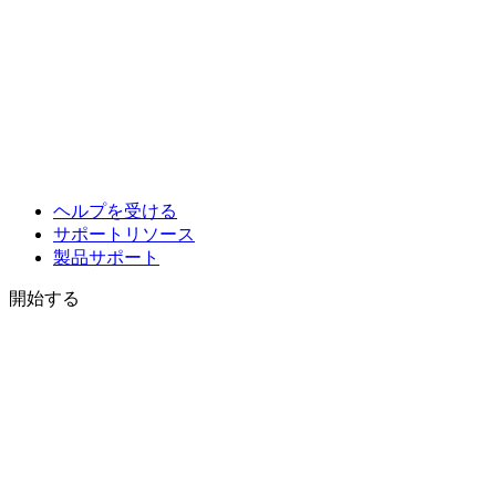
ヘルプを受ける
サポートリソース
製品サポート
開始する