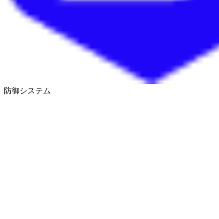
防御システム