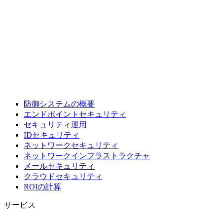
防御システムの概要
エンドポイントセキュリティ
セキュリティ運用
IDセキュリティ
ネットワークセキュリティ
ネットワークインフラストラクチャ
メールセキュリティ
クラウドセキュリティ
ROIの計算
サービス