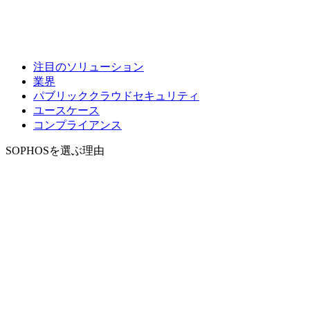
注目のソリューション
業界
パブリッククラウドセキュリティ
ユースケース
コンプライアンス
SOPHOSを選ぶ理由