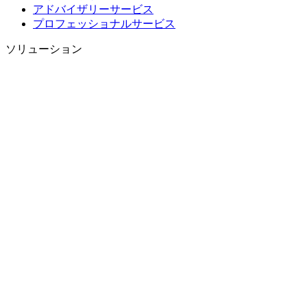
アドバイザリーサービス
プロフェッショナルサービス
ソリューション