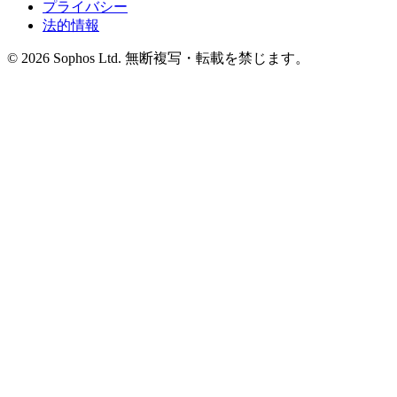
プライバシー
法的情報
© 2026 Sophos Ltd. 無断複写・転載を禁じます。