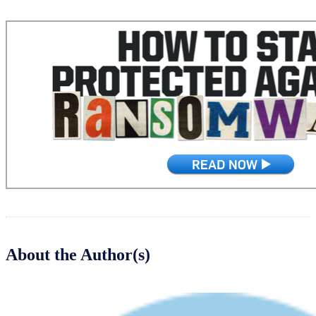
About the Author(s)