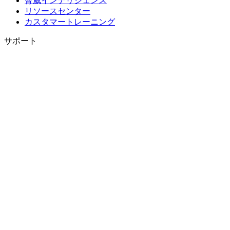
脅威インテリジェンス
リソースセンター
カスタマートレーニング
サポート