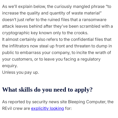
As we’ll explain below, the curiously mangled phrase “to
increase the quality and quantity of waste material”
doesn’t just refer to the ruined files that a ransomware
attack leaves behind after they’ve been scrambled with a
cryptographic key known only to the crooks.
It almost certainly also refers to the confidential files that
the infiltrators now steal up front and threaten to dump in
public to embarrass your company, to incite the wrath of
your customers, or to leave you facing a regulatory
enquiry.
Unless you pay up.
What skills do you need to apply?
As reported by security news site Bleeping Computer, the
REvil crew are
explicitly looking
for: