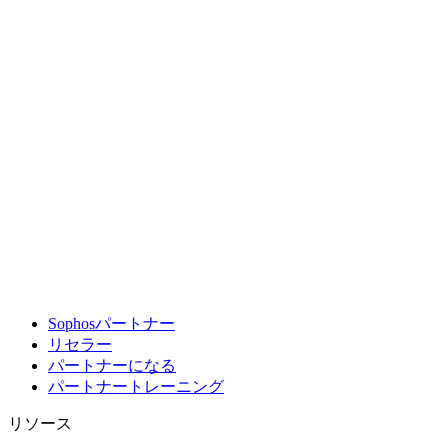
Sophosパートナー
リセラー
パートナーになる
パートナートレーニング
リソース