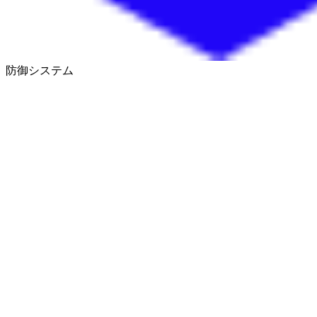
防御システム