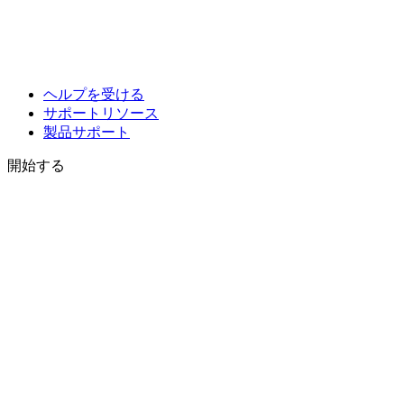
ヘルプを受ける
サポートリソース
製品サポート
開始する