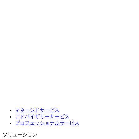
マネージドサービス
アドバイザリーサービス
プロフェッショナルサービス
ソリューション