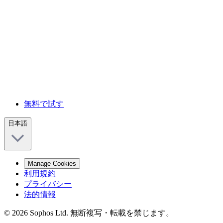
無料で試す
日本語
Manage Cookies
利用規約
プライバシー
法的情報
© 2026 Sophos Ltd. 無断複写・転載を禁じます。