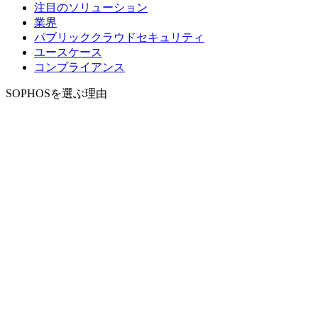
注目のソリューション
業界
パブリッククラウドセキュリティ
ユースケース
コンプライアンス
SOPHOSを選ぶ理由