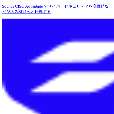
Sophos CISO Advantage でサイバーセキュリティを高価値な
ビジネス機能へと転換する