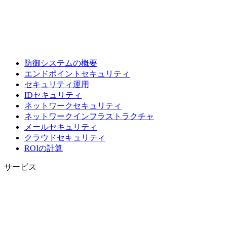
防御システムの概要
エンドポイントセキュリティ
セキュリティ運用
IDセキュリティ
ネットワークセキュリティ
ネットワークインフラストラクチャ
メールセキュリティ
クラウドセキュリティ
ROIの計算
サービス