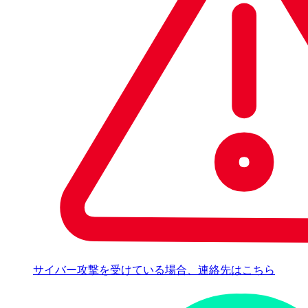
サイバー攻撃を受けている場合、連絡先はこちら