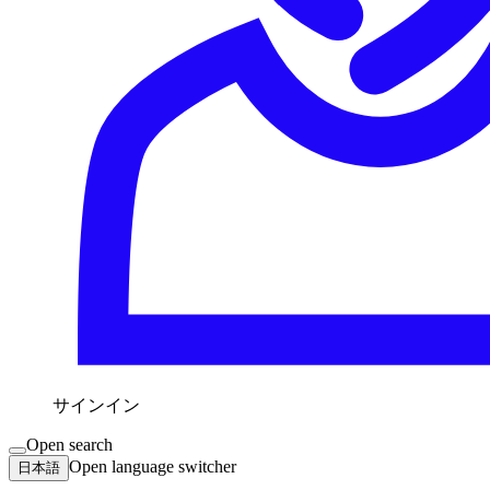
サインイン
Open search
Open language switcher
日本語