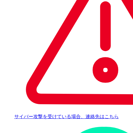
サイバー攻撃を受けている場合、連絡先はこちら