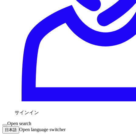
サインイン
Open search
Open language switcher
日本語