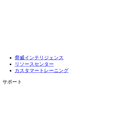
脅威インテリジェンス
リソースセンター
カスタマートレーニング
サポート