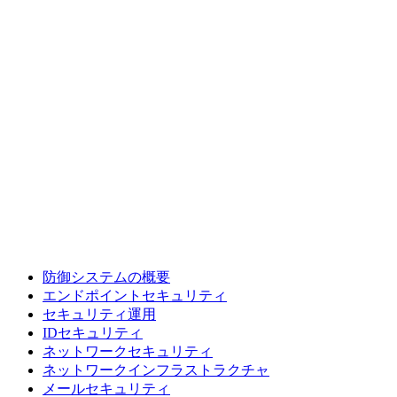
防御システムの概要
エンドポイントセキュリティ
セキュリティ運用
IDセキュリティ
ネットワークセキュリティ
ネットワークインフラストラクチャ
メールセキュリティ