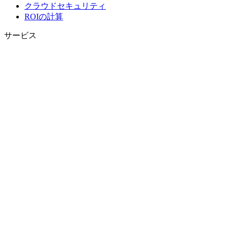
クラウドセキュリティ
ROIの計算
サービス