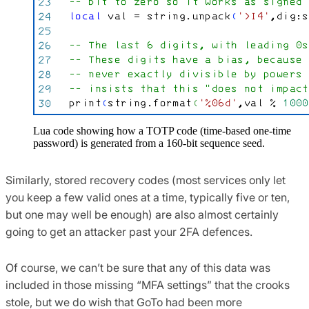
Lua code showing how a TOTP code (time-based one-time
password) is generated from a 160-bit sequence seed.
Similarly, stored recovery codes (most services only let
you keep a few valid ones at a time, typically five or ten,
but one may well be enough) are also almost certainly
going to get an attacker past your 2FA defences.
Of course, we can’t be sure that any of this data was
included in those missing “MFA settings” that the crooks
stole, but we do wish that GoTo had been more