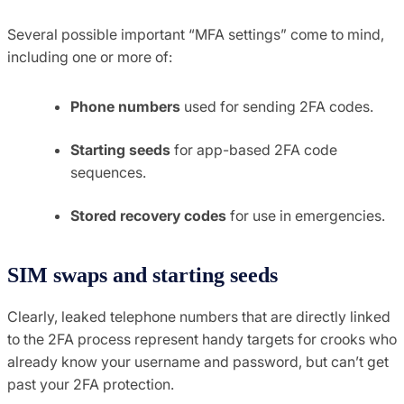
Several possible important “MFA settings” come to mind,
including one or more of:
Phone numbers
used for sending 2FA codes.
Starting seeds
for app-based 2FA code
sequences.
Stored recovery codes
for use in emergencies.
SIM swaps and starting seeds
Clearly, leaked telephone numbers that are directly linked
to the 2FA process represent handy targets for crooks who
already know your username and password, but can’t get
past your 2FA protection.