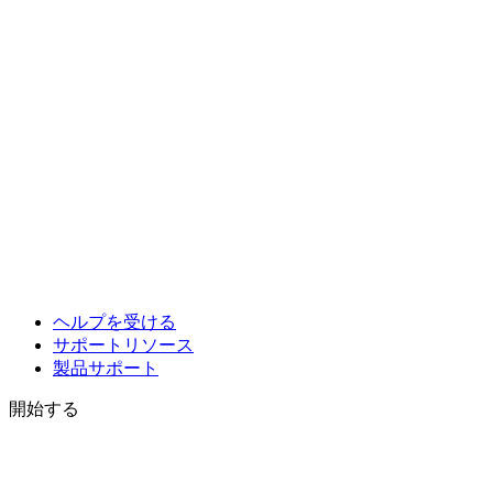
ヘルプを受ける
サポートリソース
製品サポート
開始する