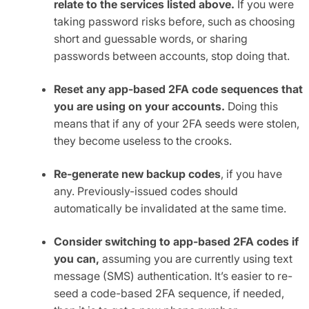
relate to the services listed above.
If you were
taking password risks before, such as choosing
short and guessable words, or sharing
passwords between accounts, stop doing that.
Reset any app-based 2FA code sequences that
you are using on your accounts.
Doing this
means that if any of your 2FA seeds were stolen,
they become useless to the crooks.
Re-generate new backup codes
, if you have
any. Previously-issued codes should
automatically be invalidated at the same time.
Consider switching to app-based 2FA codes if
you can,
assuming you are currently using text
message (SMS) authentication. It’s easier to re-
seed a code-based 2FA sequence, if needed,