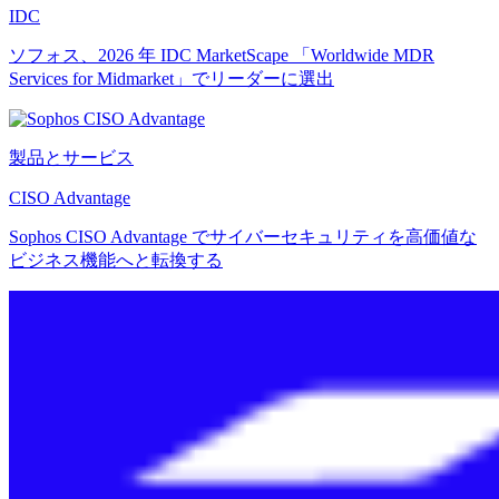
IDC
ソフォス、2026 年 IDC MarketScape 「Worldwide MDR
Services for Midmarket」でリーダーに選出
製品とサービス
CISO Advantage
Sophos CISO Advantage でサイバーセキュリティを高価値な
ビジネス機能へと転換する