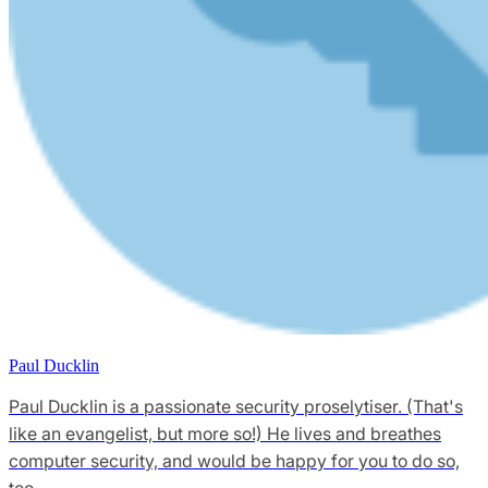
Paul Ducklin
Paul Ducklin is a passionate security proselytiser. (That's
like an evangelist, but more so!) He lives and breathes
computer security, and would be happy for you to do so,
too.