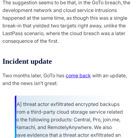
The suggestion seems to be that, in the GoTo breach, the
development network and cloud service intrusions
happened at the same time, as though this was a single
break-in that yielded two targets right away, unlike the
LastPass scenario, where the cloud breach was a later
consequence of the first.
Incident update
Two months later, GoTo has
come back
with an update,
and the news isn’t great:
[A] threat actor exfiltrated encrypted backups
from a third-party cloud storage service related
to the following products: Central, Pro, join.me,
Hamachi, and RemotelyAnywhere. We also
have evidence that a threat actor exfiltrated an