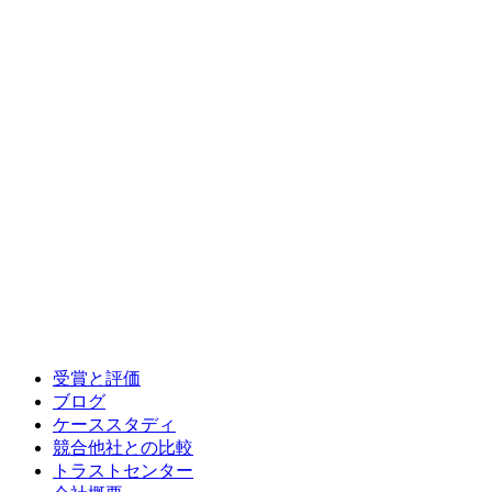
受賞と評価
ブログ
ケーススタディ
競合他社との比較
トラストセンター