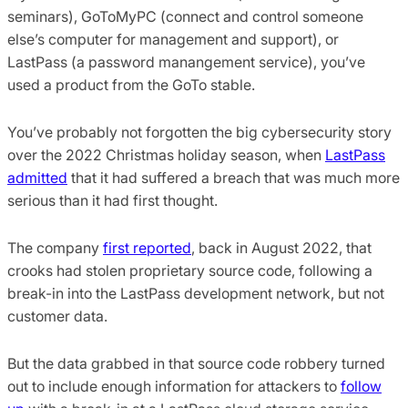
seminars), GoToMyPC (connect and control someone
else’s computer for management and support), or
LastPass (a password manangement service), you’ve
used a product from the GoTo stable.
You’ve probably not forgotten the big cybersecurity story
over the 2022 Christmas holiday season, when
LastPass
admitted
that it had suffered a breach that was much more
serious than it had first thought.
The company
first reported
, back in August 2022, that
crooks had stolen proprietary source code, following a
break-in into the LastPass development network, but not
customer data.
But the data grabbed in that source code robbery turned
out to include enough information for attackers to
follow