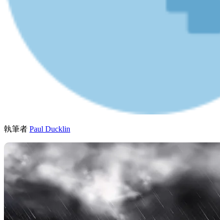
執筆者
Paul Ducklin