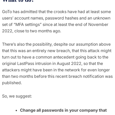
GoTo has admitted that the crooks have had at least some
users’ account names, password hashes and an unknown
set of “MFA settings” since at least the end of November
2022, close to two months ago.
There’s also the possibility, despite our assumption above
that this was an entirely new breach, that this attack might
turn out to have a common antecedent going back to the
original LastPass intrusion in August 2022, so that the
attackers might have been in the network for even longer
than two months before this recent breach notification was
published.
So, we suggest:
Change all passwords in your company that