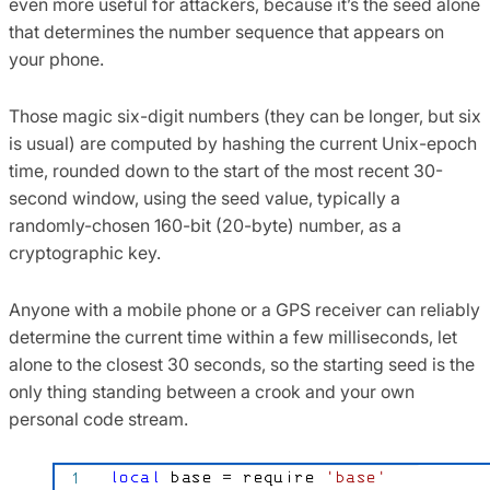
even more useful for attackers, because it’s the seed alone
that determines the number sequence that appears on
your phone.
Those magic six-digit numbers (they can be longer, but six
is usual) are computed by hashing the current Unix-epoch
time, rounded down to the start of the most recent 30-
second window, using the seed value, typically a
randomly-chosen 160-bit (20-byte) number, as a
cryptographic key.
Anyone with a mobile phone or a GPS receiver can reliably
determine the current time within a few milliseconds, let
alone to the closest 30 seconds, so the starting seed is the
only thing standing between a crook and your own
personal code stream.