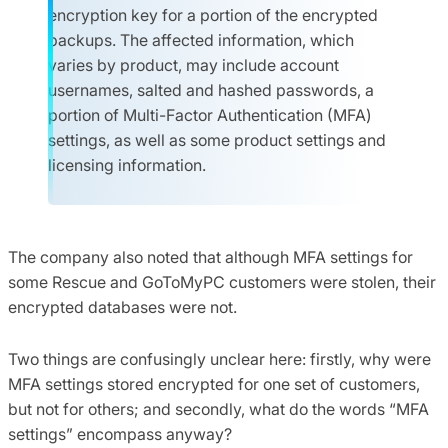
encryption key for a portion of the encrypted
backups. The affected information, which
varies by product, may include account
usernames, salted and hashed passwords, a
portion of Multi-Factor Authentication (MFA)
settings, as well as some product settings and
licensing information.
The company also noted that although MFA settings for
some Rescue and GoToMyPC customers were stolen, their
encrypted databases were not.
Two things are confusingly unclear here: firstly, why were
MFA settings stored encrypted for one set of customers,
but not for others; and secondly, what do the words “MFA
settings” encompass anyway?