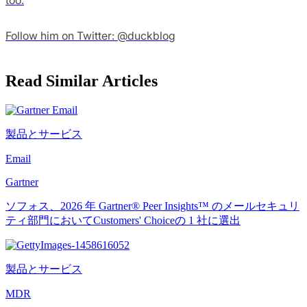
Follow him on Twitter: @duckblog
Read Similar Articles
製品とサービス
Email
Gartner
ソフォス、2026 年 Gartner® Peer Insights™ のメールセキュリ
ティ部門においてCustomers' Choiceの 1 社に選出
製品とサービス
MDR