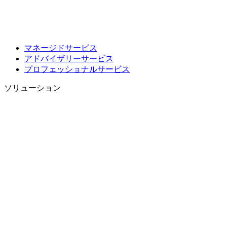
マネージドサービス
アドバイザリーサービス
プロフェッショナルサービス
ソリューション