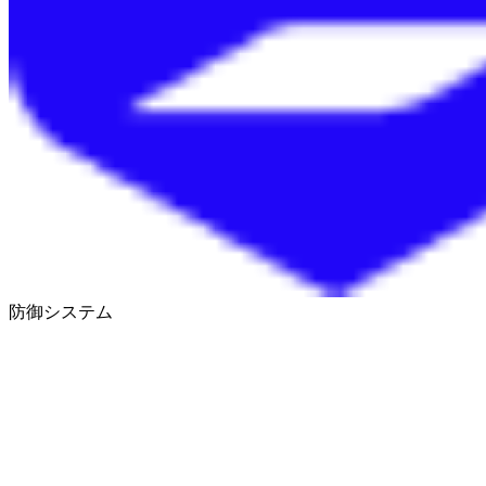
防御システム