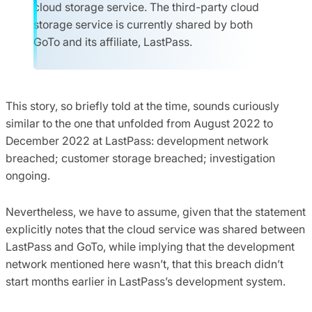
cloud storage service. The third-party cloud
storage service is currently shared by both
GoTo and its affiliate, LastPass.
This story, so briefly told at the time, sounds curiously
similar to the one that unfolded from August 2022 to
December 2022 at LastPass: development network
breached; customer storage breached; investigation
ongoing.
Nevertheless, we have to assume, given that the statement
explicitly notes that the cloud service was shared between
LastPass and GoTo, while implying that the development
network mentioned here wasn’t, that this breach didn’t
start months earlier in LastPass’s development system.