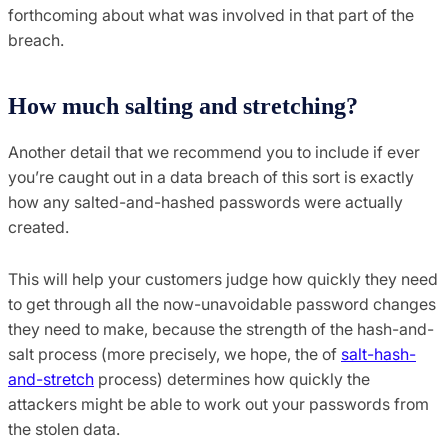
forthcoming about what was involved in that part of the
breach.
How much salting and stretching?
Another detail that we recommend you to include if ever
you’re caught out in a data breach of this sort is exactly
how any salted-and-hashed passwords were actually
created.
This will help your customers judge how quickly they need
to get through all the now-unavoidable password changes
they need to make, because the strength of the hash-and-
salt process (more precisely, we hope, the of
salt-hash-
and-stretch
process) determines how quickly the
attackers might be able to work out your passwords from
the stolen data.