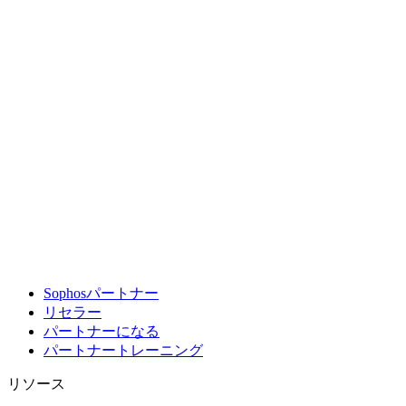
Sophosパートナー
リセラー
パートナーになる
パートナートレーニング
リソース