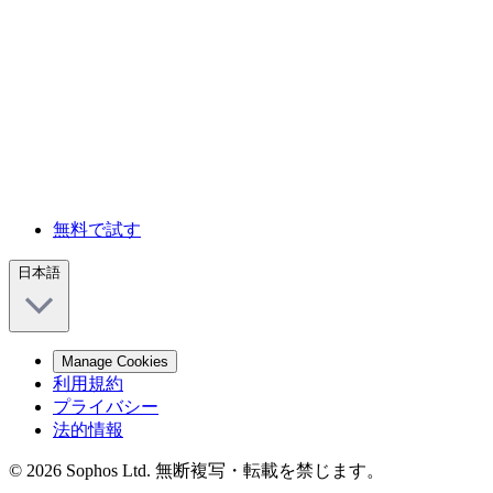
無料で試す
日本語
Manage Cookies
利用規約
プライバシー
法的情報
© 2026 Sophos Ltd. 無断複写・転載を禁じます。