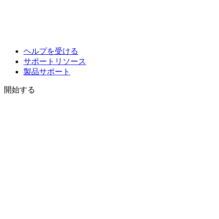
ヘルプを受ける
サポートリソース
製品サポート
開始する