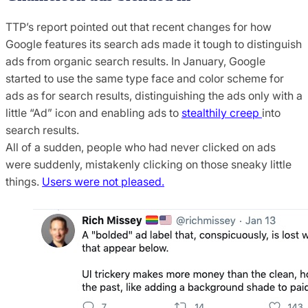
TTP’s report pointed out that recent changes for how
Google features its search ads made it tough to distinguish
ads from organic search results. In January, Google
started to use the same type face and color scheme for
ads as for search results, distinguishing the ads only with a
little “Ad” icon and enabling ads to
stealthily creep
into
search results.
All of a sudden, people who had never clicked on ads
were suddenly, mistakenly clicking on those sneaky little
things.
Users were not pleased.