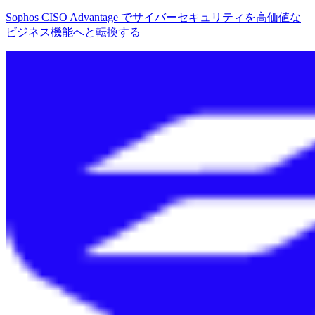
Sophos CISO Advantage でサイバーセキュリティを高価値な
ビジネス機能へと転換する