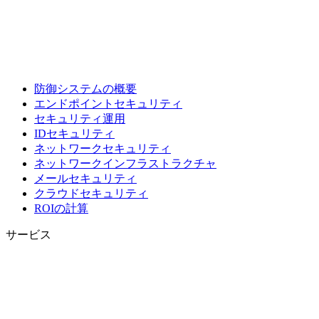
防御システムの概要
エンドポイントセキュリティ
セキュリティ運用
IDセキュリティ
ネットワークセキュリティ
ネットワークインフラストラクチャ
メールセキュリティ
クラウドセキュリティ
ROIの計算
サービス