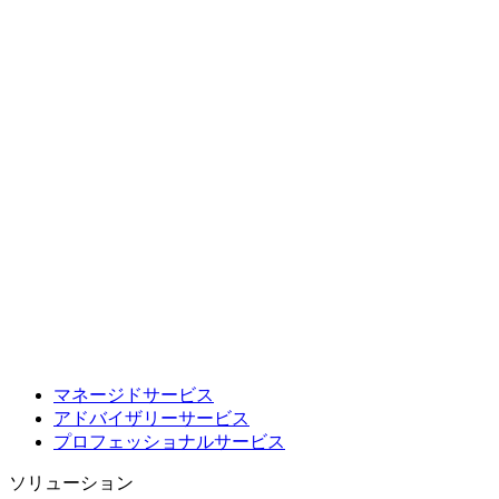
マネージドサービス
アドバイザリーサービス
プロフェッショナルサービス
ソリューション