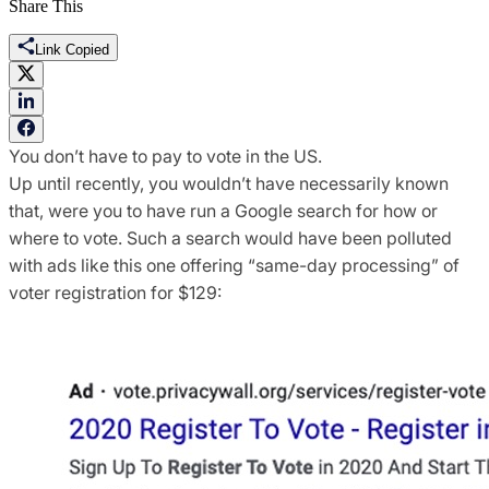
Share This
Link Copied
You don’t have to pay to vote in the US.
Up until recently, you wouldn’t have necessarily known
that, were you to have run a Google search for how or
where to vote. Such a search would have been polluted
with ads like this one offering “same-day processing” of
voter registration for $129: