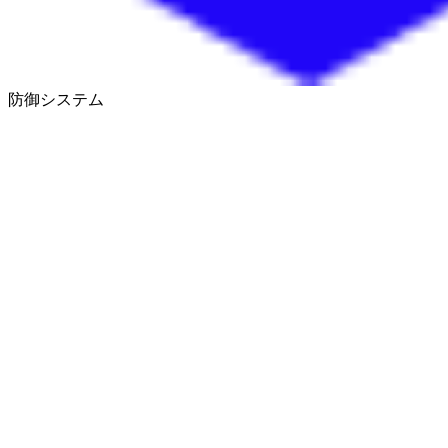
防御システム