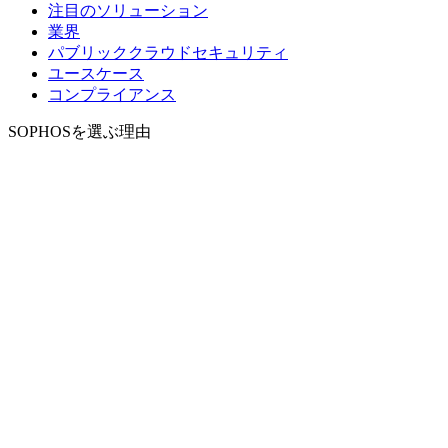
注目のソリューション
業界
パブリッククラウドセキュリティ
ユースケース
コンプライアンス
SOPHOSを選ぶ理由