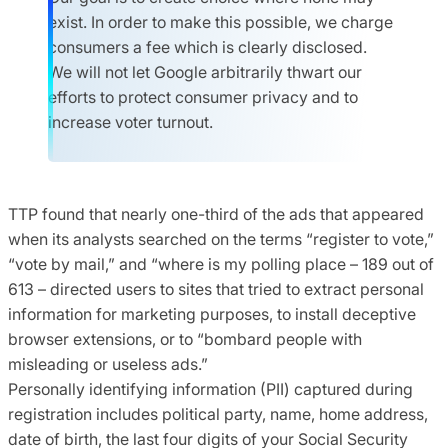
exist. In order to make this possible, we charge
consumers a fee which is clearly disclosed.
We will not let Google arbitrarily thwart our
efforts to protect consumer privacy and to
increase voter turnout.
TTP found that nearly one-third of the ads that appeared
when its analysts searched on the terms “register to vote,”
“vote by mail,” and “where is my polling place – 189 out of
613 – directed users to sites that tried to extract personal
information for marketing purposes, to install deceptive
browser extensions, or to “bombard people with
misleading or useless ads.”
Personally identifying information (PII) captured during
registration includes political party, name, home address,
date of birth, the last four digits of your Social Security