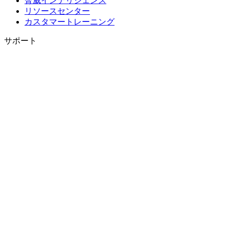
脅威インテリジェンス
リソースセンター
カスタマートレーニング
サポート