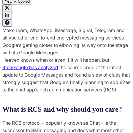
Link Copied
Make room, WhatsApp, iMessage, Signal, Telegram and
all you other end-to-end encrypted messaging services –
Google’s getting closer to elbowing its way onto the stage
with its Google Messages.
Heaven knows when or even if it will happen, but
9to5Google has analyzed
the source code of the latest
update to Google Messages and found a slew of clues that
strongly suggest that Google’s finally planning to add e2ee
to the chat app’s rich communication services (RCS).
What is RCS and why should you care?
The RCS protocol – popularly known as Chat – is the
successor to SMS messaging and does what most other