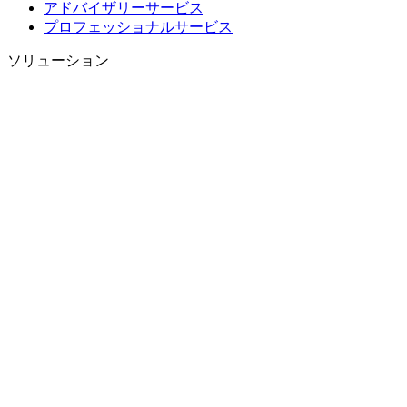
アドバイザリーサービス
プロフェッショナルサービス
ソリューション