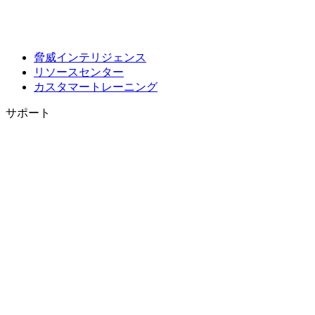
脅威インテリジェンス
リソースセンター
カスタマートレーニング
サポート