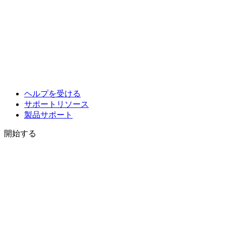
ヘルプを受ける
サポートリソース
製品サポート
開始する