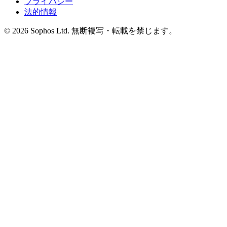
プライバシー
法的情報
© 2026 Sophos Ltd. 無断複写・転載を禁じます。