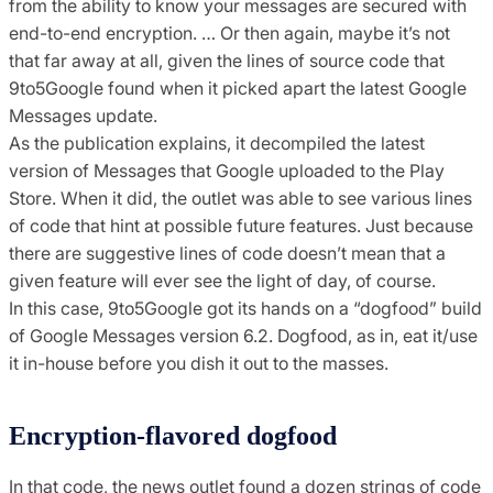
from the ability to know your messages are secured with
end-to-end encryption. … Or then again, maybe it’s not
that far away at all, given the lines of source code that
9to5Google found when it picked apart the latest Google
Messages update.
As the publication explains, it decompiled the latest
version of Messages that Google uploaded to the Play
Store. When it did, the outlet was able to see various lines
of code that hint at possible future features. Just because
there are suggestive lines of code doesn’t mean that a
given feature will ever see the light of day, of course.
In this case, 9to5Google got its hands on a “dogfood” build
of Google Messages version 6.2. Dogfood, as in, eat it/use
it in-house before you dish it out to the masses.
Encryption-flavored dogfood
In that code, the news outlet found a dozen strings of code