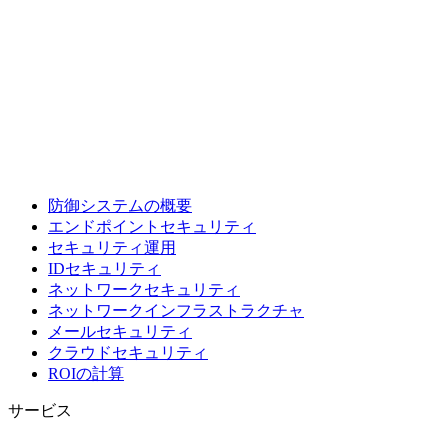
防御システムの概要
エンドポイントセキュリティ
セキュリティ運用
IDセキュリティ
ネットワークセキュリティ
ネットワークインフラストラクチャ
メールセキュリティ
クラウドセキュリティ
ROIの計算
サービス