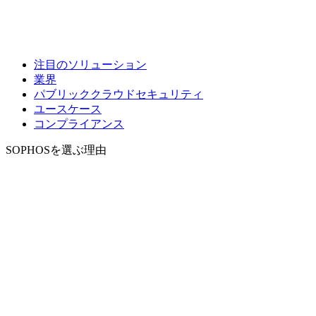
注目のソリューション
業界
パブリッククラウドセキュリティ
ユースケース
コンプライアンス
SOPHOSを選ぶ理由