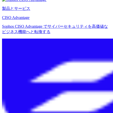
製品とサービス
CISO Advantage
Sophos CISO Advantage でサイバーセキュリティを高価値な
ビジネス機能へと転換する