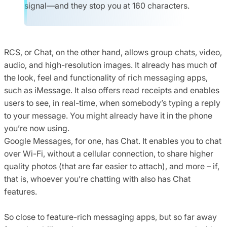
signal—and they stop you at 160 characters.
RCS, or Chat, on the other hand, allows group chats, video,
audio, and high-resolution images. It already has much of
the look, feel and functionality of rich messaging apps,
such as iMessage. It also offers read receipts and enables
users to see, in real-time, when somebody’s typing a reply
to your message. You might already have it in the phone
you’re now using.
Google Messages, for one, has Chat. It enables you to chat
over Wi-Fi, without a cellular connection, to share higher
quality photos (that are far easier to attach), and more – if,
that is, whoever you’re chatting with also has Chat
features.
So close to feature-rich messaging apps, but so far away