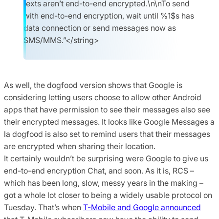
texts aren’t end-to-end encrypted.\n\nTo send
with end-to-end encryption, wait until %1$s has
data connection or send messages now as
SMS/MMS.”</string>
As well, the dogfood version shows that Google is
considering letting users choose to allow other Android
apps that have permission to see their messages also see
their encrypted messages. It looks like Google Messages a
la dogfood is also set to remind users that their messages
are encrypted when sharing their location.
It certainly wouldn’t be surprising were Google to give us
end-to-end encryption Chat, and soon. As it is, RCS –
which has been long, slow, messy years in the making –
got a whole lot closer to being a widely usable protocol on
Tuesday. That’s when
T-Mobile and Google announced