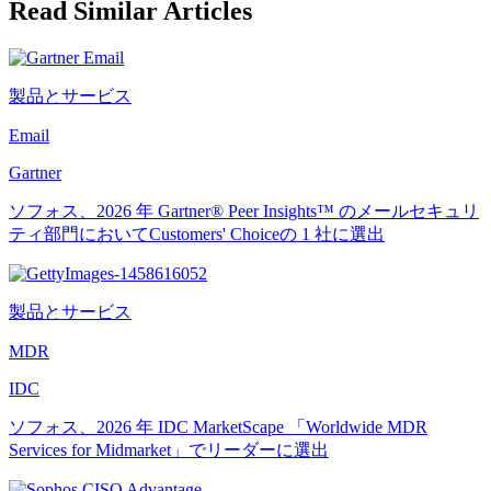
Read Similar Articles
製品とサービス
Email
Gartner
ソフォス、2026 年 Gartner® Peer Insights™ のメールセキュリ
ティ部門においてCustomers' Choiceの 1 社に選出
製品とサービス
MDR
IDC
ソフォス、2026 年 IDC MarketScape 「Worldwide MDR
Services for Midmarket」でリーダーに選出