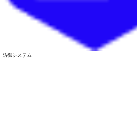
防御システム