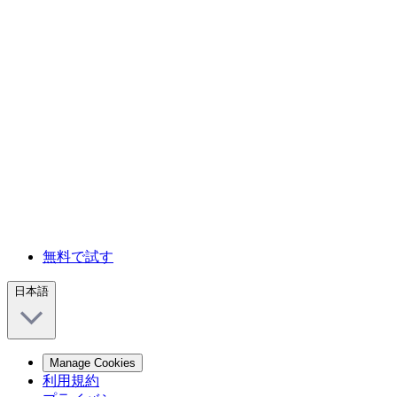
無料で試す
日本語
Manage Cookies
利用規約