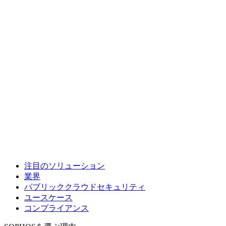
注目のソリューション
業界
パブリッククラウドセキュリティ
ユースケース
コンプライアンス