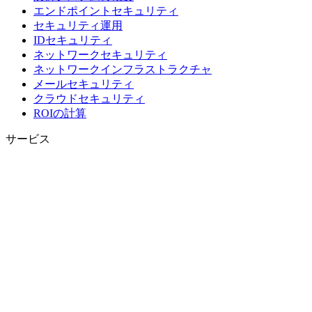
エンドポイントセキュリティ
セキュリティ運用
IDセキュリティ
ネットワークセキュリティ
ネットワークインフラストラクチャ
メールセキュリティ
クラウドセキュリティ
ROIの計算
サービス