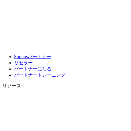
Sophosパートナー
リセラー
パートナーになる
パートナートレーニング
リソース