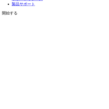
製品サポート
開始する