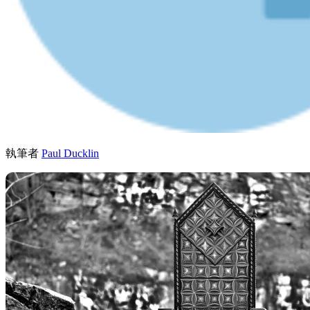
執筆者
Paul Ducklin