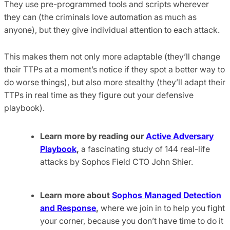
They use pre-programmed tools and scripts wherever
they can (the criminals love automation as much as
anyone), but they give individual attention to each attack.
This makes them not only more adaptable (they’ll change
their TTPs at a moment’s notice if they spot a better way to
do worse things), but also more stealthy (they’ll adapt their
TTPs in real time as they figure out your defensive
playbook).
Learn more by reading our
Active Adversary
Playbook
,
a fascinating study of 144 real-life
attacks by Sophos Field CTO John Shier.
Learn more about
Sophos Managed Detection
and Response
,
where we join in to help you fight
your corner, because you don’t have time to do it