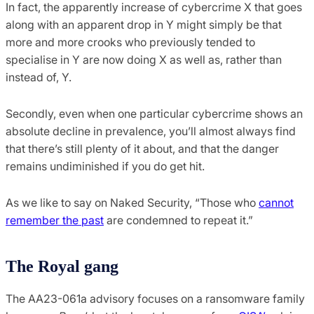
In fact, the apparently increase of cybercrime X that goes
along with an apparent drop in Y might simply be that
more and more crooks who previously tended to
specialise in Y are now doing X as well as, rather than
instead of, Y.
Secondly, even when one particular cybercrime shows an
absolute decline in prevalence, you’ll almost always find
that there’s still plenty of it about, and that the danger
remains undiminished if you do get hit.
As we like to say on Naked Security, “Those who
cannot
remember the past
are condemned to repeat it.”
The Royal gang
The AA23-061a advisory focuses on a ransomware family