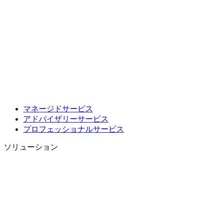
マネージドサービス
アドバイザリーサービス
プロフェッショナルサービス
ソリューション