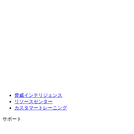
脅威インテリジェンス
リソースセンター
カスタマートレーニング
サポート