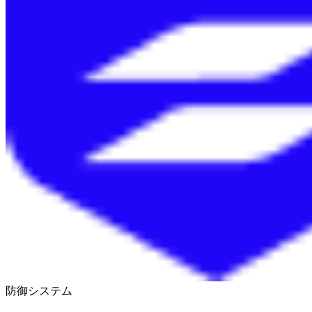
防御システム