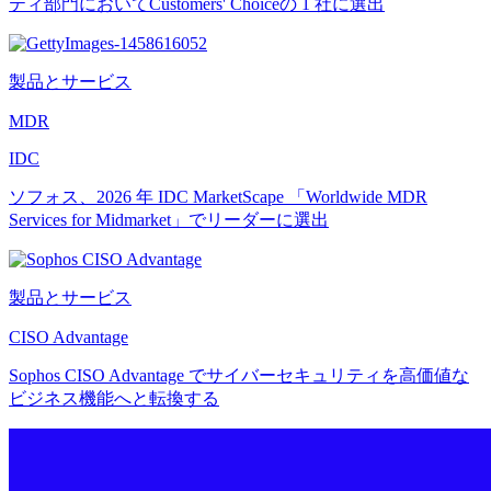
ティ部門においてCustomers' Choiceの 1 社に選出
製品とサービス
MDR
IDC
ソフォス、2026 年 IDC MarketScape 「Worldwide MDR
Services for Midmarket」でリーダーに選出
製品とサービス
CISO Advantage
Sophos CISO Advantage でサイバーセキュリティを高価値な
ビジネス機能へと転換する