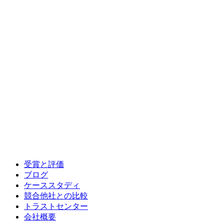
受賞と評価
ブログ
ケーススタディ
競合他社との比較
トラストセンター
会社概要