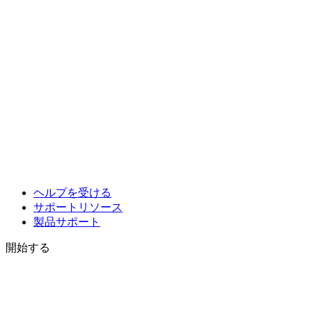
ヘルプを受ける
サポートリソース
製品サポート
開始する