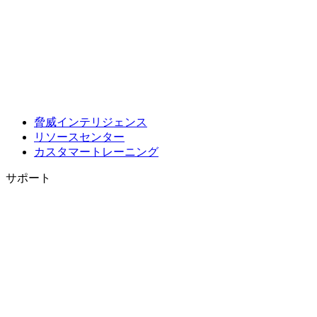
脅威インテリジェンス
リソースセンター
カスタマートレーニング
サポート