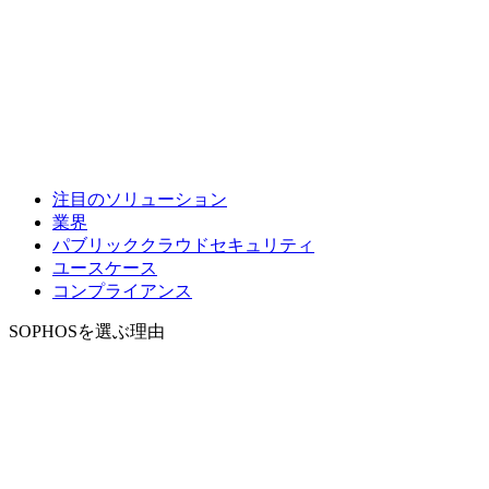
注目のソリューション
業界
パブリッククラウドセキュリティ
ユースケース
コンプライアンス
SOPHOSを選ぶ理由