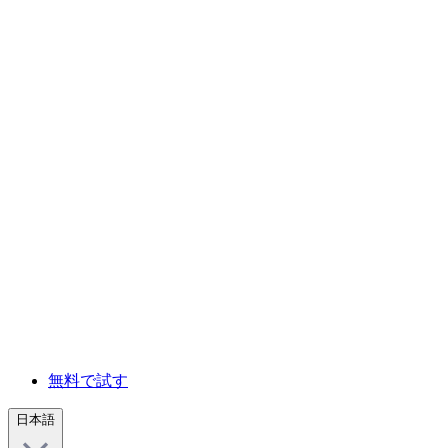
無料で試す
日本語