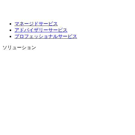
マネージドサービス
アドバイザリーサービス
プロフェッショナルサービス
ソリューション