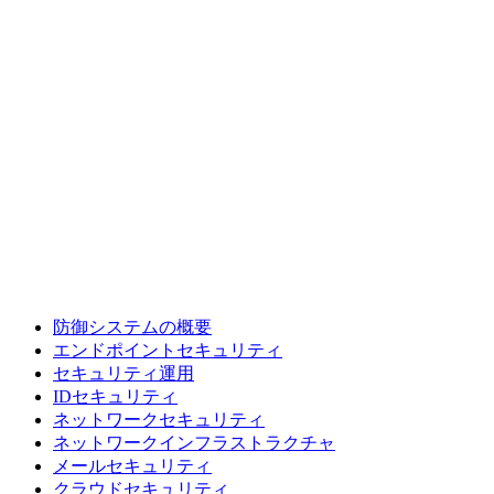
防御システムの概要
エンドポイントセキュリティ
セキュリティ運用
IDセキュリティ
ネットワークセキュリティ
ネットワークインフラストラクチャ
メールセキュリティ
クラウドセキュリティ