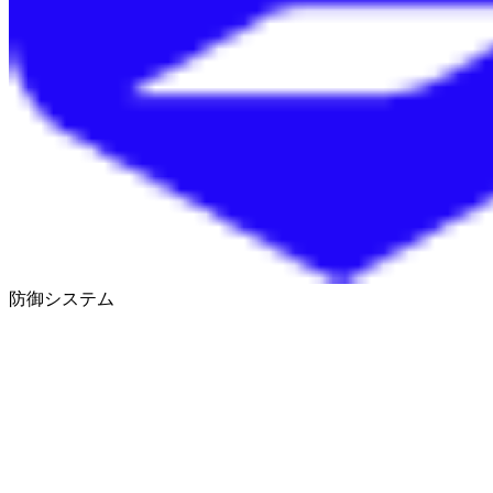
防御システム