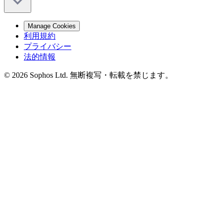
Manage Cookies
利用規約
プライバシー
法的情報
© 2026 Sophos Ltd. 無断複写・転載を禁じます。