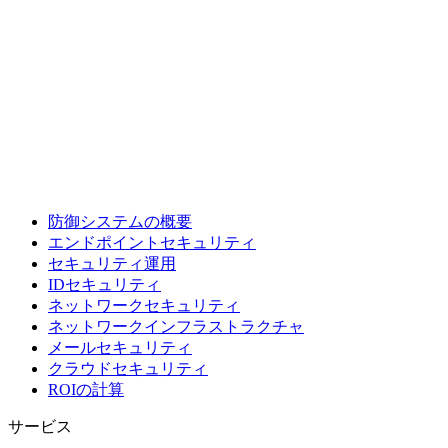
防御システムの概要
エンドポイントセキュリティ
セキュリティ運用
IDセキュリティ
ネットワークセキュリティ
ネットワークインフラストラクチャ
メールセキュリティ
クラウドセキュリティ
ROIの計算
サービス