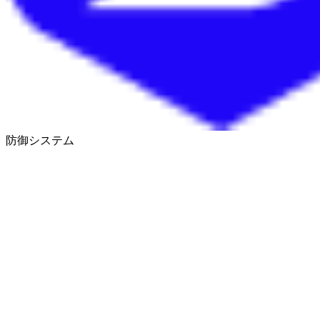
防御システム