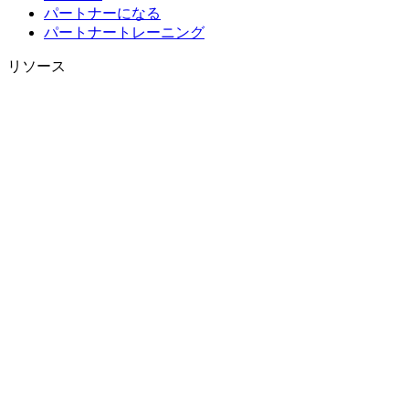
パートナーになる
パートナートレーニング
リソース