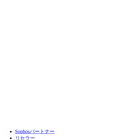
Sophosパートナー
リセラー