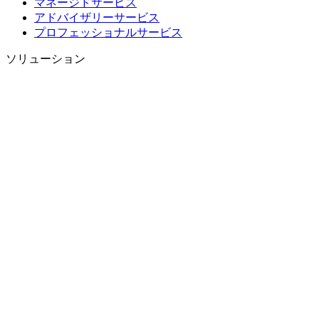
マネージドサービス
アドバイザリーサービス
プロフェッショナルサービス
ソリューション