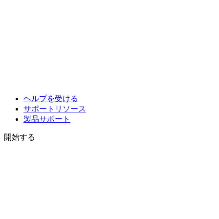
ヘルプを受ける
サポートリソース
製品サポート
開始する