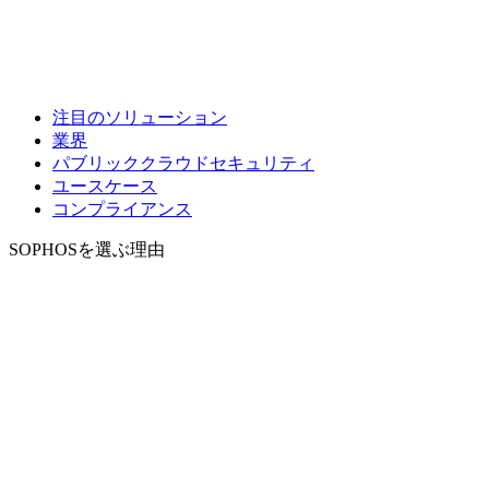
注目のソリューション
業界
パブリッククラウドセキュリティ
ユースケース
コンプライアンス
SOPHOSを選ぶ理由