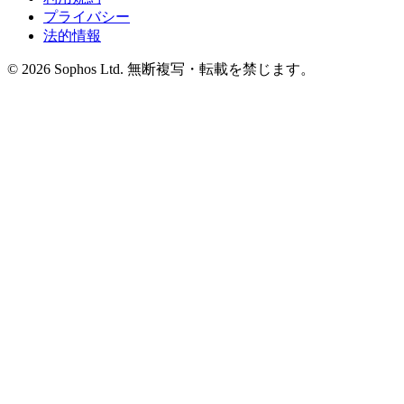
プライバシー
法的情報
© 2026 Sophos Ltd. 無断複写・転載を禁じます。