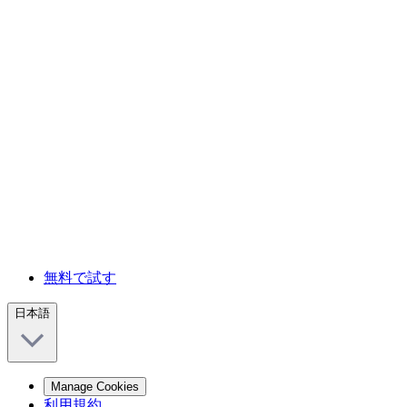
無料で試す
日本語
Manage Cookies
利用規約