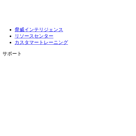
脅威インテリジェンス
リソースセンター
カスタマートレーニング
サポート