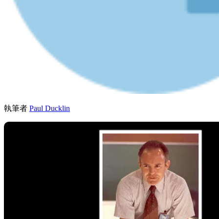
執筆者
Paul Ducklin