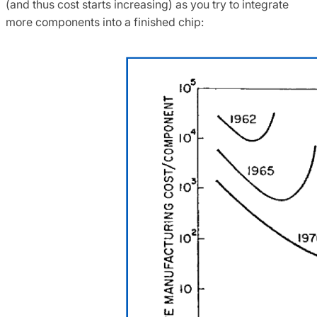
(and thus cost starts increasing) as you try to integrate
more components into a finished chip: