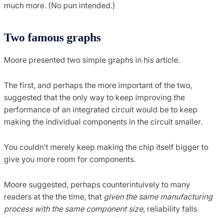
much more. (No pun intended.)
Two famous graphs
Moore presented two simple graphs in his article.
The first, and perhaps the more important of the two,
suggested that the only way to keep improving the
performance of an integrated circuit would be to keep
making the individual components in the circuit smaller.
You couldn’t merely keep making the chip itself bigger to
give you more room for components.
Moore suggested, perhaps counterintuively to many
readers at the the time, that
given the same manufacturing
process with the same component size
, reliability falls