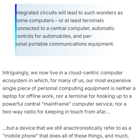
Integrated circuits will lead to such wonders as
home computers – or at least terminals
connected to a central computer, automatic
controls for automobiles, and per-
sonal portable communications equipment.
Intriguingly, we now live in a cloud-centric computer
ecosystem in which, for many of us, our most expensive
single piece of personal computing equipment is neither a
laptop for offline work, nor a terminal for hooking up to a
powerful central “mainframe” computer service, nor a
two-way radio for keeping in touch from afar…
…but a device that we still anachronistically refer to as a
“mobile phone” that does all of these things, and much,