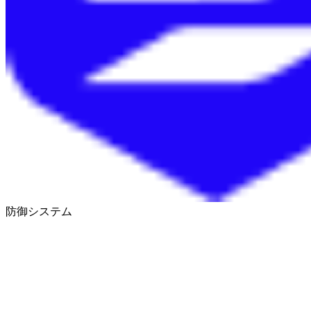
防御システム