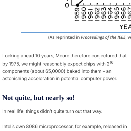
Looking ahead 10 years, Moore therefore conjectured that
16
by 1975, we might reasonably expect chips with 2
components (about 65,0000) baked into them – an
astonishing acceleration in potential computer power.
Not quite, but nearly so!
In real life, things didn’t quite turn out that way.
Intel’s own 8086 microprocessor, for example, released in