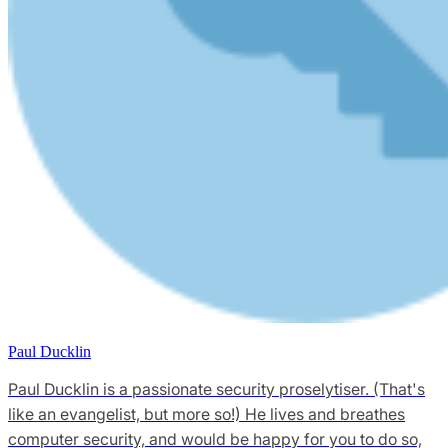
Paul Ducklin
Paul Ducklin is a passionate security proselytiser. (That's
like an evangelist, but more so!) He lives and breathes
computer security, and would be happy for you to do so,