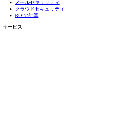
メールセキュリティ
クラウドセキュリティ
ROIの計算
サービス