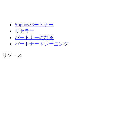
Sophosパートナー
リセラー
パートナーになる
パートナートレーニング
リソース