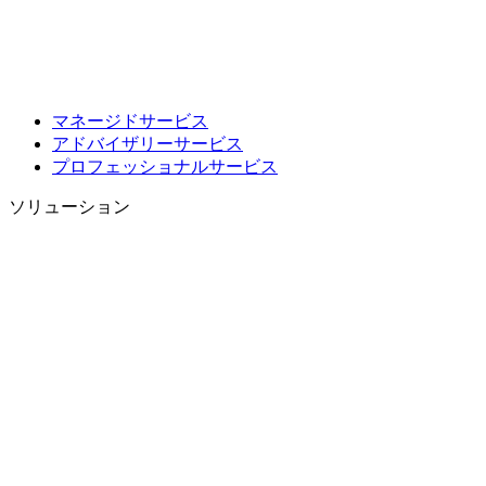
マネージドサービス
アドバイザリーサービス
プロフェッショナルサービス
ソリューション