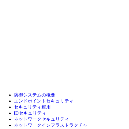
防御システムの概要
エンドポイントセキュリティ
セキュリティ運用
IDセキュリティ
ネットワークセキュリティ
ネットワークインフラストラクチャ