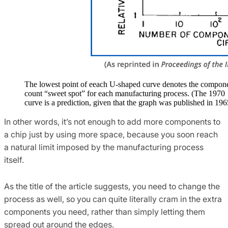
The lowest point of eeach U-shaped curve denotes the compon
count “sweet spot” for each manufacturing process. (The 1970
curve is a prediction, given that the graph was published in 196
In other words, it’s not enough to add more components to
a chip just by using more space, because you soon reach
a natural limit imposed by the manufacturing process
itself.
As the title of the article suggests, you need to change the
process as well, so you can quite literally cram in the extra
components you need, rather than simply letting them
spread out around the edges.