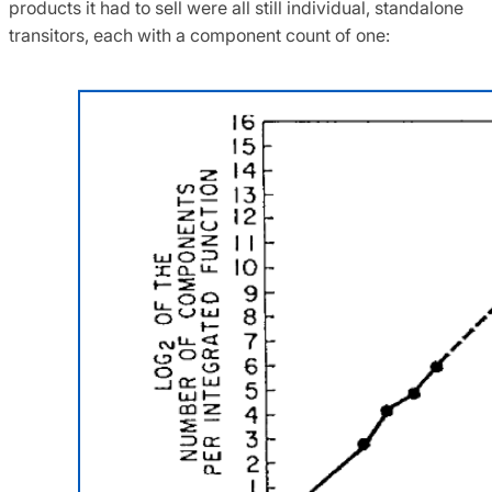
products it had to sell were all still individual, standalone
transitors, each with a component count of one: