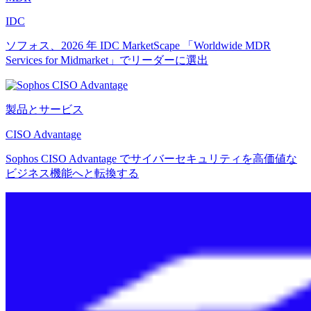
IDC
ソフォス、2026 年 IDC MarketScape 「Worldwide MDR
Services for Midmarket」でリーダーに選出
製品とサービス
CISO Advantage
Sophos CISO Advantage でサイバーセキュリティを高価値な
ビジネス機能へと転換する