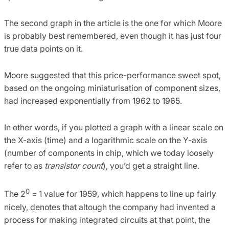
The second graph in the article is the one for which Moore
is probably best remembered, even though it has just four
true data points on it.
Moore suggested that this price-performance sweet spot,
based on the ongoing miniaturisation of component sizes,
had increased exponentially from 1962 to 1965.
In other words, if you plotted a graph with a linear scale on
the X-axis (time) and a logarithmic scale on the Y-axis
(number of components in chip, which we today loosely
refer to as
transistor count
), you’d get a straight line.
0
The 2
= 1 value for 1959, which happens to line up fairly
nicely, denotes that altough the company had invented a
process for making integrated circuits at that point, the