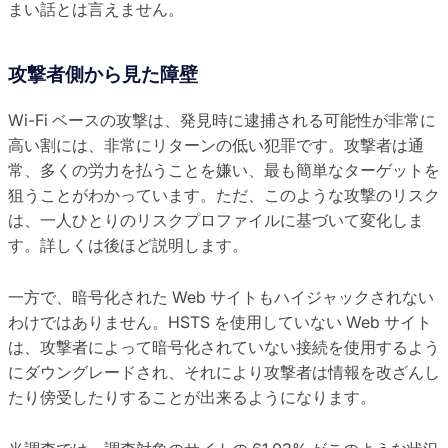
まい話とは言えません。
攻撃者側から見た障壁
Wi-Fi ベースの攻撃は、発見時に逮捕される可能性が非常に
高い割には、非常にリターンの低い犯罪です。攻撃者は通
常、多くの労力を払うことを嫌い、最も簡単なターゲットを
狙うことがわかっています。ただ、このような攻撃のリスク
は、一人ひとりのリスクプロファイルに基づいて変化しま
す。詳しくは後ほど説明します。
一方で、暗号化された Web サイトもハイジャックされない
わけではありません。HSTS を使用していない Web サイト
は、攻撃者によって暗号化されていない接続を使用するよう
にダウングレードされ、それにより攻撃者は情報を改ざんし
たり傍受したりすることが出来るようになります。