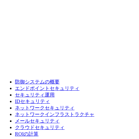
防御システムの概要
エンドポイントセキュリティ
セキュリティ運用
IDセキュリティ
ネットワークセキュリティ
ネットワークインフラストラクチャ
メールセキュリティ
クラウドセキュリティ
ROIの計算