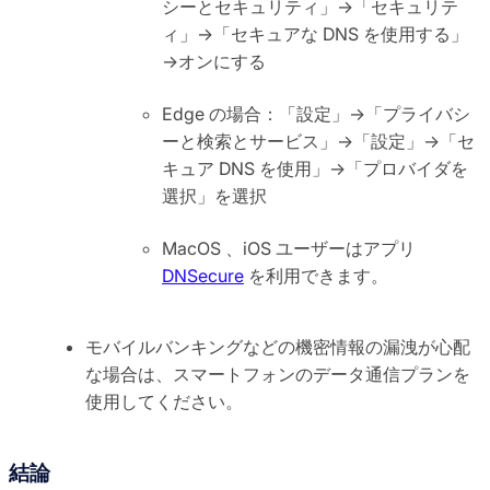
シーとセキュリティ」→「セキュリテ
ィ」→「セキュアな DNS を使用する」
→オンにする
Edge の場合：「設定」→「プライバシ
ーと検索とサービス」→「設定」→「セ
キュア DNS を使用」→「プロバイダを
選択」を選択
MacOS 、iOS ユーザーはアプリ
DNSecure
を利用できます。
モバイルバンキングなどの機密情報の漏洩が心配
な場合は、スマートフォンのデータ通信プランを
使用してください。
結論