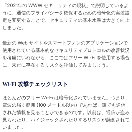
「2021年の WWW セキュリティの現状」で説明しているよ
うに、通信のプライバシーを確保するための暗号化の実装設
定を変更することで、セキュリティの基本水準は大きく向上
しました。
最新の Web サイトやスマートフォンのアプリケーションで
使用されている基本的なセキュリティプロトコルの改善状況
を考慮にいれながら、ここではフリー Wi-Fi を使用する場合
に、未だに存在するリスクを評価してみましょう。
Wi-Fi 攻撃チェックリスト
ほとんどのフリー Wi-Fi は暗号化されていません。つまり、
電波の届く範囲 (100 メートル以内) であれば、誰でも送信
された情報を見ることができるのです。以前は、通信が盗み
見られたり、ハイジャックされたりするリスクが懸念されて
いました。