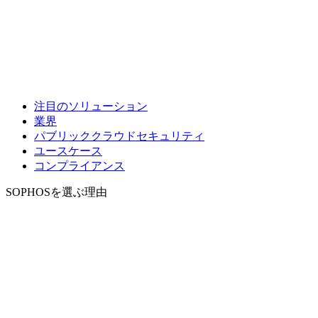
注目のソリューション
業界
パブリッククラウドセキュリティ
ユースケース
コンプライアンス
SOPHOSを選ぶ理由