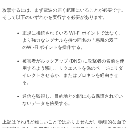
攻撃するには、まず電波の届く範囲にいることが必要です。
そして以下のいずれかを実行する必要があります。
正規に接続されている Wi-Fi ポイントではなく、
より強力なシグナルを持つ同名の「悪魔の双子」
のWi-Fi ポイントを操作する。
被害者がルックアップ (DNS) に攻撃者の名前を使
用するよう騙し、リクエストを偽のページにリダ
イレクトさせるか、またはプロキシを経由させ
る。
通信を監視し、目的地との間にある保護されてい
ないデータを傍受する。
上記はそれほど難しいことではありませんが、物理的な面で