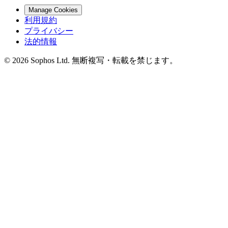
Manage Cookies
利用規約
プライバシー
法的情報
© 2026 Sophos Ltd. 無断複写・転載を禁じます。