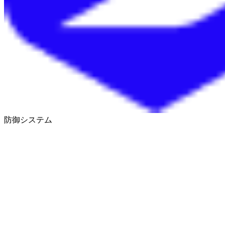
防御システム