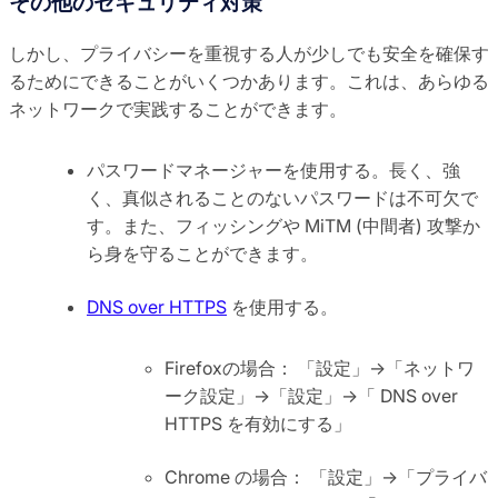
その他のセキュリティ対策
しかし、プライバシーを重視する人が少しでも安全を確保す
るためにできることがいくつかあります。これは、あらゆる
ネットワークで実践することができます。
パスワードマネージャーを使用する。長く、強
く、真似されることのないパスワードは不可欠で
す。また、フィッシングや MiTM (中間者) 攻撃か
ら身を守ることができます。
DNS over HTTPS
を使用する。
Firefoxの場合： 「設定」→「ネットワ
ーク設定」→「設定」→「 DNS over
HTTPS を有効にする」
Chrome の場合： 「設定」→「プライバ