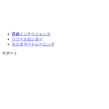
脅威インテリジェンス
リソースセンター
カスタマートレーニング
サポート