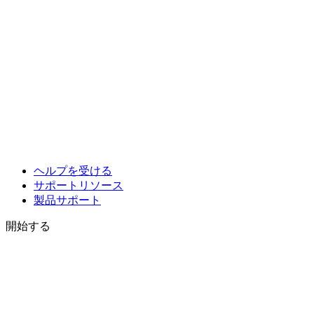
ヘルプを受ける
サポートリソース
製品サポート
開始する