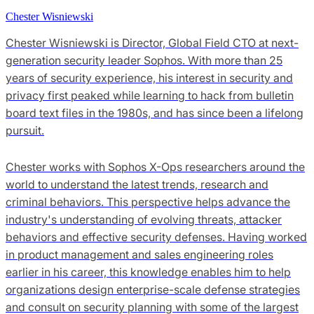
Chester Wisniewski
Chester Wisniewski is Director, Global Field CTO at next-
generation security leader Sophos. With more than 25
years of security experience, his interest in security and
privacy first peaked while learning to hack from bulletin
board text files in the 1980s, and has since been a lifelong
pursuit.
Chester works with Sophos X-Ops researchers around the
world to understand the latest trends, research and
criminal behaviors. This perspective helps advance the
industry's understanding of evolving threats, attacker
behaviors and effective security defenses. Having worked
in product management and sales engineering roles
earlier in his career, this knowledge enables him to help
organizations design enterprise-scale defense strategies
and consult on security planning with some of the largest