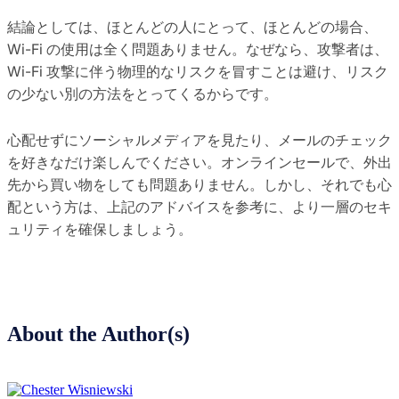
結論としては、ほとんどの人にとって、ほとんどの場合、
Wi-Fi の使用は全く問題ありません。なぜなら、攻撃者は、
Wi-Fi 攻撃に伴う物理的なリスクを冒すことは避け、リスク
の少ない別の方法をとってくるからです。
心配せずにソーシャルメディアを見たり、メールのチェック
を好きなだけ楽しんでください。オンラインセールで、外出
先から買い物をしても問題ありません。しかし、それでも心
配という方は、上記のアドバイスを参考に、より一層のセキ
ュリティを確保しましょう。
About the Author(s)