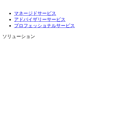
マネージドサービス
アドバイザリーサービス
プロフェッショナルサービス
ソリューション