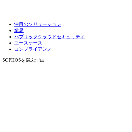
注目のソリューション
業界
パブリッククラウドセキュリティ
ユースケース
コンプライアンス
SOPHOSを選ぶ理由