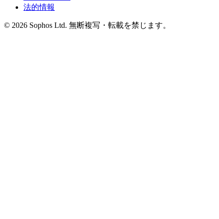
法的情報
© 2026 Sophos Ltd. 無断複写・転載を禁じます。