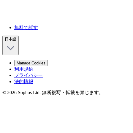
無料で試す
日本語
Manage Cookies
利用規約
プライバシー
法的情報
© 2026 Sophos Ltd. 無断複写・転載を禁じます。