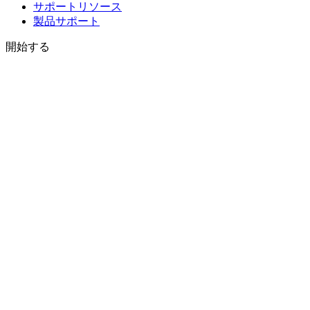
サポートリソース
製品サポート
開始する