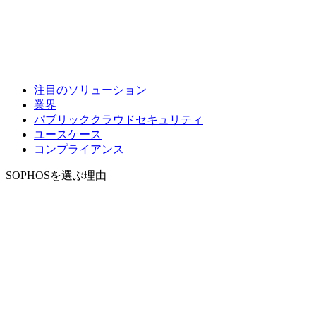
注目のソリューション
業界
パブリッククラウドセキュリティ
ユースケース
コンプライアンス
SOPHOSを選ぶ理由