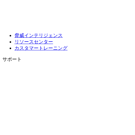
脅威インテリジェンス
リソースセンター
カスタマートレーニング
サポート