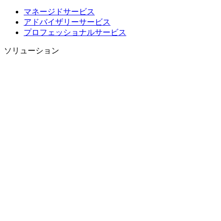
マネージドサービス
アドバイザリーサービス
プロフェッショナルサービス
ソリューション