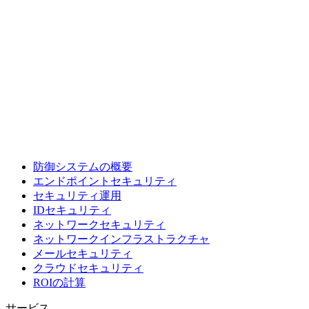
防御システムの概要
エンドポイントセキュリティ
セキュリティ運用
IDセキュリティ
ネットワークセキュリティ
ネットワークインフラストラクチャ
メールセキュリティ
クラウドセキュリティ
ROIの計算
サービス