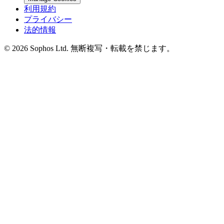
利用規約
プライバシー
法的情報
© 2026 Sophos Ltd. 無断複写・転載を禁じます。