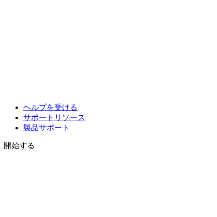
ヘルプを受ける
サポートリソース
製品サポート
開始する