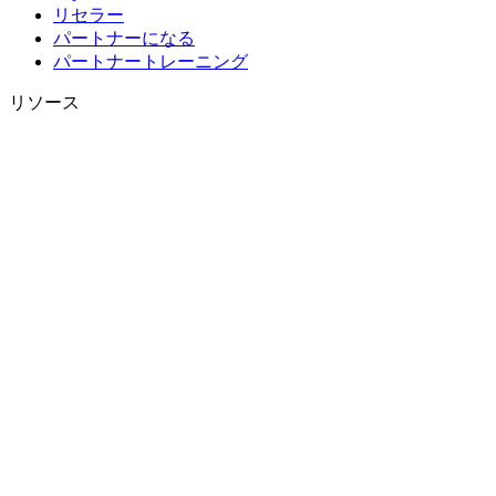
リセラー
パートナーになる
パートナートレーニング
リソース