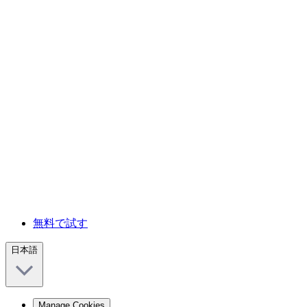
無料で試す
日本語
Manage Cookies