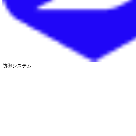
防御システム