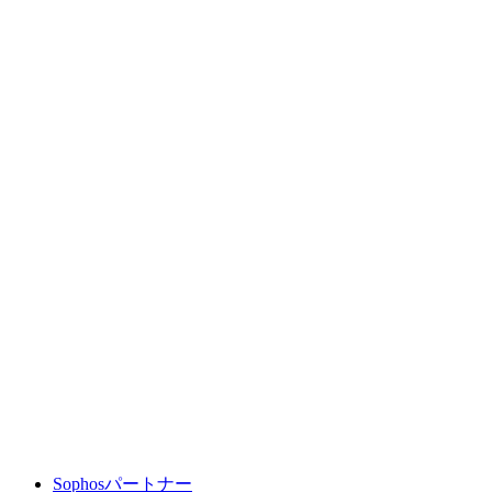
Sophosパートナー