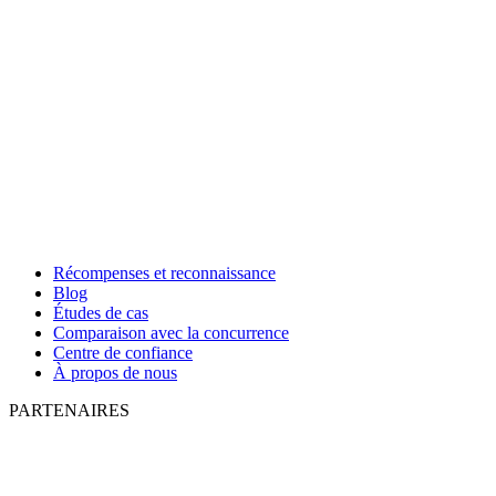
Récompenses et reconnaissance
Blog
Études de cas
Comparaison avec la concurrence
Centre de confiance
À propos de nous
PARTENAIRES