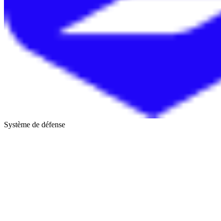
Système de défense