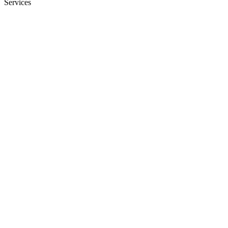
Services