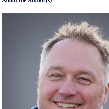
About the Author(s)