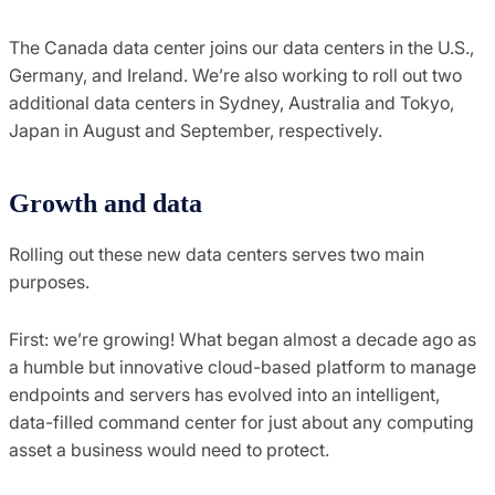
The Canada data center joins our data centers in the U.S.,
Germany, and Ireland. We’re also working to roll out two
additional data centers in Sydney, Australia and Tokyo,
Japan in August and September, respectively.
Growth and data
Rolling out these new data centers serves two main
purposes.
First: we’re growing! What began almost a decade ago as
a humble but innovative cloud-based platform to manage
endpoints and servers has evolved into an intelligent,
data-filled command center for just about any computing
asset a business would need to protect.