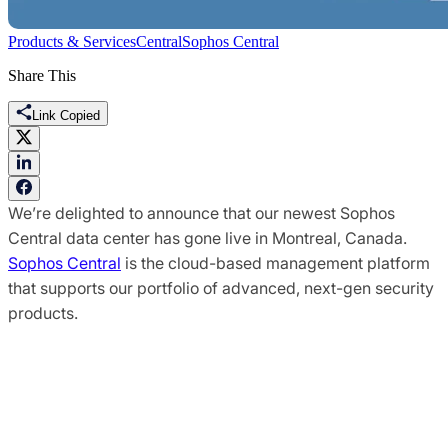
Products & Services
Central
Sophos Central
Share This
Link Copied
We’re delighted to announce that our newest Sophos
Central data center has gone live in Montreal, Canada.
Sophos Central
is the cloud-based management platform
that supports our portfolio of advanced, next-gen security
products.