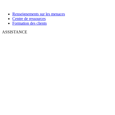
Renseignements sur les menaces
Centre de ressources
Formation des clients
ASSISTANCE