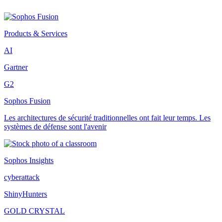
Products & Services
AI
Gartner
G2
Sophos Fusion
Les architectures de sécurité traditionnelles ont fait leur temps. Les
systèmes de défense sont l'avenir
Sophos Insights
cyberattack
ShinyHunters
GOLD CRYSTAL