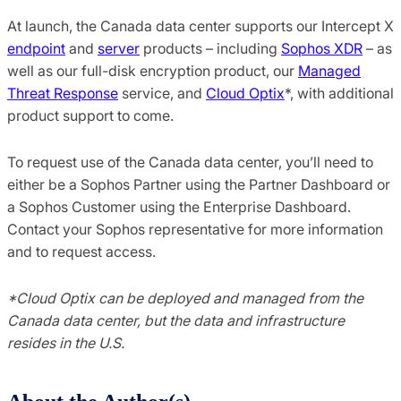
At launch, the Canada data center supports our Intercept X
endpoint
and
server
products – including
Sophos XDR
– as
well as our full-disk encryption product, our
Managed
Threat Response
service, and
Cloud Optix
*, with additional
product support to come.
To request use of the Canada data center, you’ll need to
either be a Sophos Partner using the Partner Dashboard or
a Sophos Customer using the Enterprise Dashboard.
Contact your Sophos representative for more information
and to request access.
*Cloud Optix can be deployed and managed from the
Canada data center, but the data and infrastructure
resides in the U.S.