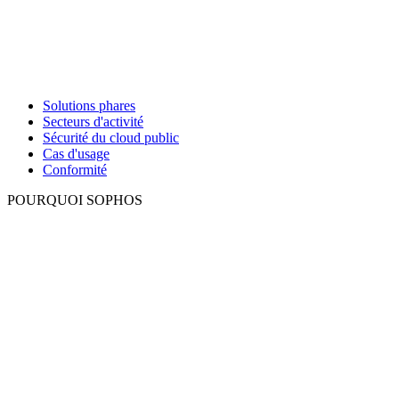
Solutions phares
Secteurs d'activité
Sécurité du cloud public
Cas d'usage
Conformité
POURQUOI SOPHOS