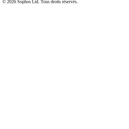
© 2026 Sophos Ltd. Tous droits réservés.