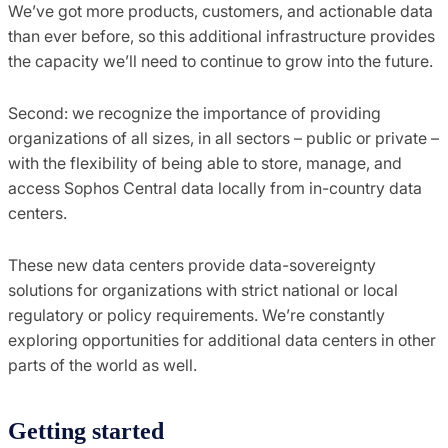
We’ve got more products, customers, and actionable data
than ever before, so this additional infrastructure provides
the capacity we’ll need to continue to grow into the future.
Second: we recognize the importance of providing
organizations of all sizes, in all sectors – public or private –
with the flexibility of being able to store, manage, and
access Sophos Central data locally from in-country data
centers.
These new data centers provide data-sovereignty
solutions for organizations with strict national or local
regulatory or policy requirements. We’re constantly
exploring opportunities for additional data centers in other
parts of the world as well.
Getting started