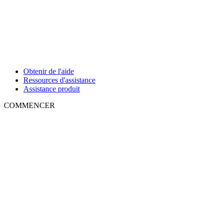
Obtenir de l'aide
Ressources d'assistance
Assistance produit
COMMENCER