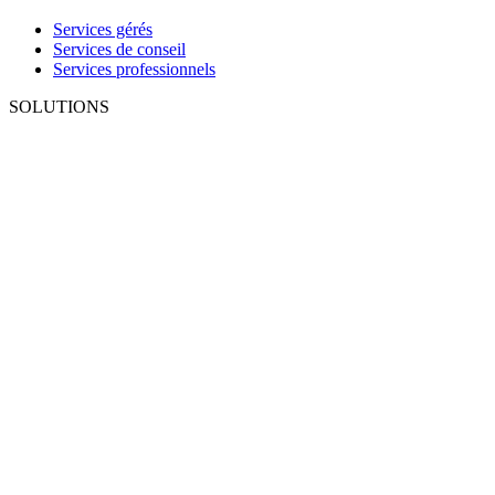
Services gérés
Services de conseil
Services professionnels
SOLUTIONS