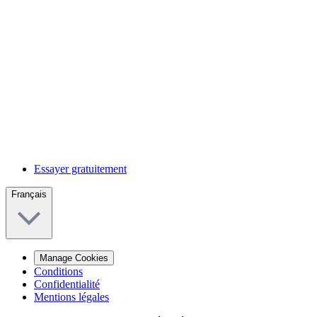
Essayer gratuitement
Français
Manage Cookies
Conditions
Confidentialité
Mentions légales