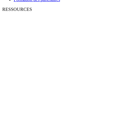
RESSOURCES