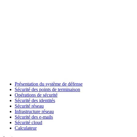
Présentation du système de défense
Sécurité des points de terminaison
Opérations de sécurité
Sécurité des identités
Sécurité réseau
Infrastructure réseau
Sécurité des e-mails
Sécurité cloud
Calculateur