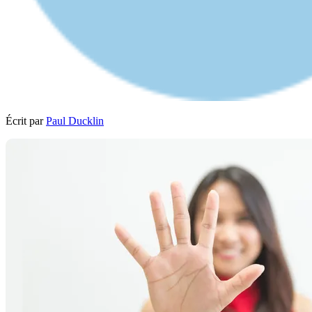
Écrit par
Paul Ducklin