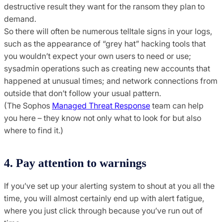
destructive result they want for the ransom they plan to
demand.
So there will often be numerous telltale signs in your logs,
such as the appearance of “grey hat” hacking tools that
you wouldn’t expect your own users to need or use;
sysadmin operations such as creating new accounts that
happened at unusual times; and network connections from
outside that don’t follow your usual pattern.
(The Sophos
Managed Threat Response
team can help
you here – they know not only what to look for but also
where to find it.)
4. Pay attention to warnings
If you’ve set up your alerting system to shout at you all the
time, you will almost certainly end up with alert fatigue,
where you just click through because you’ve run out of