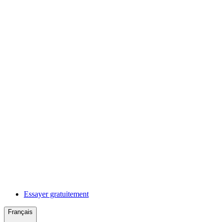
Essayer gratuitement
Français