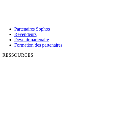
Partenaires Sophos
Revendeurs
Devenir partenaire
Formation des partenaires
RESSOURCES