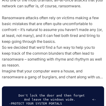
network can suffer is, of course, ransomware.
Ransomware attacks often rely on victims making a few
basic mistakes that are often quite uncomfortable to
confront – it’s natural to assume you haven’t made any (or,
at least, not many), and it can feel both tired and tiring to
keep going through the basics.
So we decided that we’d find a fun way to help you to
keep track of the common blunders that often lead to
ransomware – something with rhyme and rhythym as well
as reason.
Imagine that your computer were a house, and
ransomware a gang of burglars, and chant along with us…
     Don't lock the door and then forget

        And leave the windows wide.         <-
-PROTECT YOUR SYSTEM PORTALS
