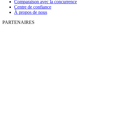
Comparaison avec la concurrence
Centre de confiance
À propos de nous
PARTENAIRES