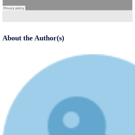
About the Author(s)