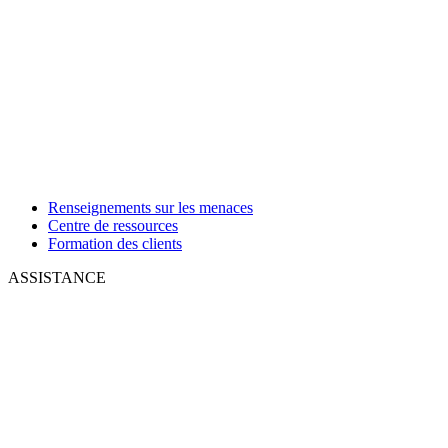
Renseignements sur les menaces
Centre de ressources
Formation des clients
ASSISTANCE