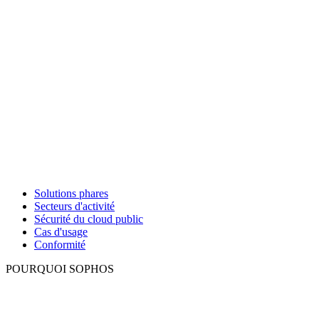
Solutions phares
Secteurs d'activité
Sécurité du cloud public
Cas d'usage
Conformité
POURQUOI SOPHOS