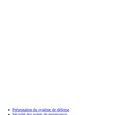
Présentation du système de défense
Sécurité des points de terminaison