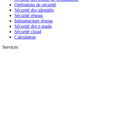
Opérations de sécurité
Sécurité des identités
Sécurité réseau
Infrastructure réseau
Sécurité des e-mails
Sécurité cloud
Calculateur
Services