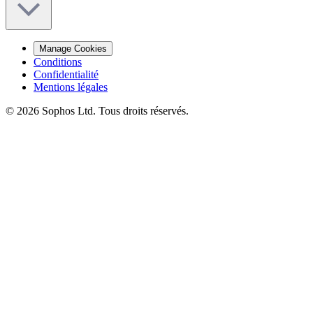
Manage Cookies
Conditions
Confidentialité
Mentions légales
© 2026 Sophos Ltd. Tous droits réservés.