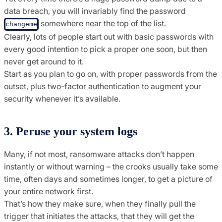
data breach, you will invariably find the password
somewhere near the top of the list.
changeme
Clearly, lots of people start out with basic passwords with
every good intention to pick a proper one soon, but then
never get around to it.
Start as you plan to go on, with proper passwords from the
outset, plus two-factor authentication to augment your
security whenever it’s available.
3. Peruse your system logs
Many, if not most, ransomware attacks don’t happen
instantly or without warning – the crooks usually take some
time, often days and sometimes longer, to get a picture of
your entire network first.
That’s how they make sure, when they finally pull the
trigger that initiates the attacks, that they will get the