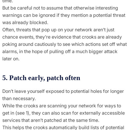
time.
But be careful not to assume that otherwise interesting
warnings can be ignored if they mention a potential threat
was already blocked.
Often, threats that pop up on your network aren’t just
chance events, they’re evidence that crooks are already
poking around cautiously to see which actions set off what
alarms, in the hope of pulling off a much bigger attack
later on.
5. Patch early, patch often
Don’t leave yourself exposed to potential holes for longer
than necessary.
While the crooks are scanning your network for ways to
get in (see 1), they can also scan for externally accessible
services that aren’t patched at the same time.
This helps the crooks automatically build lists of potential