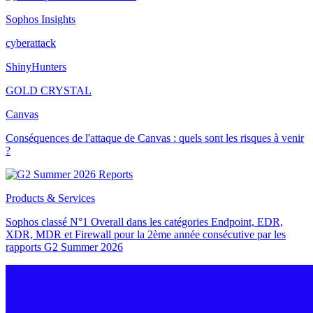
Sophos Insights
cyberattack
ShinyHunters
GOLD CRYSTAL
Canvas
Conséquences de l'attaque de Canvas : quels sont les risques à venir
?
Products & Services
Sophos classé N°1 Overall dans les catégories Endpoint, EDR,
XDR, MDR et Firewall pour la 2ème année consécutive par les
rapports G2 Summer 2026