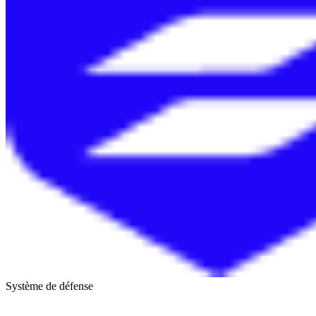
Système de défense