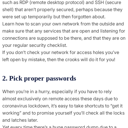
such as RDP (remote desktop protocol) and SSH (secure
shell) that aren’t properly secured, perhaps because they
were set up temporarily but then forgotten about.
Learn how to scan your own network from the outside and
make sure that any services that are open and listening for
connections are supposed to be there, and that they are on
your regular security checklist.
If you don’t check your network for access holes you’ve
left open by mistake, then the crooks will do it for you!
2. Pick proper passwords
When you’re in a hurry, especially if you have to rely
almost exclusively on remote access these days due to
coronavirus lockdown, it’s easy to take shortcuts to “get it
working” and to promise yourself you’ll check all the locks
and latches later.
Yet every time there’s a huge password dump due to a