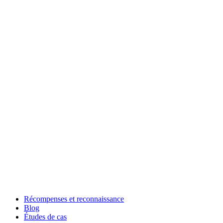
Récompenses et reconnaissance
Blog
Études de cas