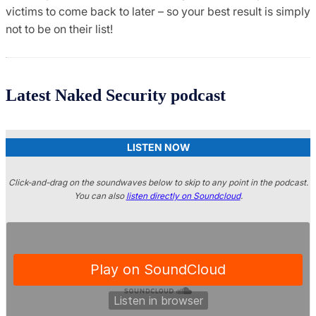
victims to come back to later – so your best result is simply
not to be on their list!
Latest Naked Security podcast
LISTEN NOW
Click-and-drag on the soundwaves below to skip to any point in the podcast.
You can also
listen directly on Soundcloud
.