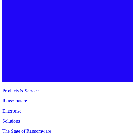
Products & Services
Ransomware
Enterprise
Solutions
The State of Ransomware