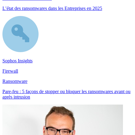
L’état des ransomwares dans les Entreprises en 2025
Sophos Insights
Firewall
Ransomware
Pare-feu : 5 façons de stopper ou bloquer les ransomwares avant ou
après intrusion