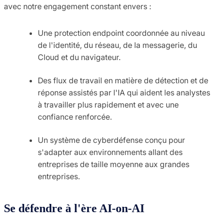
avec notre engagement constant envers :
Une protection endpoint coordonnée au niveau
de l'identité, du réseau, de la messagerie, du
Cloud et du navigateur.
Des flux de travail en matière de détection et de
réponse assistés par l'IA qui aident les analystes
à travailler plus rapidement et avec une
confiance renforcée.
Un système de cyberdéfense conçu pour
s'adapter aux environnements allant des
entreprises de taille moyenne aux grandes
entreprises.
Se défendre à l'ère AI-on-AI