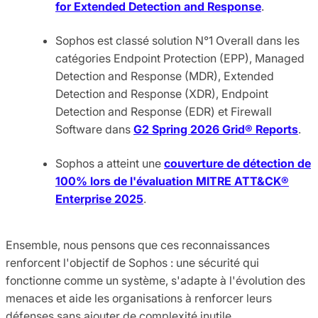
for Extended Detection and Response
.
Sophos est classé solution N°1 Overall dans les
catégories Endpoint Protection (EPP), Managed
Detection and Response (MDR), Extended
Detection and Response (XDR), Endpoint
Detection and Response (EDR) et Firewall
Software dans
G2 Spring 2026 Grid® Reports
.
Sophos a atteint une
couverture de détection de
100% lors de l'évaluation MITRE ATT&CK®
Enterprise 2025
.
Ensemble, nous pensons que ces reconnaissances
renforcent l'objectif de Sophos : une sécurité qui
fonctionne comme un système, s'adapte à l'évolution des
menaces et aide les organisations à renforcer leurs
défenses sans ajouter de complexité inutile.