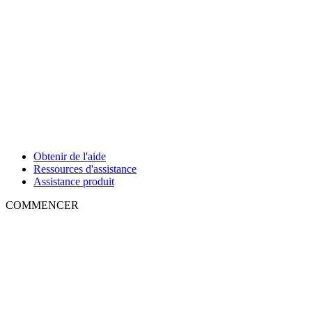
Obtenir de l'aide
Ressources d'assistance
Assistance produit
COMMENCER