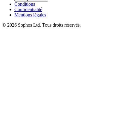
Conditions
Confidentialité
Mentions légales
© 2026 Sophos Ltd. Tous droits réservés.