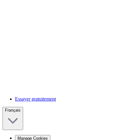
Essayer gratuitement
Français
Manage Cookies