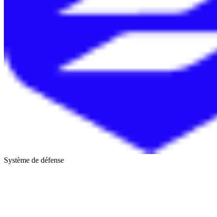
Système de défense