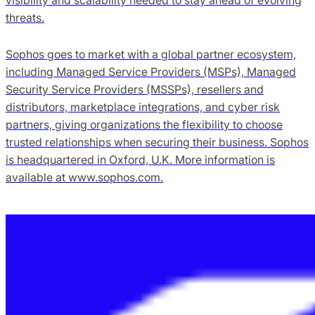
threats.
Sophos goes to market with a global partner ecosystem,
including Managed Service Providers (MSPs), Managed
Security Service Providers (MSSPs), resellers and
distributors, marketplace integrations, and cyber risk
partners, giving organizations the flexibility to choose
trusted relationships when securing their business. Sophos
is headquartered in Oxford, U.K. More information is
available at www.sophos.com.