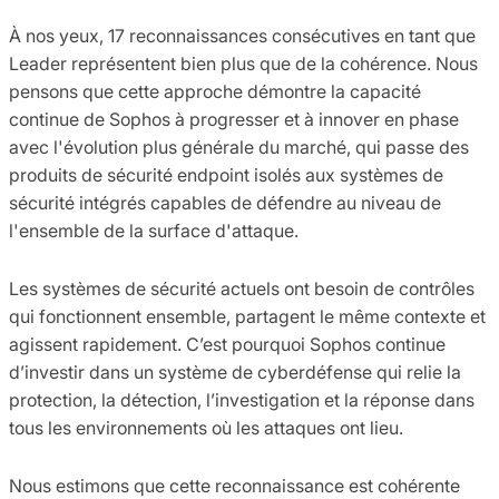
À nos yeux, 17 reconnaissances consécutives en tant que
Leader représentent bien plus que de la cohérence. Nous
pensons que cette approche démontre la capacité
continue de Sophos à progresser et à innover en phase
avec l'évolution plus générale du marché, qui passe des
produits de sécurité endpoint isolés aux systèmes de
sécurité intégrés capables de défendre au niveau de
l'ensemble de la surface d'attaque.
Les systèmes de sécurité actuels ont besoin de contrôles
qui fonctionnent ensemble, partagent le même contexte et
agissent rapidement. C’est pourquoi Sophos continue
d’investir dans un système de cyberdéfense qui relie la
protection, la détection, l’investigation et la réponse dans
tous les environnements où les attaques ont lieu.
Nous estimons que cette reconnaissance est cohérente