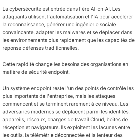
La cybersécurité est entrée dans l'ère AI-on-AI. Les
attaquants utilisent l'automatisation et l'IA pour accélérer
la reconnaissance, générer une ingénierie sociale
convaincante, adapter les malwares et se déplacer dans
les environnements plus rapidement que les capacités de
réponse défenses traditionnelles.
Cette rapidité change les besoins des organisations en
matière de sécurité endpoint.
Un système endpoint reste l'un des points de contrôle les
plus importants de l'entreprise, mais les attaques
commencent et se terminent rarement à ce niveau. Les
adversaires modernes se déplacent parmi les identités,
appareils, réseaux, charges de travail Cloud, boîtes de
réception et navigateurs. Ils exploitent les lacunes entre
les outils, la télémétrie déconnectée et la lenteur des