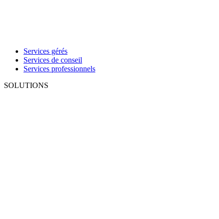
Services gérés
Services de conseil
Services professionnels
SOLUTIONS