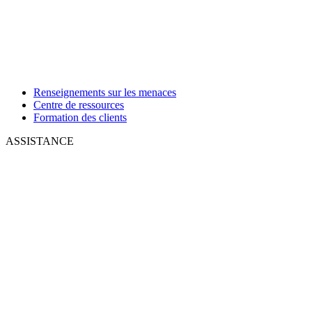
Renseignements sur les menaces
Centre de ressources
Formation des clients
ASSISTANCE