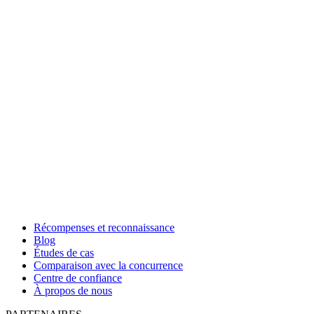
Récompenses et reconnaissance
Blog
Études de cas
Comparaison avec la concurrence
Centre de confiance
À propos de nous