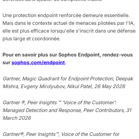
Une protection endpoint renforcée demeure essentielle.
Mais dans le contexte actuel de menaces pilotées par l'IA,
elle est plus efficace lorsqu'elle s'inscrit dans une défense
plus large et coordonnée.
Pour en savoir plus sur Sophos Endpoint, rendez-vous
sur
sophos.com/endpoint
.
Gartner, Magic Quadrant for Endpoint Protection, Deepak
Mishra, Evgeny Mirolyubov, Nikul Patel, 26 May 2026
Gartner ®, Peer Insights ™ ‘Voice of the Customer’:
Managed Detection and Response, Peer Contributors, 31
March 2026
Gartner®, Peer Insights™, Voice of the Customer for