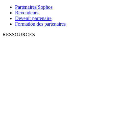
Partenaires Sophos
Revendeurs
Devenir partenaire
Formation des partenaires
RESSOURCES