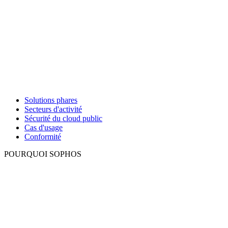
Solutions phares
Secteurs d'activité
Sécurité du cloud public
Cas d'usage
Conformité
POURQUOI SOPHOS