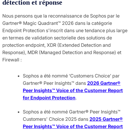
détection et réponse
Nous pensons que la reconnaissance de Sophos par le
Gartner® Magic Quadrant™ 2026 dans la catégorie
Endpoint Protection s'inscrit dans une tendance plus large
en termes de validation sectorielle des solutions de
protection endpoint, XDR (Extended Detection and
Response), MDR (Managed Detection and Response) et
Firewall :
Sophos a été nommé ‘Customers Choice’ par
Gartner® Peer Insights™ dans
2026 Gartner®
Peer Insights™ Voice of the Customer Report
for Endpoint Protection
.
Sophos a été nommé Gartner® Peer Insights™
Customers' Choice 2025 dans
2025 Gartner®
Peer Insights™ Voice of the Customer Report