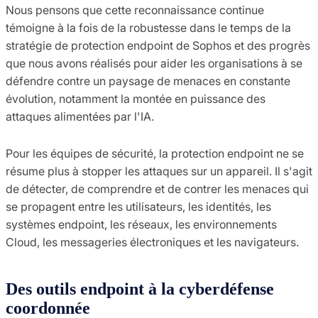
Nous pensons que cette reconnaissance continue
témoigne à la fois de la robustesse dans le temps de la
stratégie de protection endpoint de Sophos et des progrès
que nous avons réalisés pour aider les organisations à se
défendre contre un paysage de menaces en constante
évolution, notamment la montée en puissance des
attaques alimentées par l'IA.
Pour les équipes de sécurité, la protection endpoint ne se
résume plus à stopper les attaques sur un appareil. Il s'agit
de détecter, de comprendre et de contrer les menaces qui
se propagent entre les utilisateurs, les identités, les
systèmes endpoint, les réseaux, les environnements
Cloud, les messageries électroniques et les navigateurs.
Des outils endpoint à la cyberdéfense
coordonnée