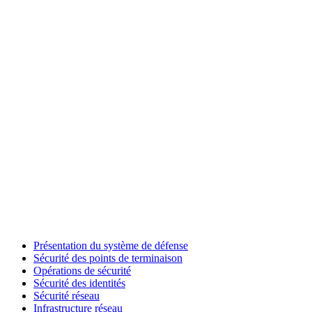
Présentation du système de défense
Sécurité des points de terminaison
Opérations de sécurité
Sécurité des identités
Sécurité réseau
Infrastructure réseau