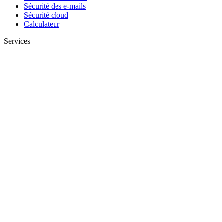
Sécurité des e-mails
Sécurité cloud
Calculateur
Services