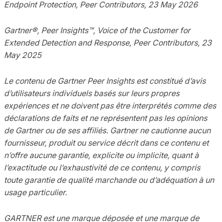
Endpoint Protection, Peer Contributors, 23 May 2026
Gartner®, Peer Insights™, Voice of the Customer for
Extended Detection and Response, Peer Contributors, 23
May 2025
Le contenu de Gartner Peer Insights est constitué d’avis
d’utilisateurs individuels basés sur leurs propres
expériences et ne doivent pas être interprétés comme des
déclarations de faits et ne représentent pas les opinions
de Gartner ou de ses affiliés. Gartner ne cautionne aucun
fournisseur, produit ou service décrit dans ce contenu et
n’offre aucune garantie, explicite ou implicite, quant à
l’exactitude ou l’exhaustivité de ce contenu, y compris
toute garantie de qualité marchande ou d’adéquation à un
usage particulier.
GARTNER est une marque déposée et une marque de