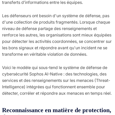
transferts d’informations entre les équipes.
Les défenseurs ont besoin d'un système de défense, pas
d'une collection de produits fragmentés. Lorsque chaque
niveau de défense partage des renseignements et
renforce les autres, les organisations sont mieux équipées
pour détecter les activités coordonnées, se concentrer sur
les bons signaux et répondre avant qu'un incident ne se
transforme en véritable violation de données.
Voici le modèle qui sous-tend le système de défense de
cybersécurité Sophos AI-Native : des technologies, des
services et des renseignements sur les menaces (Threat-
Intelligence) intégrées qui fonctionnent ensemble pour
détecter, corréler et répondre aux menaces en temps réel.
Reconnaissance en matière de protection,