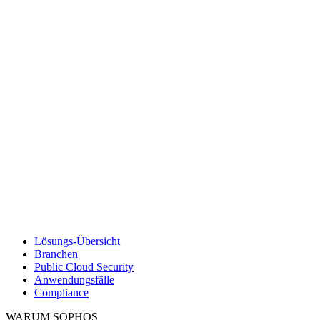
Lösungs-Übersicht
Branchen
Public Cloud Security
Anwendungsfälle
Compliance
WARUM SOPHOS