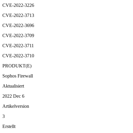
CVE-2022-3226
CVE-2022-3713
CVE-2022-3696
CVE-2022-3709
CVE-2022-3711
CVE-2022-3710
PRODUKT(E)
Sophos Firewall
Aktualisiert
2022 Dec 6
Artikelversion
3
Erstellt