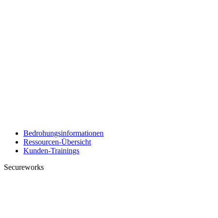
Bedrohungsinformationen
Ressourcen-Übersicht
Kunden-Trainings
Secureworks