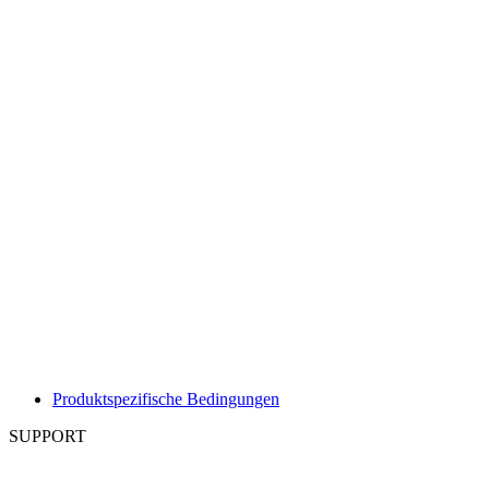
Produktspezifische Bedingungen
SUPPORT