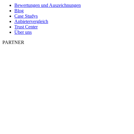
Bewertungen und Auszeichnungen
Blog
Case Studys
Anbietervergleich
Trust Center
Über uns
PARTNER