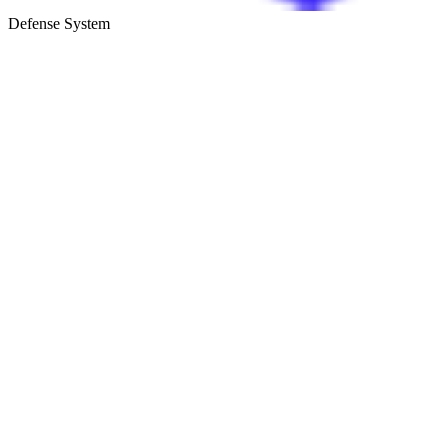
Defense System