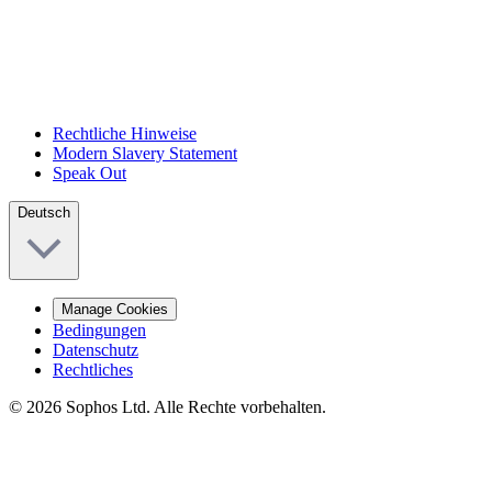
Rechtliche Hinweise
Modern Slavery Statement
Speak Out
Deutsch
Manage Cookies
Bedingungen
Datenschutz
Rechtliches
© 2026 Sophos Ltd. Alle Rechte vorbehalten.