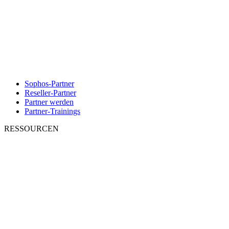
Sophos-Partner
Reseller-Partner
Partner werden
Partner-Trainings
RESSOURCEN