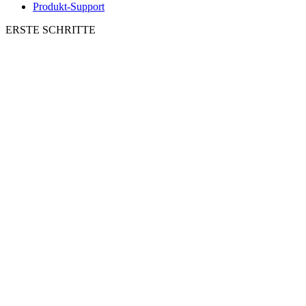
Produkt-Support
ERSTE SCHRITTE