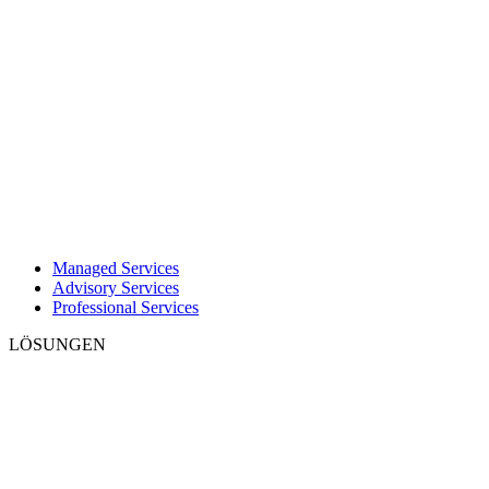
Managed Services
Advisory Services
Professional Services
LÖSUNGEN