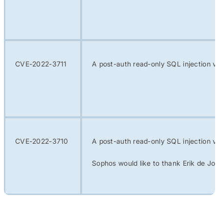
CVE-2022-3711
A post-auth read-only SQL injection vu
CVE-2022-3710
A post-auth read-only SQL injection vu
Sophos would like to thank Erik de Jong