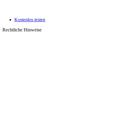
Kostenlos testen
Rechtliche Hinweise