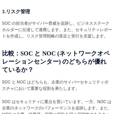
3.リスク管理
SOC の担当者がサイバー脅威を追跡し、ビジネスステーク
ホルダーに伝達して連携します。また、セキュリティレポー
トを作成し、リスク管理戦略の策定と実行を支援します。
比較：SOC と NOC (ネットワークオペ
レーションセンター) のどちらが優れ
ているか？
SOC と NOC はどちらも、企業のサイバーセキュリティポ
スチャにおいて重要な役割を果たします。
SOC はセキュリティに重点を置いています。一方、NOC は
企業のネットワークのパフォーマンスを追跡します。また、