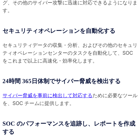
グ、その他のサイバー攻撃に迅速に対応できるようになりま
す。
セキュリティオペレーションを自動化する
セキュリティデータの収集・分析、およびその他のセキュリ
ティオペレーションセンターのタスクを自動化して、SOC
をこれまで以上に高速化・効率化します。
24時間 365日体制でサイバー脅威を検出する
サイバー脅威を事前に検出して対応する
ために必要なツール
を、SOC チームに提供します。
SOC のパフォーマンスを追跡し、レポートを作成
する