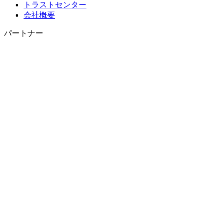
トラストセンター
会社概要
パートナー