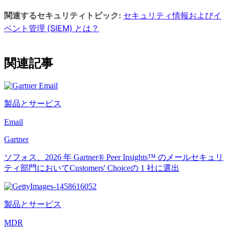
関連するセキュリティトピック:
セキュリティ情報およびイ
ベント管理 (SIEM) とは？
関連記事
製品とサービス
Email
Gartner
ソフォス、2026 年 Gartner® Peer Insights™ のメールセキュリ
ティ部門においてCustomers' Choiceの 1 社に選出
製品とサービス
MDR