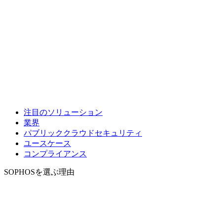
注目のソリューション
業界
パブリッククラウドセキュリティ
ユースケース
コンプライアンス
SOPHOSを選ぶ理由