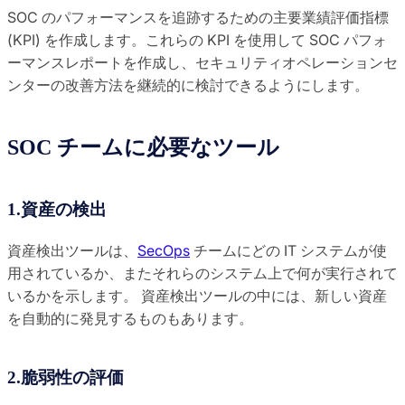
SOC のパフォーマンスを追跡するための主要業績評価指標
(KPI) を作成します。これらの KPI を使用して SOC パフォ
ーマンスレポートを作成し、セキュリティオペレーションセ
ンターの改善方法を継続的に検討できるようにします。
SOC チームに必要なツール
1.資産の検出
資産検出ツールは、
SecOps
チームにどの IT システムが使
用されているか、またそれらのシステム上で何が実行されて
いるかを示します。 資産検出ツールの中には、新しい資産
を自動的に発見するものもあります。
2.脆弱性の評価