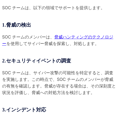
SOC チームは、以下の領域でサポートを提供します。
1.脅威の検出
SOC チームのメンバーは、
脅威ハンティングのテクノロジ
ー
を使用してサイバー脅威を探索し、対処します。
2.セキュリティイベントの調査
SOC チームは、サイバー攻撃の可能性を特定すると、調査
を実施します。この時点で、SOC チームのメンバーが脅威
の有無を確認します。脅威が存在する場合は、その深刻度と
状況を評価し、脅威への対処方法を検討します。
3.インシデント対応