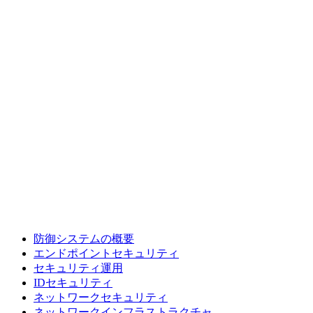
防御システムの概要
エンドポイントセキュリティ
セキュリティ運用
IDセキュリティ
ネットワークセキュリティ
ネットワークインフラストラクチャ