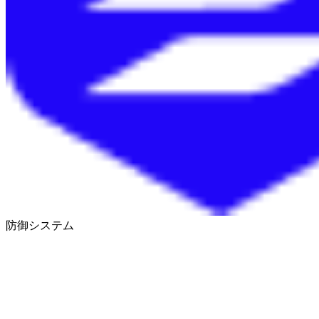
防御システム