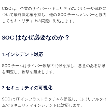
CISO は、企業のサイバーセキュリティのポリシーや戦略に
ついて最終決定権を持ち、他の SOC チームメンバーと協力
してセキュリティ上の問題に対処します。
SOC はなぜ必要なのか？
1.インシデント対応
SOC チームはサイバー攻撃の兆候を探し、悪意のある活動
を調査し、攻撃を阻止します。
2.セキュリティの可視化
SOC は IT インフラストラクチャを監視し、ほぼリアルタイ
ムでセキュリティインシデントに対応します。