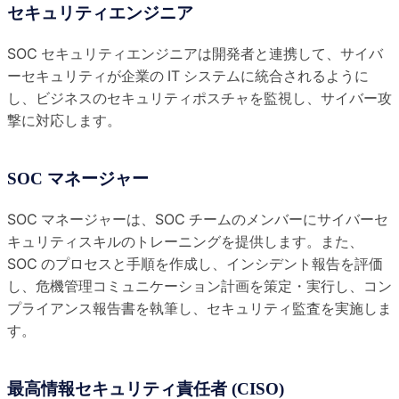
セキュリティエンジニア
SOC セキュリティエンジニアは開発者と連携して、サイバ
ーセキュリティが企業の IT システムに統合されるように
し、ビジネスのセキュリティポスチャを監視し、サイバー攻
撃に対応します。
SOC マネージャー
SOC マネージャーは、SOC チームのメンバーにサイバーセ
キュリティスキルのトレーニングを提供します。また、
SOC のプロセスと手順を作成し、インシデント報告を評価
し、危機管理コミュニケーション計画を策定・実行し、コン
プライアンス報告書を執筆し、セキュリティ監査を実施しま
す。
最高情報セキュリティ責任者 (CISO)