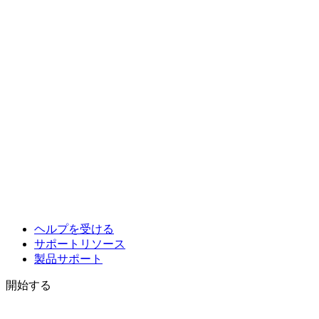
ヘルプを受ける
サポートリソース
製品サポート
開始する