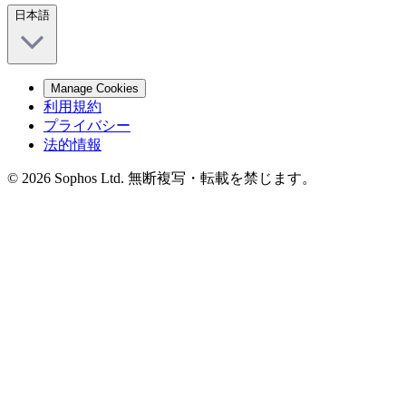
日本語
Manage Cookies
利用規約
プライバシー
法的情報
© 2026 Sophos Ltd. 無断複写・転載を禁じます。