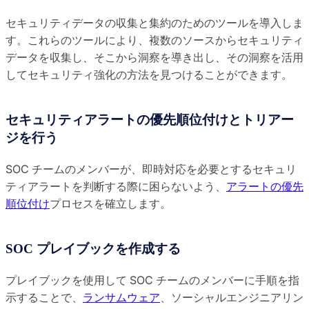
セキュリティデータの収集と集約のためのツールを導入しま
す。これらのツールにより、複数のソースからセキュリティ
データを収集し、そこから洞察を導き出し、その洞察を活用
してセキュリティ強化の方法を見つけることができます。
セキュリティアラートの優先順位付けとトリアー
ジを行う
SOC チームのメンバーが、即時対応を必要とするセキュリ
ティアラートを判断する際に困らないよう、
アラートの優先
順位付け
プロセスを確立します。
SOC プレイブックを作成する
プレイブックを使用して SOC チームのメンバーに手順を指
示することで、
ランサムウェア
、ソーシャルエンジニアリン