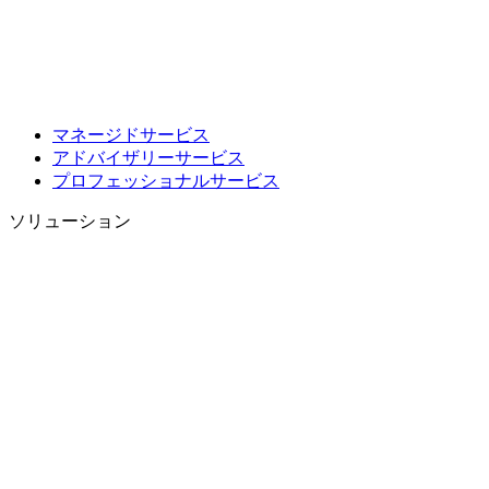
マネージドサービス
アドバイザリーサービス
プロフェッショナルサービス
ソリューション