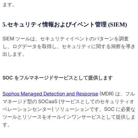
ます。
5.セキュリティ情報およびイベント管理 (SIEM)
SIEM ツールは、セキュリティイベントのパターンを調査
し、ログデータを取得し、セキュリティに関する洞察を導き
出します。
SOC をフルマネージドサービスとして提供します
Sophos Managed Detection and Response
(MDR) は、フル
マネージド型の SOCaaS (サービスとしてのセキュリティオ
ペレーションセンター) ソリューションです。SOC に必要な
ツールとリソースをオールインワンサービスとして提供しま
す。