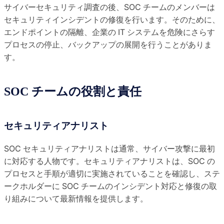
サイバーセキュリティ調査の後、SOC チームのメンバーは
セキュリティインシデントの修復を行います。そのために、
エンドポイントの隔離、企業の IT システムを危険にさらす
プロセスの停止、バックアップの展開を行うことがありま
す。
SOC チームの役割と責任
セキュリティアナリスト
SOC セキュリティアナリストは通常、サイバー攻撃に最初
に対応する人物です。セキュリティアナリストは、SOC の
プロセスと手順が適切に実施されていることを確認し、ステ
ークホルダーに SOC チームのインシデント対応と修復の取
り組みについて最新情報を提供します。