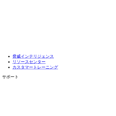
脅威インテリジェンス
リソースセンター
カスタマートレーニング
サポート