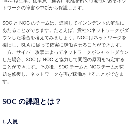
NOC は企業、従業員、顧客に混乱を招く可能性のあるネッ
トワークの障害や中断から保護します。
SOC と NOC のチームは、連携してインシデントの解決に
あたることができます。たとえば、貴社のネットワークがダ
ウンした場合を考えてみましょう。NOC はネットワークを
復旧し、SLA に従って確実に稼働させることができます。
一方、サイバー攻撃によってネットワークがシャットダウン
した場合、SOC は NOC と協力して問題の原因を特定する
ことができます。その後、SOC チームと NOC チームが問
題を修復し、ネットワークを再び稼働させることができま
す。
SOC の課題とは？
1.人員