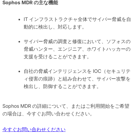
Sophos MDR の主な機能
IT インフラストラクチャ全体でサイバー脅威を自
動的に検出し、対応します。
サイバー脅威の調査と修復において、ソフォスの
脅威ハンター、エンジニア、ホワイトハッカーの
支援を受けることができます。
自社の脅威インテリジェンスを IOC（セキュリテ
ィ侵害の痕跡）と組み合わせて、サイバー攻撃を
検出し、防御することができます。
Sophos MDR の詳細について、またはご利用開始をご希望
の場合は、今すぐお問い合わせください。
今すぐお問い合わせください