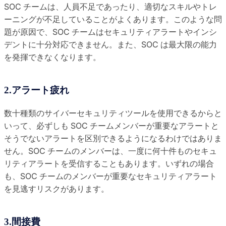
SOC チームは、人員不足であったり、適切なスキルやトレ
ーニングが不足していることがよくあります。このような問
題が原因で、SOC チームはセキュリティアラートやインシ
デントに十分対応できません。また、SOC は最大限の能力
を発揮できなくなります。
2.アラート疲れ
数十種類のサイバーセキュリティツールを使用できるからと
いって、必ずしも SOC チームメンバーが重要なアラートと
そうでないアラートを区別できるようになるわけではありま
せん。SOC チームのメンバーは、一度に何十件ものセキュ
リティアラートを受信することもあります。いずれの場合
も、SOC チームのメンバーが重要なセキュリティアラート
を見逃すリスクがあります。
3.間接費