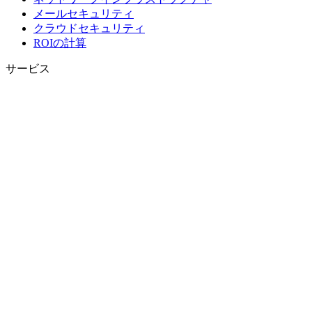
メールセキュリティ
クラウドセキュリティ
ROIの計算
サービス