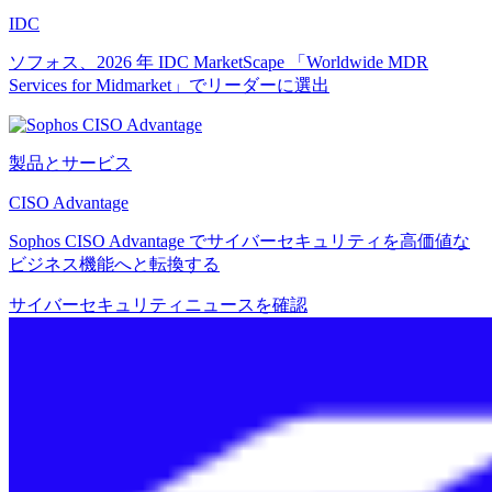
IDC
ソフォス、2026 年 IDC MarketScape 「Worldwide MDR
Services for Midmarket」でリーダーに選出
製品とサービス
CISO Advantage
Sophos CISO Advantage でサイバーセキュリティを高価値な
ビジネス機能へと転換する
サイバーセキュリティニュースを確認