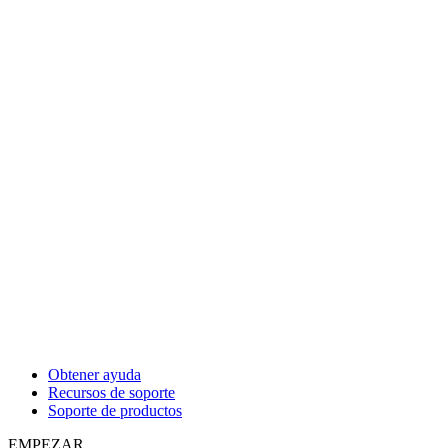
Obtener ayuda
Recursos de soporte
Soporte de productos
EMPEZAR