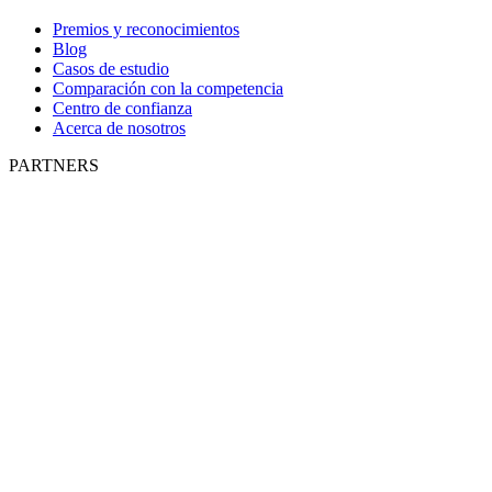
Premios y reconocimientos
Blog
Casos de estudio
Comparación con la competencia
Centro de confianza
Acerca de nosotros
PARTNERS