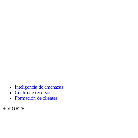
Inteligencia de amenazas
Centro de recursos
Formación de clientes
SOPORTE