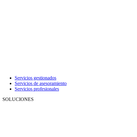
Servicios gestionados
Servicios de asesoramiento
Servicios profesionales
SOLUCIONES