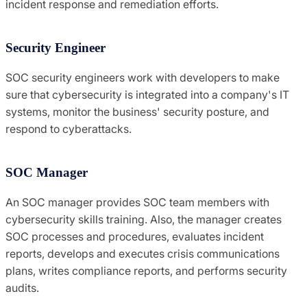
incident response and remediation efforts.
Security Engineer
SOC security engineers work with developers to make
sure that cybersecurity is integrated into a company's IT
systems, monitor the business' security posture, and
respond to cyberattacks.
SOC Manager
An SOC manager provides SOC team members with
cybersecurity skills training. Also, the manager creates
SOC processes and procedures, evaluates incident
reports, develops and executes crisis communications
plans, writes compliance reports, and performs security
audits.