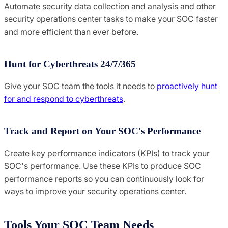
Automate security data collection and analysis and other
security operations center tasks to make your SOC faster
and more efficient than ever before.
Hunt for Cyberthreats 24/7/365
Give your SOC team the tools it needs to
proactively hunt
for and respond to cyberthreats
.
Track and Report on Your SOC's Performance
Create key performance indicators (KPIs) to track your
SOC's performance. Use these KPIs to produce SOC
performance reports so you can continuously look for
ways to improve your security operations center.
Tools Your SOC Team Needs