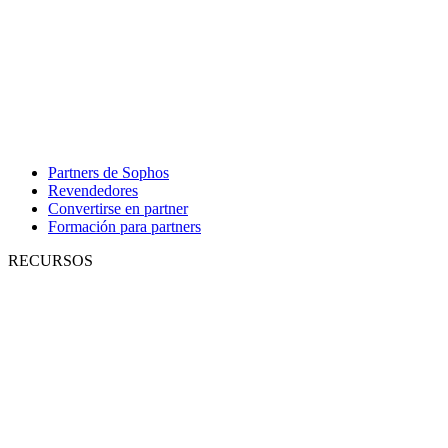
Partners de Sophos
Revendedores
Convertirse en partner
Formación para partners
RECURSOS