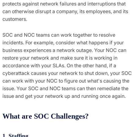
protects against network failures and interruptions that
can otherwise disrupt a company, its employees, and its
customers.
SOC and NOC teams can work together to resolve
incidents. For example, consider what happens if your
business experiences a network outage. Your NOC can
restore your network and make sure it is working in
accordance with your SLAs. On the other hand, if a
cyberattack causes your network to shut down, your SOC
can work with your NOC to figure out what's causing the
issue. Your SOC and NOC teams can then remediate the
issue and get your network up and running once again.
What are SOC Challenges?
1. Staffing