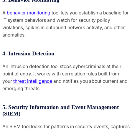
A
behavior monitoring
tool lets you establish a baseline for
IT system behaviors and watch for security policy
violations, spikes in outbound network activity, and other
anomalies.
4. Intrusion Detection
An intrusion detection tool stops cybercriminals at their
point of entry. It works with correlation rules built from
your
threat intelligence
and notifies you about current and
emerging threats.
5. Security Information and Event Management
(SIEM)
An SIEM tool looks for patterns in security events, captures