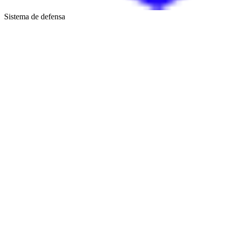
Sistema de defensa