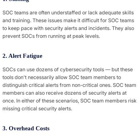
SOC teams are often understaffed or lack adequate skills
and training. These issues make it difficult for SOC teams
to keep pace with security alerts and incidents. They also
prevent SOCs from running at peak levels.
2. Alert Fatigue
SOCs can use dozens of cybersecurity tools — but these
tools don't necessarily allow SOC team members to
distinguish critical alerts from non-critical ones. SOC team
members can also receive dozens of security alerts at
once. In either of these scenarios, SOC team members risk
missing critical security alerts.
3. Overhead Costs