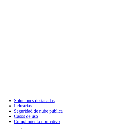
Soluciones destacadas
Industrias
Seguridad de nube pública
Casos de uso
Cumplimiento normativo