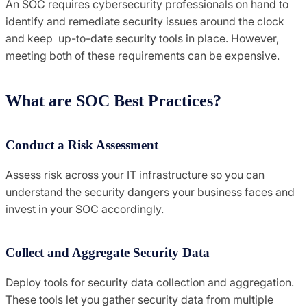
An SOC requires cybersecurity professionals on hand to
identify and remediate security issues around the clock
and keep up-to-date security tools in place. However,
meeting both of these requirements can be expensive.
What are SOC Best Practices?
Conduct a Risk Assessment
Assess risk across your IT infrastructure so you can
understand the security dangers your business faces and
invest in your SOC accordingly.
Collect and Aggregate Security Data
Deploy tools for security data collection and aggregation.
These tools let you gather security data from multiple