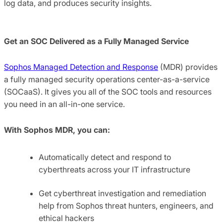
log data, and produces security insights.
Get an SOC Delivered as a Fully Managed Service
Sophos Managed Detection and Response
(MDR) provides
a fully managed security operations center-as-a-service
(SOCaaS). It gives you all of the SOC tools and resources
you need in an all-in-one service.
With Sophos MDR, you can:
Automatically detect and respond to
cyberthreats across your IT infrastructure
Get cyberthreat investigation and remediation
help from Sophos threat hunters, engineers, and
ethical hackers