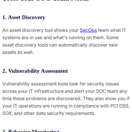
1. Asset Discovery
An asset discovery tool shows your
SecOps
team what IT
systems are in use and what's running on them. Some
asset discovery tools can automatically discover new
assets as well.
2. Vulnerability Assessment
Vulnerability assessment tools look for security issues
across your IT infrastructure and alert your SOC team any
time these problems are discovered. They also show you if
your IT operations are running in compliance with PCI DSS,
SOX, and other data security requirements.
3. Behavior Monitoring