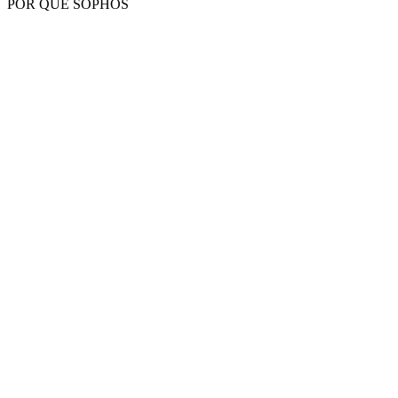
POR QUÉ SOPHOS