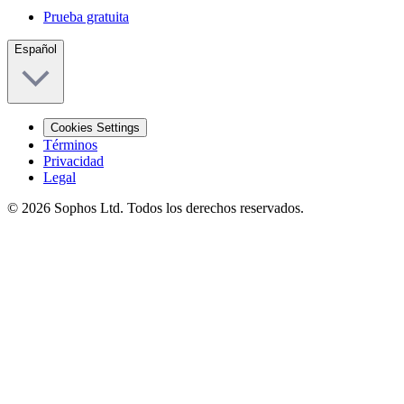
Prueba gratuita
Español
Cookies Settings
Términos
Privacidad
Legal
© 2026 Sophos Ltd. Todos los derechos reservados.