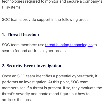
technologies required to monitor and secure a company's
IT systems.
SOC teams provide support in the following areas:
1. Threat Detection
SOC team members use
threat hunting technologies
to
search for and address cyberthreats.
2. Security Event Investigation
Once an SOC team identifies a potential cyberattack, it
performs an investigation. At this point, SOC team
members see if a threat is present. If so, they evaluate the
threat's severity and context and figure out how to
address the threat.