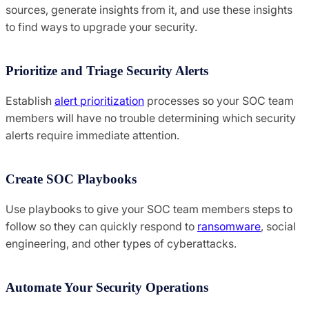
sources, generate insights from it, and use these insights
to find ways to upgrade your security.
Prioritize and Triage Security Alerts
Establish
alert prioritization
processes so your SOC team
members will have no trouble determining which security
alerts require immediate attention.
Create SOC Playbooks
Use playbooks to give your SOC team members steps to
follow so they can quickly respond to
ransomware
, social
engineering, and other types of cyberattacks.
Automate Your Security Operations