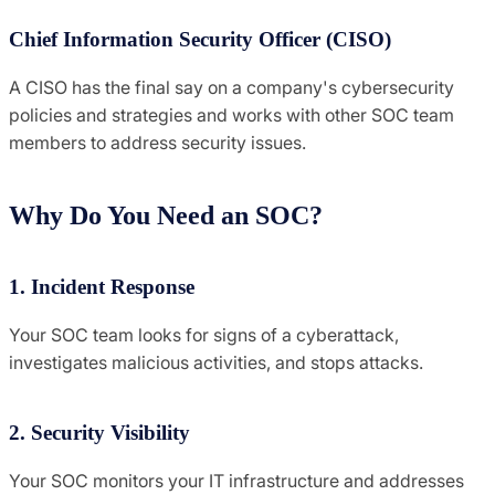
Chief Information Security Officer (CISO)
A CISO has the final say on a company's cybersecurity
policies and strategies and works with other SOC team
members to address security issues.
Why Do You Need an SOC?
1. Incident Response
Your SOC team looks for signs of a cyberattack,
investigates malicious activities, and stops attacks.
2. Security Visibility
Your SOC monitors your IT infrastructure and addresses