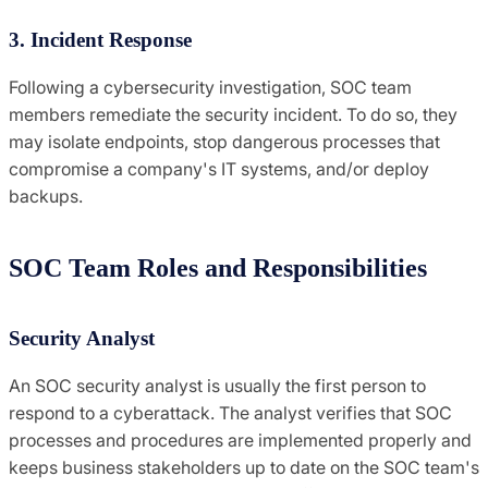
3. Incident Response
Following a cybersecurity investigation, SOC team
members remediate the security incident. To do so, they
may isolate endpoints, stop dangerous processes that
compromise a company's IT systems, and/or deploy
backups.
SOC Team Roles and Responsibilities
Security Analyst
An SOC security analyst is usually the first person to
respond to a cyberattack. The analyst verifies that SOC
processes and procedures are implemented properly and
keeps business stakeholders up to date on the SOC team's