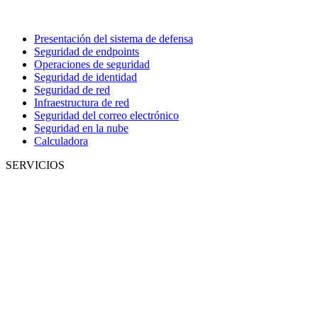
Presentación del sistema de defensa
Seguridad de endpoints
Operaciones de seguridad
Seguridad de identidad
Seguridad de red
Infraestructura de red
Seguridad del correo electrónico
Seguridad en la nube
Calculadora
SERVICIOS