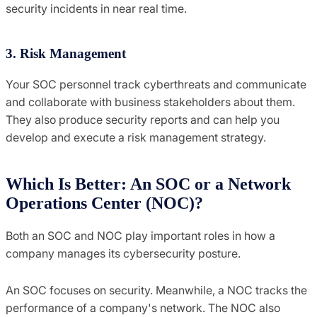
security incidents in near real time.
3. Risk Management
Your SOC personnel track cyberthreats and communicate
and collaborate with business stakeholders about them.
They also produce security reports and can help you
develop and execute a risk management strategy.
Which Is Better: An SOC or a Network
Operations Center (NOC)?
Both an SOC and NOC play important roles in how a
company manages its cybersecurity posture.
An SOC focuses on security. Meanwhile, a NOC tracks the
performance of a company's network. The NOC also