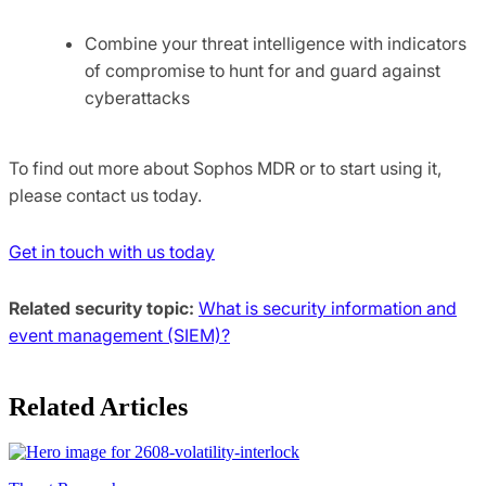
Combine your threat intelligence with indicators
of compromise to hunt for and guard against
cyberattacks
To find out more about Sophos MDR or to start using it,
please contact us today.
Get in touch with us today
Related security topic:
What is security information and
event management (SIEM)?
Related Articles