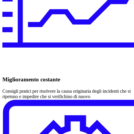
Miglioramento costante
Consigli pratici per risolvere la causa originaria degli incidenti che si
ripetono e impedire che si verifichino di nuovo