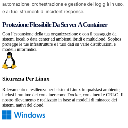
automazione, orchestrazione e gestione dei log già in uso,
e ai tuoi strumenti di incident response.
Protezione Flessibile Da Server A Container
Con l’espansione della tua organizzazione e con il passaggio da
sistemi locali o data center ad ambienti ibridi e multicloud, Sophos
protegge le tue infrastrutture e i tuoi dati su varie distribuzioni e
modelli informatici.
Sicurezza Per Linux
Rilevamento e resilienza per i sistemi Linux in qualsiasi ambiente,
inclusi i runtime dei container come Docker, containerd e CRI-O. Il
nostro rilevamento è realizzato in base ai modelli di minacce dei
sistemi nativi del cloud.