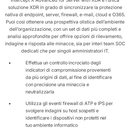
soluzione XDR in grado di sincronizzare la protezione
nativa di endpoint, server, firewall, e-mail, cloud e O365.
Puoi così ottenere una prospettiva olistica dell’ambiente
dell’organizzazione, con un set di dati più completi e
analisi approfondite per offrire opzioni di rilevamento,
indagine e risposta alle minacce, sia per interi team SOC
dedicati che per singoli amministratori IT.
Effettua un controllo incrociato degli
indicatori di compromissione provenienti
da più origini di dati, al fine di identificare
con precisione una minaccia e
neutralizzarla
Utilizza gli eventi firewall di ATP e IPS per
svolgere indagini su host sospetti e
identificare i dispositivi non protetti nel
tuo ambiente informatico