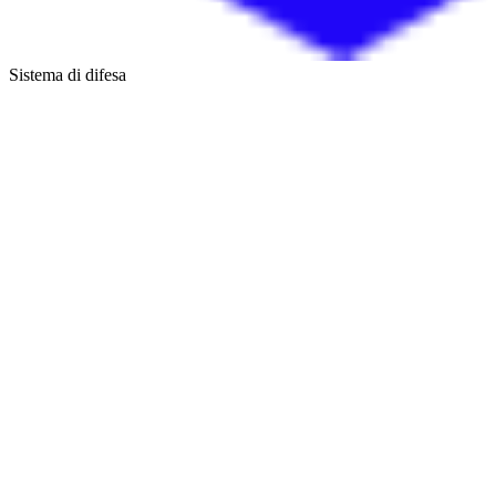
Sistema di difesa