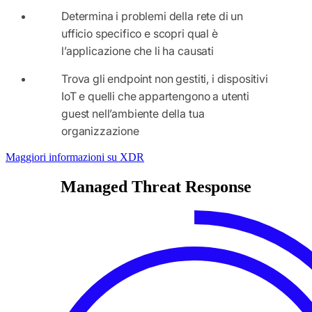
Determina i problemi della rete di un
ufficio specifico e scopri qual è
l’applicazione che li ha causati
Trova gli endpoint non gestiti, i dispositivi
IoT e quelli che appartengono a utenti
guest nell’ambiente della tua
organizzazione
Maggiori informazioni su XDR
Managed Threat Response