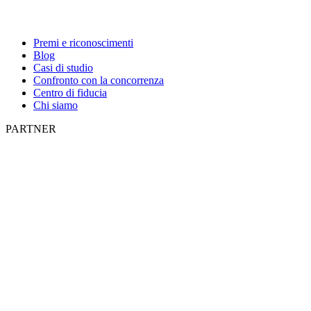
Premi e riconoscimenti
Blog
Casi di studio
Confronto con la concorrenza
Centro di fiducia
Chi siamo
PARTNER