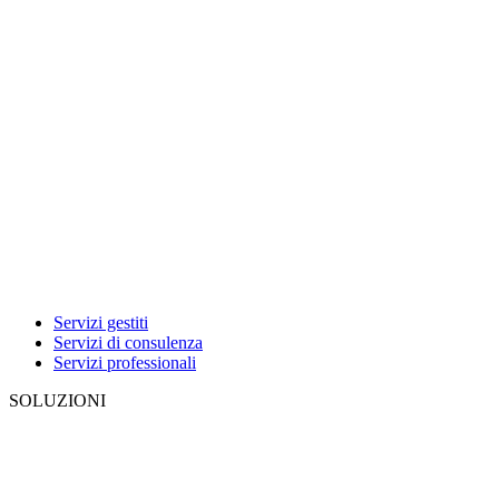
Servizi gestiti
Servizi di consulenza
Servizi professionali
SOLUZIONI