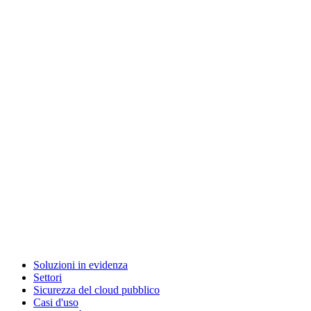
Soluzioni in evidenza
Settori
Sicurezza del cloud pubblico
Casi d'uso