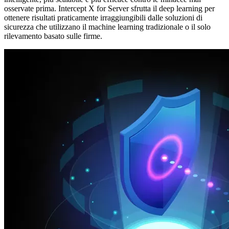
osservate prima. Intercept X for Server sfrutta il deep learning per
ottenere risultati praticamente irraggiungibili dalle soluzioni di
sicurezza che utilizzano il machine learning tradizionale o il solo
rilevamento basato sulle firme.