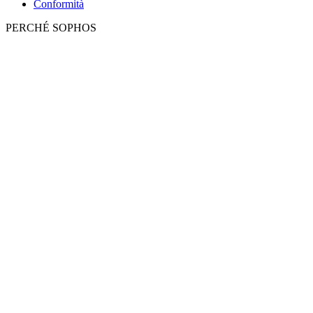
Conformità
PERCHÉ SOPHOS