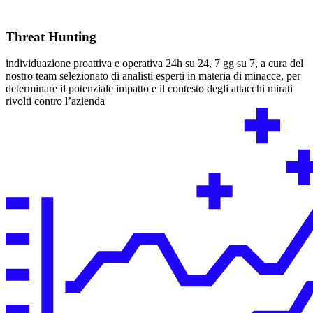
Threat Hunting
individuazione proattiva e operativa 24h su 24, 7 gg su 7, a cura del
nostro team selezionato di analisti esperti in materia di minacce, per
determinare il potenziale impatto e il contesto degli attacchi mirati
rivolti contro l’azienda