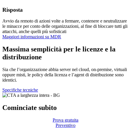
Risposta
Avvio da remoto di azioni volte a fermare, contenere e neutralizzare
le minacce per conto delle organizzazioni, al fine di bloccare tutti gli
attacchi, anche quelli più sofisticati
Maggiori informazioni su MDR
Massima semplicità per le licenze e la
distribuzione
Sia che l’organizzazione abbia server nel cloud, on-premise, virtuali
oppure misti, le policy della licenza e l’agent di distribuzione sono
identici.
Specifiche tecniche
Cominciate subito
Prova gratuita
Preventivo