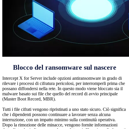
Blocco del ransomware sul nascere
Intercept X for Server include opzioni antiransomware in grado di
rilevare i processi di cifratura pericolosi, per interromperli prima che
possano diffondersi nella rete. In questo modo viene bloccato sia il
malware basato sui file che quello del record di avvio principale
(Master Boot Record, MBR).
Tutti i file cifrati vengono ripristinati a uno stato sicuro. Ciò significa
che i dipendenti possono continuare a lavorare senza alcuna
interruzione, con un impatto minimo sulla continuità operativa.
Dopo la rimozione delle minacce, vengono fornite informazioni