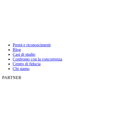
Premi e riconoscimenti
Blog
Casi di studio
Confronto con la concorrenza
Centro di fiducia
Chi siamo
PARTNER