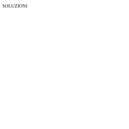
SOLUZIONI