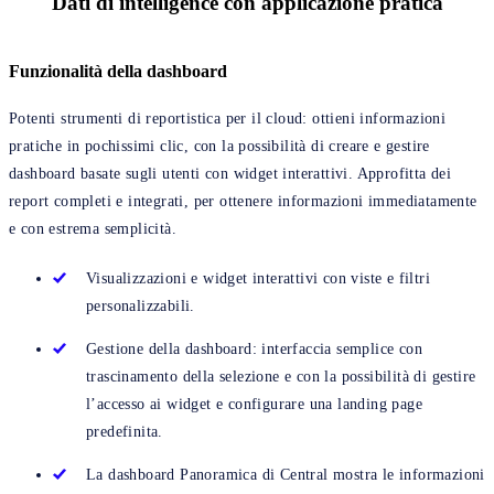
Dati di intelligence con applicazione pratica
Funzionalità della dashboard
Potenti strumenti di reportistica per il cloud: ottieni informazioni
pratiche in pochissimi clic, con la possibilità di creare e gestire
dashboard basate sugli utenti con widget interattivi. Approfitta dei
report completi e integrati, per ottenere informazioni immediatamente
e con estrema semplicità.
Visualizzazioni e widget interattivi con viste e filtri
personalizzabili.
Gestione della dashboard: interfaccia semplice con
trascinamento della selezione e con la possibilità di gestire
l’accesso ai widget e configurare una landing page
predefinita.
La dashboard Panoramica di Central mostra le informazioni