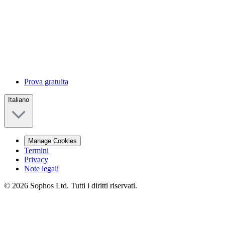
Prova gratuita
Italiano
Manage Cookies
Termini
Privacy
Note legali
© 2026 Sophos Ltd. Tutti i diritti riservati.