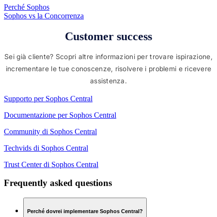
Perché Sophos
Sophos vs la Concorrenza
Customer success
Sei già cliente? Scopri altre informazioni per trovare ispirazione,
incrementare le tue conoscenze, risolvere i problemi e ricevere
assistenza.
Supporto per Sophos Central
Documentazione per Sophos Central
Community di Sophos Central
Techvids di Sophos Central
Trust Center di Sophos Central
Frequently asked questions
Perché dovrei implementare Sophos Central?