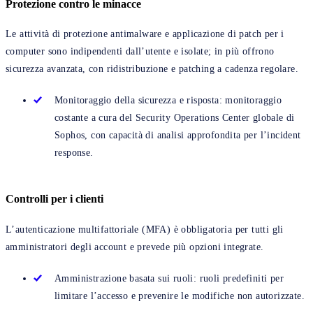
Protezione contro le minacce
Le attività di protezione antimalware e applicazione di patch per i
computer sono indipendenti dall’utente e isolate; in più offrono
sicurezza avanzata, con ridistribuzione e patching a cadenza regolare.
Monitoraggio della sicurezza e risposta: monitoraggio
costante a cura del Security Operations Center globale di
Sophos, con capacità di analisi approfondita per l’incident
response.
Controlli per i clienti
L’autenticazione multifattoriale (MFA) è obbligatoria per tutti gli
amministratori degli account e prevede più opzioni integrate.
Amministrazione basata sui ruoli: ruoli predefiniti per
limitare l’accesso e prevenire le modifiche non autorizzate.