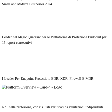
Small and Midsize Businesses 2024
Leader nel Magic Quadrant per le Piattaforme di Protezione Endpoint per
15 report consecutivi
I Leader Per Endpoint Protection, EDR, XDR, Firewall E MDR
N°1 nella protezione, con risultati verificati da valutazioni indipendenti