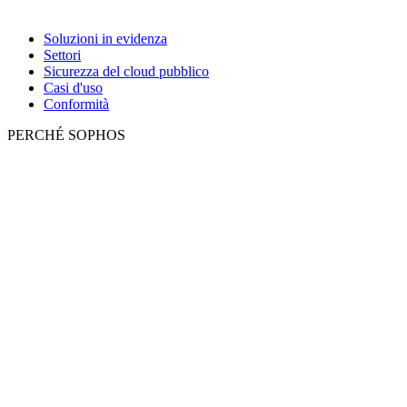
Soluzioni in evidenza
Settori
Sicurezza del cloud pubblico
Casi d'uso
Conformità
PERCHÉ SOPHOS