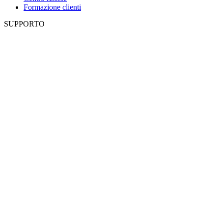
Formazione clienti
SUPPORTO