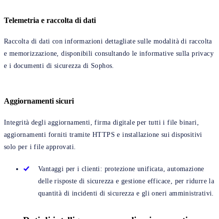
Telemetria e raccolta di dati
Raccolta di dati con informazioni dettagliate sulle modalità di raccolta
e memorizzazione, disponibili consultando le informative sulla privacy
e i documenti di sicurezza di Sophos.
Aggiornamenti sicuri
Integrità degli aggiornamenti, firma digitale per tutti i file binari,
aggiornamenti forniti tramite HTTPS e installazione sui dispositivi
solo per i file approvati.
Vantaggi per i clienti: protezione unificata, automazione
delle risposte di sicurezza e gestione efficace, per ridurre la
quantità di incidenti di sicurezza e gli oneri amministrativi.