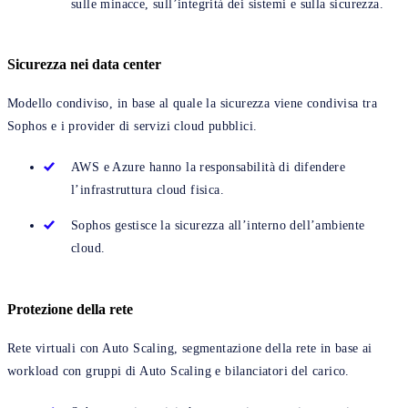
sulle minacce, sull’integrità dei sistemi e sulla sicurezza.
Sicurezza nei data center
Modello condiviso, in base al quale la sicurezza viene condivisa tra
Sophos e i provider di servizi cloud pubblici.
AWS e Azure hanno la responsabilità di difendere
l’infrastruttura cloud fisica.
Sophos gestisce la sicurezza all’interno dell’ambiente
cloud.
Protezione della rete
Rete virtuali con Auto Scaling, segmentazione della rete in base ai
workload con gruppi di Auto Scaling e bilanciatori del carico.