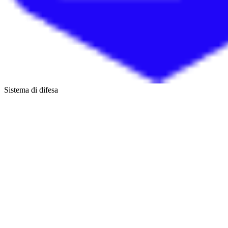
Sistema di difesa