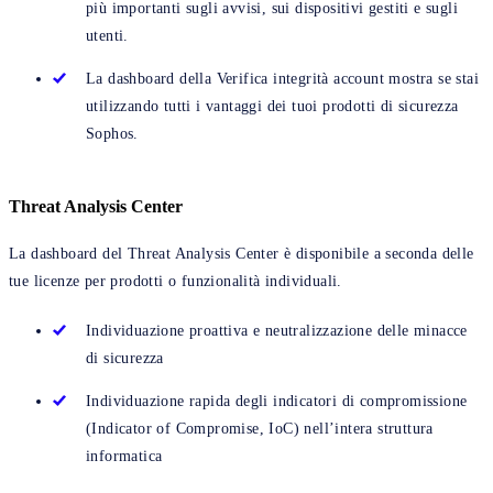
più importanti sugli avvisi, sui dispositivi gestiti e sugli
utenti.
La dashboard della Verifica integrità account mostra se stai
utilizzando tutti i vantaggi dei tuoi prodotti di sicurezza
Sophos.
Threat Analysis Center
La dashboard del Threat Analysis Center è disponibile a seconda delle
tue licenze per prodotti o funzionalità individuali.
Individuazione proattiva e neutralizzazione delle minacce
di sicurezza
Individuazione rapida degli indicatori di compromissione
(Indicator of Compromise, IoC) nell’intera struttura
informatica