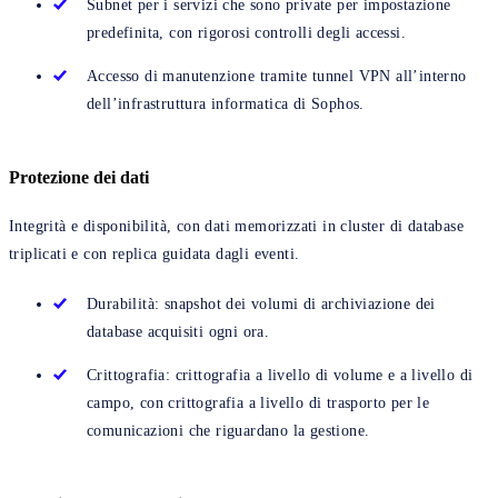
Subnet per i servizi che sono private per impostazione
predefinita, con rigorosi controlli degli accessi.
Accesso di manutenzione tramite tunnel VPN all’interno
dell’infrastruttura informatica di Sophos.
Protezione dei dati
Integrità e disponibilità, con dati memorizzati in cluster di database
triplicati e con replica guidata dagli eventi.
Durabilità: snapshot dei volumi di archiviazione dei
database acquisiti ogni ora.
Crittografia: crittografia a livello di volume e a livello di
campo, con crittografia a livello di trasporto per le
comunicazioni che riguardano la gestione.