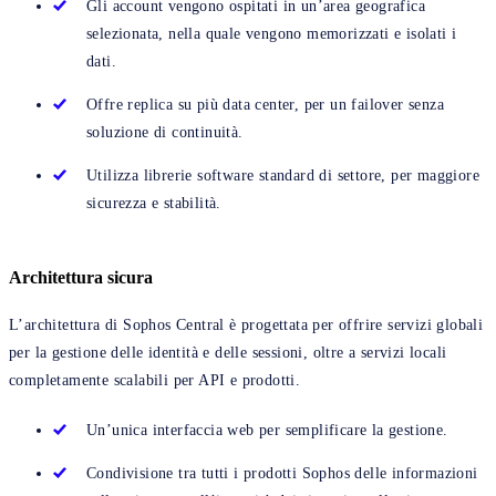
Gli account vengono ospitati in un’area geografica
selezionata, nella quale vengono memorizzati e isolati i
dati.
Offre replica su più data center, per un failover senza
soluzione di continuità.
Utilizza librerie software standard di settore, per maggiore
sicurezza e stabilità.
Architettura sicura
L’architettura di Sophos Central è progettata per offrire servizi globali
per la gestione delle identità e delle sessioni, oltre a servizi locali
completamente scalabili per API e prodotti.
Un’unica interfaccia web per semplificare la gestione.
Condivisione tra tutti i prodotti Sophos delle informazioni