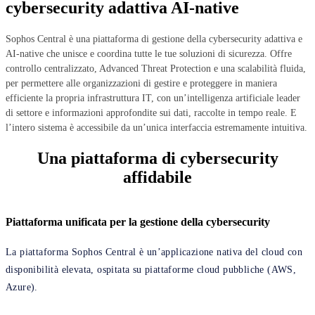
cybersecurity adattiva AI-native
Sophos Central è una piattaforma di gestione della cybersecurity adattiva e
AI-native che unisce e coordina tutte le tue soluzioni di sicurezza. Offre
controllo centralizzato, Advanced Threat Protection e una scalabilità fluida,
per permettere alle organizzazioni di gestire e proteggere in maniera
efficiente la propria infrastruttura IT, con un’intelligenza artificiale leader
di settore e informazioni approfondite sui dati, raccolte in tempo reale. E
l’intero sistema è accessibile da un’unica interfaccia estremamente intuitiva.
Una piattaforma di cybersecurity
affidabile
Piattaforma unificata per la gestione della cybersecurity
La piattaforma Sophos Central è un’applicazione nativa del cloud con
disponibilità elevata, ospitata su piattaforme cloud pubbliche (AWS,
Azure).