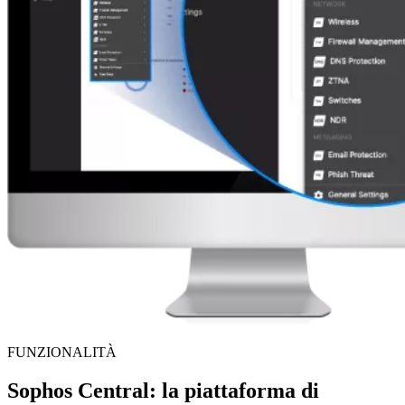
FUNZIONALITÀ
Sophos Central: la piattaforma di