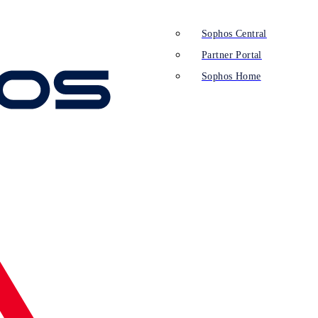
Sophos Central
Partner Portal
Sophos Home