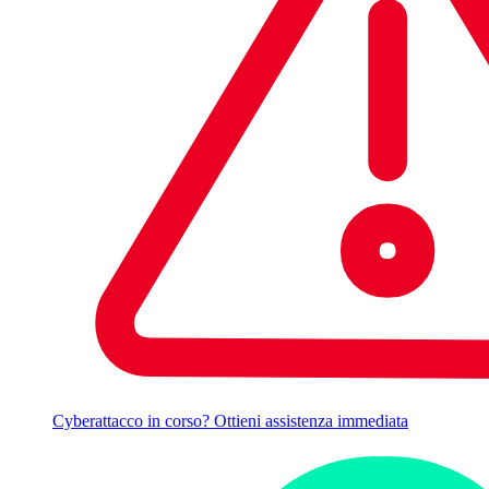
Cyberattacco in corso? Ottieni assistenza immediata