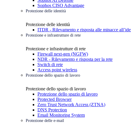
Sophos AI Defense
Sophos CISO Advantage
Protezione delle identità
Protezione delle identità
ITDR - Rilevamento e risposta alle minacce all’ide
Protezione e infrastrutture di rete
Protezione e infrastrutture di rete
Firewall next-gen (NGFW)
NDR - Rilevamento e risposta per la rete
Switch di rete
Access point wireless
Protezione dello spazio di lavoro
Protezione dello spazio di lavoro
Protezione dello spazio di lavoro
Protected Browser
Zero Trust Network Access (ZTNA)
DNS Protection
Email Monitoring System
Protezione delle e-mail