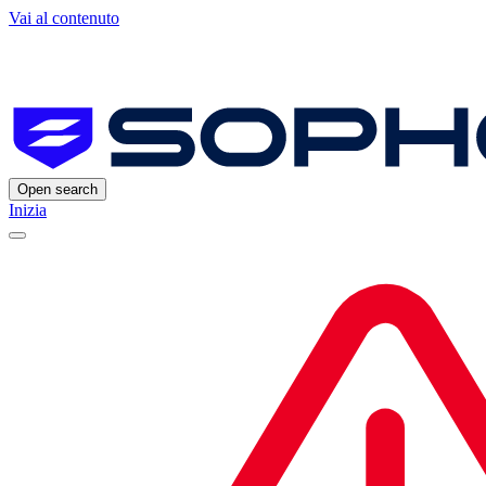
Vai al contenuto
Open search
Inizia