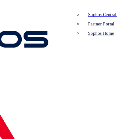
Sophos Central
Partner Portal
Sophos Home