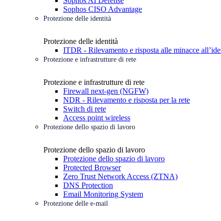
Sophos AI Defense
Sophos CISO Advantage
Protezione delle identità
Protezione delle identità
ITDR - Rilevamento e risposta alle minacce all’ide
Protezione e infrastrutture di rete
Protezione e infrastrutture di rete
Firewall next-gen (NGFW)
NDR - Rilevamento e risposta per la rete
Switch di rete
Access point wireless
Protezione dello spazio di lavoro
Protezione dello spazio di lavoro
Protezione dello spazio di lavoro
Protected Browser
Zero Trust Network Access (ZTNA)
DNS Protection
Email Monitoring System
Protezione delle e-mail