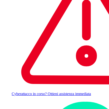
Cyberattacco in corso? Ottieni assistenza immediata