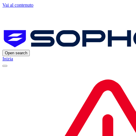
Vai al contenuto
Open search
Inizia