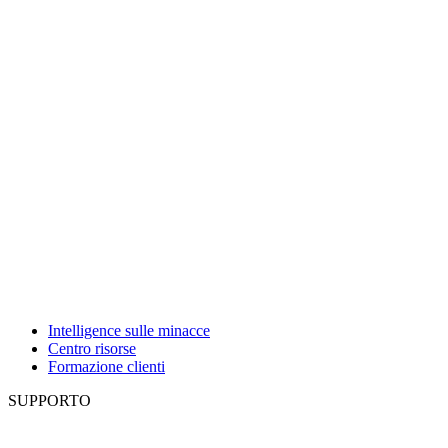
Intelligence sulle minacce
Centro risorse
Formazione clienti
SUPPORTO