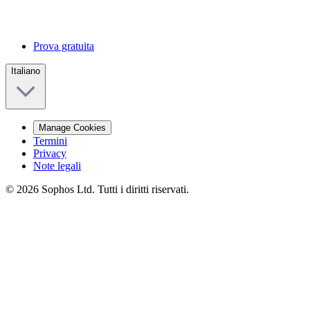
Prova gratuita
Italiano
Manage Cookies
Termini
Privacy
Note legali
© 2026 Sophos Ltd. Tutti i diritti riservati.