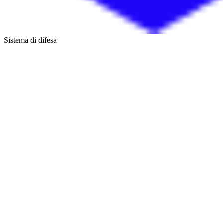
Sistema di difesa