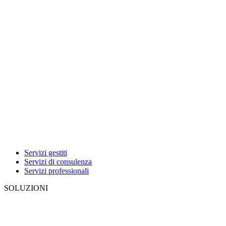
Servizi gestiti
Servizi di consulenza
Servizi professionali
SOLUZIONI