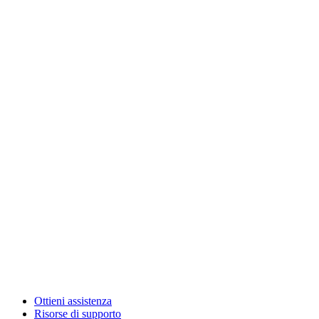
Ottieni assistenza
Risorse di supporto