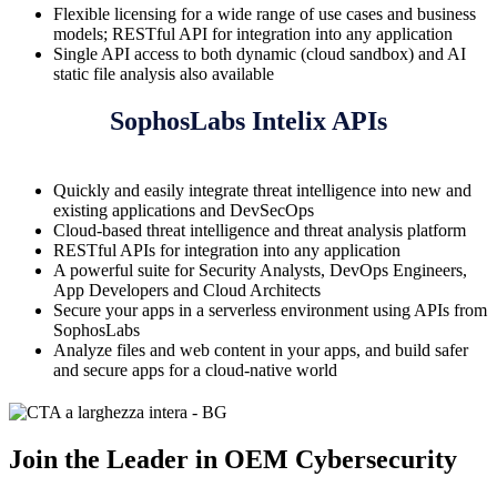
Flexible licensing for a wide range of use cases and business
models; RESTful API for integration into any application
Single API access to both dynamic (cloud sandbox) and AI
static file analysis also available
SophosLabs Intelix APIs
Quickly and easily integrate threat intelligence into new and
existing applications and DevSecOps
Cloud-based threat intelligence and threat analysis platform
RESTful APIs for integration into any application
A powerful suite for Security Analysts, DevOps Engineers,
App Developers and Cloud Architects
Secure your apps in a serverless environment using APIs from
SophosLabs
Analyze files and web content in your apps, and build safer
and secure apps for a cloud-native world
Join the Leader in OEM Cybersecurity