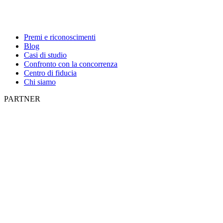
Premi e riconoscimenti
Blog
Casi di studio
Confronto con la concorrenza
Centro di fiducia
Chi siamo
PARTNER