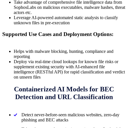
Take advantage of comprehensive file intelligence data from
SophosLabs on malicious executables, malware hashes, threat
actors etc.
Leverage AI-powered automated static analysis to classify
unknown files in pre-execution
Supported Use Cases and Deployment Options:
Helps with malware blocking, hunting, compliance and
reporting
Deploy via real-time cloud lookups for known file risks or
supplement existing security with AI-enhanced file
intelligence (RESTful API) for rapid classification and verdict
on unseen files
Containerized AI Models for BEC
Detection and URL Classification
Detect never-before-seen malicious websites, zero-day
phishing and BEC attacks