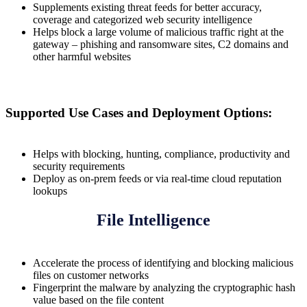
Supplements existing threat feeds for better accuracy,
coverage and categorized web security intelligence
Helps block a large volume of malicious traffic right at the
gateway – phishing and ransomware sites, C2 domains and
other harmful websites
Supported Use Cases and Deployment Options:
Helps with blocking, hunting, compliance, productivity and
security requirements
Deploy as on-prem feeds or via real-time cloud reputation
lookups
File Intelligence
Accelerate the process of identifying and blocking malicious
files on customer networks
Fingerprint the malware by analyzing the cryptographic hash
value based on the file content