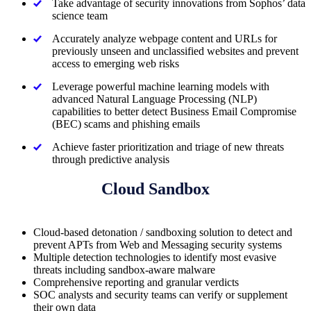
Take advantage of security innovations from Sophos’ data
science team
Accurately analyze webpage content and URLs for
previously unseen and unclassified websites and prevent
access to emerging web risks
Leverage powerful machine learning models with
advanced Natural Language Processing (NLP)
capabilities to better detect Business Email Compromise
(BEC) scams and phishing emails
Achieve faster prioritization and triage of new threats
through predictive analysis
Cloud Sandbox
Cloud-based detonation / sandboxing solution to detect and
prevent APTs from Web and Messaging security systems
Multiple detection technologies to identify most evasive
threats including sandbox-aware malware
Comprehensive reporting and granular verdicts
SOC analysts and security teams can verify or supplement
their own data