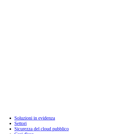
Soluzioni in evidenza
Settori
Sicurezza del cloud pubblico