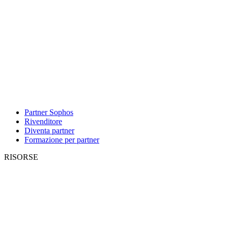
Partner Sophos
Rivenditore
Diventa partner
Formazione per partner
RISORSE