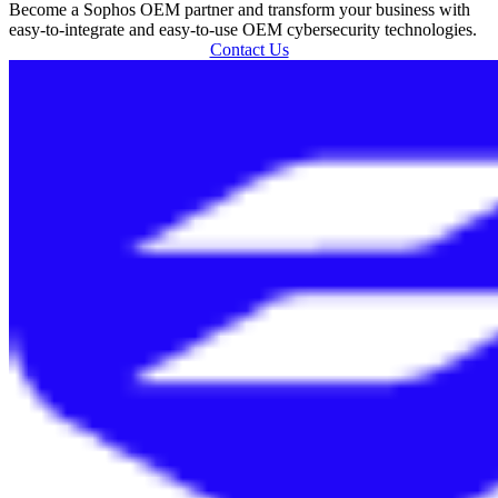
Become a Sophos OEM partner and transform your business with
easy-to-integrate and easy-to-use OEM cybersecurity technologies.
Contact Us