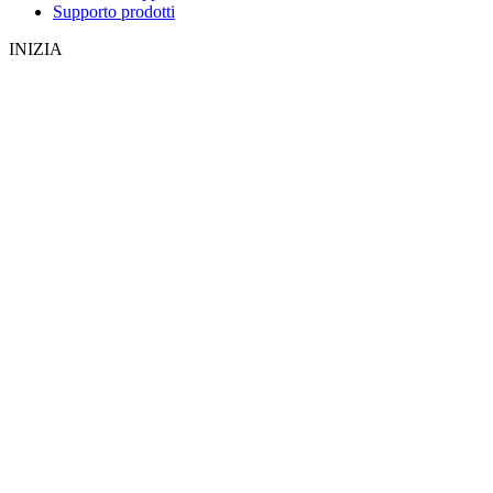
Supporto prodotti
INIZIA