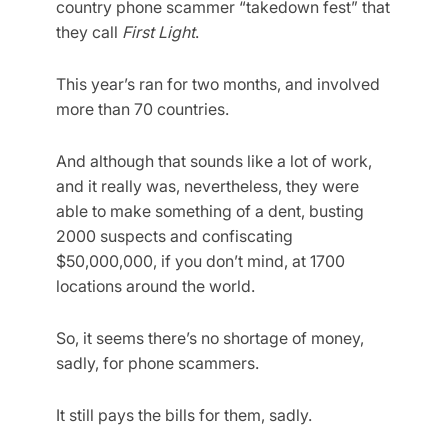
country phone scammer “takedown fest” that
they call
First Light
.
This year’s ran for two months, and involved
more than 70 countries.
And although that sounds like a lot of work,
and it really was, nevertheless, they were
able to make something of a dent, busting
2000 suspects and confiscating
$50,000,000, if you don’t mind, at 1700
locations around the world.
So, it seems there’s no shortage of money,
sadly, for phone scammers.
It still pays the bills for them, sadly.