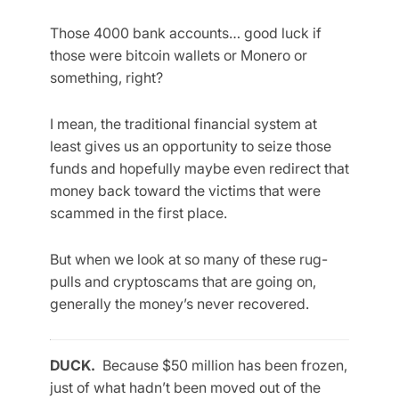
Those 4000 bank accounts… good luck if
those were bitcoin wallets or Monero or
something, right?
I mean, the traditional financial system at
least gives us an opportunity to seize those
funds and hopefully maybe even redirect that
money back toward the victims that were
scammed in the first place.
But when we look at so many of these rug-
pulls and cryptoscams that are going on,
generally the money’s never recovered.
DUCK.
Because $50 million has been frozen,
just of what hadn’t been moved out of the