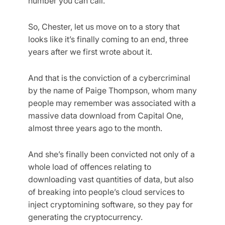
number you can call.”
So, Chester, let us move on to a story that
looks like it’s finally coming to an end, three
years after we first wrote about it.
And that is the conviction of a cybercriminal
by the name of Paige Thompson, whom many
people may remember was associated with a
massive data download from Capital One,
almost three years ago to the month.
And she’s finally been convicted not only of a
whole load of offences relating to
downloading vast quantities of data, but also
of breaking into people’s cloud services to
inject cryptomining software, so they pay for
generating the cryptocurrency.