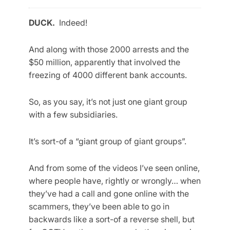
DUCK.
Indeed!
And along with those 2000 arrests and the
$50 million, apparently that involved the
freezing of 4000 different bank accounts.
So, as you say, it’s not just one giant group
with a few subsidiaries.
It’s sort-of a “giant group of giant groups”.
And from some of the videos I’ve seen online,
where people have, rightly or wrongly… when
they’ve had a call and gone online with the
scammers, they’ve been able to go in
backwards like a sort-of a reverse shell, but