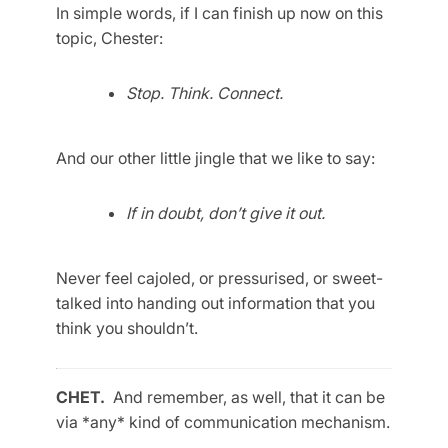
In simple words, if I can finish up now on this
topic, Chester:
Stop. Think. Connect.
And our other little jingle that we like to say:
If in doubt, don’t give it out.
Never feel cajoled, or pressurised, or sweet-
talked into handing out information that you
think you shouldn’t.
CHET.
And remember, as well, that it can be
via *any* kind of communication mechanism.