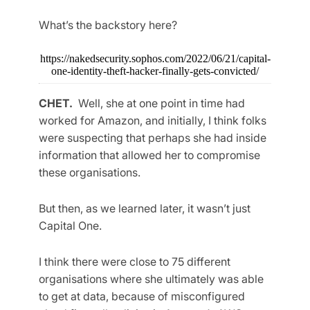
What’s the backstory here?
https://nakedsecurity.sophos.com/2022/06/21/capital-
one-identity-theft-hacker-finally-gets-convicted/
CHET.
Well, she at one point in time had
worked for Amazon, and initially, I think folks
were suspecting that perhaps she had inside
information that allowed her to compromise
these organisations.
But then, as we learned later, it wasn’t just
Capital One.
I think there were close to 75 different
organisations where she ultimately was able
to get at data, because of misconfigured