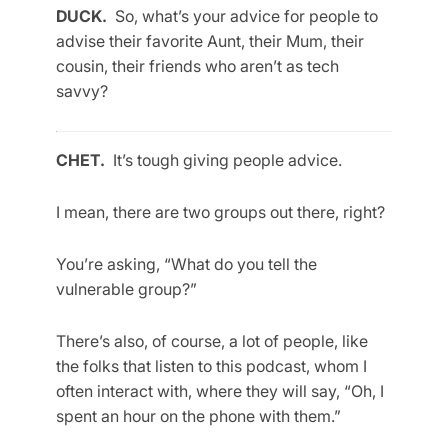
DUCK.
So, what’s your advice for people to
advise their favorite Aunt, their Mum, their
cousin, their friends who aren’t as tech
savvy?
CHET.
It’s tough giving people advice.
I mean, there are two groups out there, right?
You’re asking, “What do you tell the
vulnerable group?”
There’s also, of course, a lot of people, like
the folks that listen to this podcast, whom I
often interact with, where they will say, “Oh, I
spent an hour on the phone with them.”