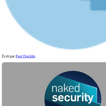
Écrit par
Paul Ducklin