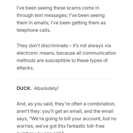
I’ve been seeing these scams come in
through text messages; I’ve been seeing
them in emails; I’ve been getting them as
telephone calls.
They don’t discriminate – it’s not always via
electronic means, because all communication
methods are susceptible to these types of
attacks.
DUCK.
Absolutely!
And, as you said, they’re often a combination,
aren’t they: you’ll get an email, and the email
says, “We’re going to bill your account, but no
worries, we’ve got this fantastic toll-free