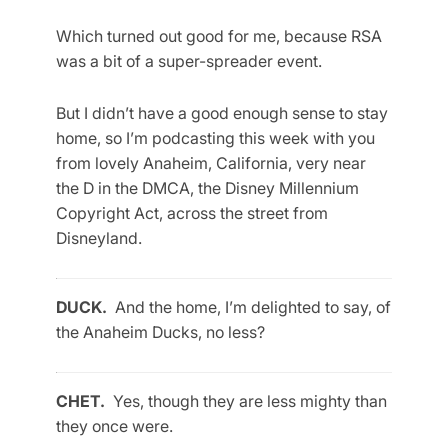
Which turned out good for me, because RSA
was a bit of a super-spreader event.
But I didn’t have a good enough sense to stay
home, so I’m podcasting this week with you
from lovely Anaheim, California, very near
the D in the DMCA, the Disney Millennium
Copyright Act, across the street from
Disneyland.
DUCK.
And the home, I’m delighted to say, of
the Anaheim Ducks, no less?
CHET.
Yes, though they are less mighty than
they once were.