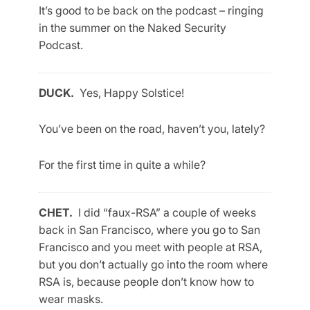
It’s good to be back on the podcast – ringing
in the summer on the Naked Security
Podcast.
DUCK.
Yes, Happy Solstice!
You’ve been on the road, haven’t you, lately?
For the first time in quite a while?
CHET.
I did “faux-RSA” a couple of weeks
back in San Francisco, where you go to San
Francisco and you meet with people at RSA,
but you don’t actually go into the room where
RSA is, because people don’t know how to
wear masks.