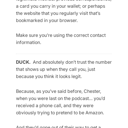
a card you carry in your wallet; or perhaps
the website that you regularly visit that’s
bookmarked in your browser.
Make sure you’re using the correct contact
information.
DUCK.
And absolutely don’t trust the number
that shows up when they call you, just
because you think it looks legit.
Because, as you’ve said before, Chester,
when you were last on the podcast… you’d
received a phone call, and they were
obviously trying to pretend to be Amazon.
And they’d gone out of their way to get a