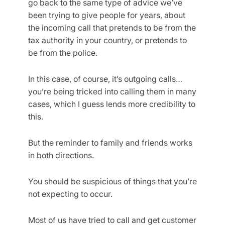
go back to the same type of advice we’ve
been trying to give people for years, about
the incoming call that pretends to be from the
tax authority in your country, or pretends to
be from the police.
In this case, of course, it’s outgoing calls…
you’re being tricked into calling them in many
cases, which I guess lends more credibility to
this.
But the reminder to family and friends works
in both directions.
You should be suspicious of things that you’re
not expecting to occur.
Most of us have tried to call and get customer