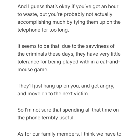
And I guess that’s okay if you’ve got an hour
to waste, but you’re probably not actually
accomplishing much by tying them up on the
telephone for too long.
It seems to be that, due to the savviness of
the criminals these days, they have very little
tolerance for being played with in a cat-and-
mouse game.
They’ll just hang up on you, and get angry,
and move on to the next victim.
So I’m not sure that spending all that time on
the phone terribly useful.
As for our family members, I think we have to