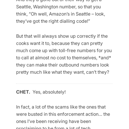
Seattle, Washington number, so that you
think, “Oh well, Amazon’s in Seattle – look,
they’ve got the right dialling code!”
But that will always show up correctly if the
cooks want it to, because they can pretty
much come up with toll-free numbers for you
to call at almost no cost to themselves, *and*
they can make their outbound numbers look
pretty much like what they want, can’t they?
CHET.
Yes, absolutely!
In fact, a lot of the scams like the ones that
were busted in this enforcement action… the
ones I’ve been receiving have been
proclaiming to be from a lot of tech