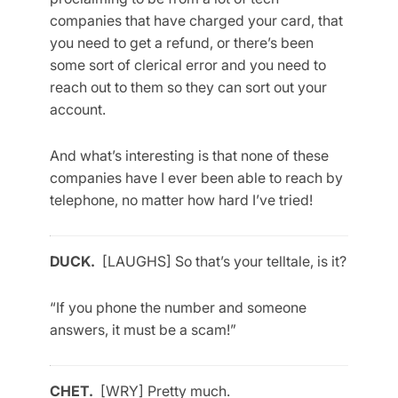
companies that have charged your card, that
you need to get a refund, or there’s been
some sort of clerical error and you need to
reach out to them so they can sort out your
account.
And what’s interesting is that none of these
companies have I ever been able to reach by
telephone, no matter how hard I’ve tried!
DUCK.
[LAUGHS] So that’s your telltale, is it?
“If you phone the number and someone
answers, it must be a scam!”
CHET.
[WRY] Pretty much.