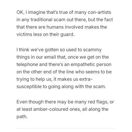
OK, I imagine that’s true of many con-artists
in any traditional scam out there, but the fact
that there are humans involved makes the
victims less on their guard.
I think we’ve gotten so used to scammy
things in our email that, once we get on the
telephone and there’s an empathetic person
on the other end of the line who seems to be
trying to help us, it makes us extra-
susceptible to going along with the scam.
Even though there may be many red flags, or
at least amber-coloured ones, all along the
path.