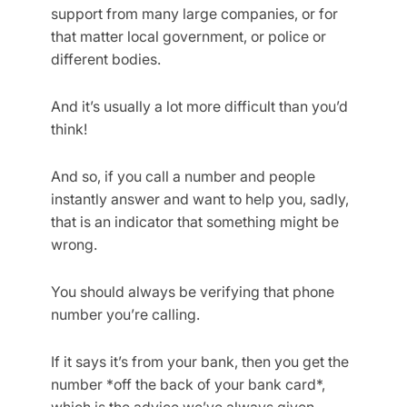
support from many large companies, or for
that matter local government, or police or
different bodies.
And it’s usually a lot more difficult than you’d
think!
And so, if you call a number and people
instantly answer and want to help you, sadly,
that is an indicator that something might be
wrong.
You should always be verifying that phone
number you’re calling.
If it says it’s from your bank, then you get the
number *off the back of your bank card*,