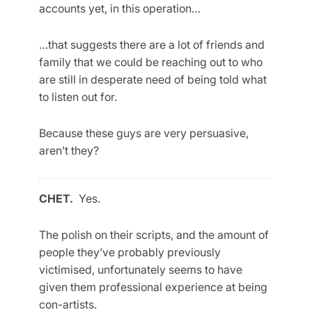
accounts yet, in this operation…
…that suggests there are a lot of friends and
family that we could be reaching out to who
are still in desperate need of being told what
to listen out for.
Because these guys are very persuasive,
aren’t they?
CHET.
Yes.
The polish on their scripts, and the amount of
people they’ve probably previously
victimised, unfortunately seems to have
given them professional experience at being
con-artists.