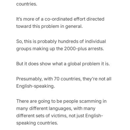
countries.
It’s more of a co-ordinated effort directed
toward this problem in general.
So, this is probably hundreds of individual
groups making up the 2000-plus arrests.
But it does show what a global problem it is.
Presumably, with 70 countries, they’re not all
English-speaking.
There are going to be people scamming in
many different languages, with many
different sets of victims, not just English-
speaking countries.