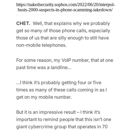
https://nakedsecurity.sophos.com/2022/06/20/interpol-
busts-2000-suspects-in-phone-scamming-takedown/
CHET.
Well, that explains why we probably
get so many of those phone calls, especially
those of us that are silly enough to still have
non-mobile telephones.
For some reason, my VoIP number, that at one
past time was a landline…
…I think it’s probably getting four or five
times as many of these calls coming in as I
get on my mobile number.
But it is an impressive result – I think it’s
important to remind people that this isn’t one
giant cybercrime group that operates in 70