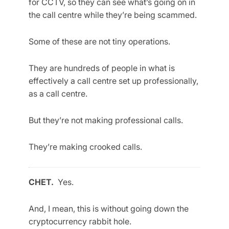
for CCTV, so they can see what’s going on in
the call centre while they’re being scammed.
Some of these are not tiny operations.
They are hundreds of people in what is
effectively a call centre set up professionally,
as a call centre.
But they’re not making professional calls.
They’re making crooked calls.
CHET.
Yes.
And, I mean, this is without going down the
cryptocurrency rabbit hole.