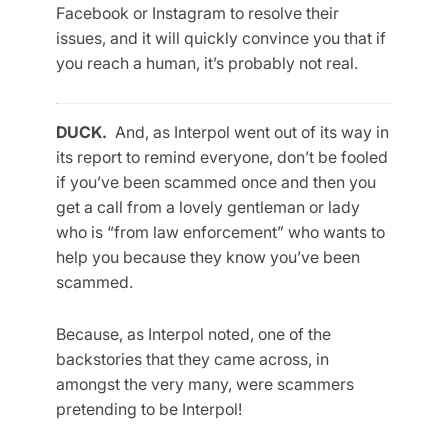
Facebook or Instagram to resolve their
issues, and it will quickly convince you that if
you reach a human, it’s probably not real.
DUCK.
And, as Interpol went out of its way in
its report to remind everyone, don’t be fooled
if you’ve been scammed once and then you
get a call from a lovely gentleman or lady
who is “from law enforcement” who wants to
help you because they know you’ve been
scammed.
Because, as Interpol noted, one of the
backstories that they came across, in
amongst the very many, were scammers
pretending to be Interpol!