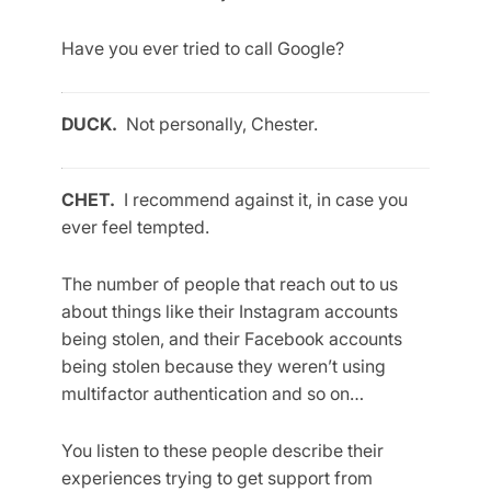
Have you ever tried to call Google?
DUCK.
Not personally, Chester.
CHET.
I recommend against it, in case you
ever feel tempted.
The number of people that reach out to us
about things like their Instagram accounts
being stolen, and their Facebook accounts
being stolen because they weren’t using
multifactor authentication and so on…
You listen to these people describe their
experiences trying to get support from