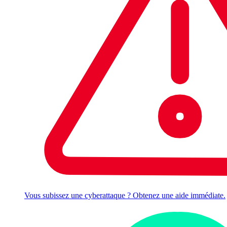
Vous subissez une cyberattaque ? Obtenez une aide immédiate.