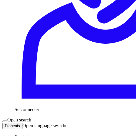
Se connecter
Open search
Open language switcher
Français