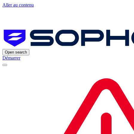
Aller au contenu
Open search
Démarrer