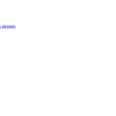
 identités