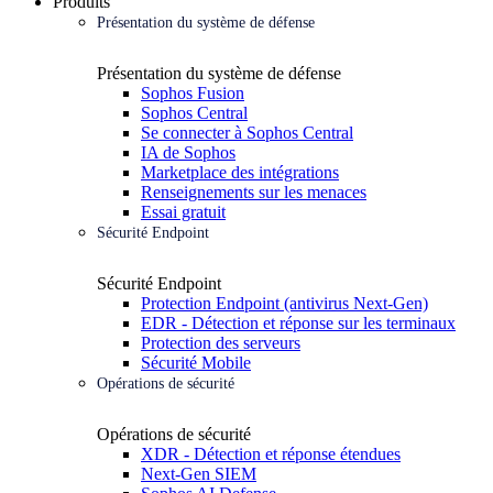
Produits
Présentation du système de défense
Présentation du système de défense
Sophos Fusion
Sophos Central
Se connecter à Sophos Central
IA de Sophos
Marketplace des intégrations
Renseignements sur les menaces
Essai gratuit
Sécurité Endpoint
Sécurité Endpoint
Protection Endpoint (antivirus Next-Gen)
EDR - Détection et réponse sur les terminaux
Protection des serveurs
Sécurité Mobile
Opérations de sécurité
Opérations de sécurité
XDR - Détection et réponse étendues
Next-Gen SIEM