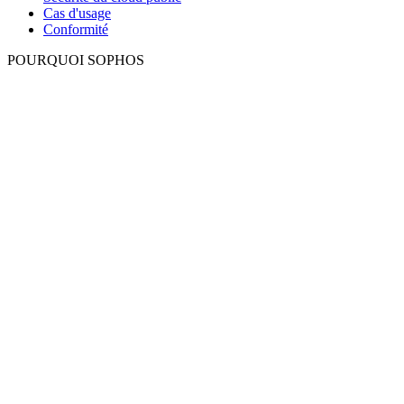
Cas d'usage
Conformité
POURQUOI SOPHOS