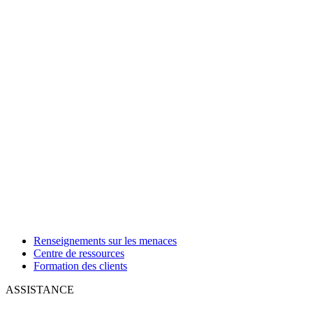
Renseignements sur les menaces
Centre de ressources
Formation des clients
ASSISTANCE