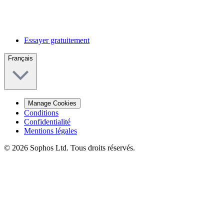
Essayer gratuitement
Français
Manage Cookies
Conditions
Confidentialité
Mentions légales
© 2026 Sophos Ltd. Tous droits réservés.