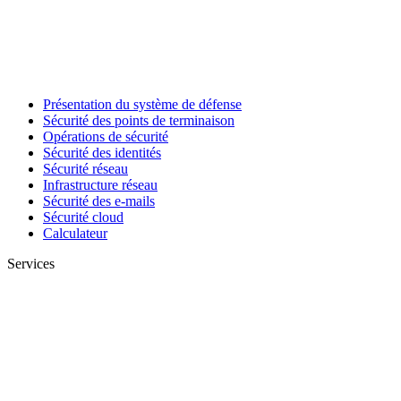
Présentation du système de défense
Sécurité des points de terminaison
Opérations de sécurité
Sécurité des identités
Sécurité réseau
Infrastructure réseau
Sécurité des e-mails
Sécurité cloud
Calculateur
Services