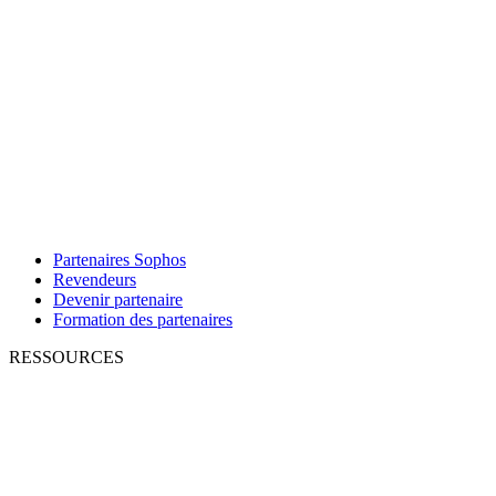
Partenaires Sophos
Revendeurs
Devenir partenaire
Formation des partenaires
RESSOURCES