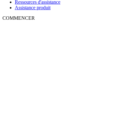
Ressources d'assistance
Assistance produit
COMMENCER