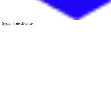
Système de défense