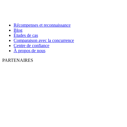
Récompenses et reconnaissance
Blog
Études de cas
Comparaison avec la concurrence
Centre de confiance
À propos de nous
PARTENAIRES