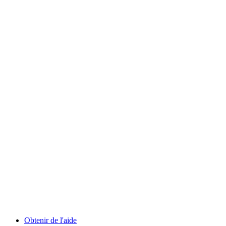
Obtenir de l'aide